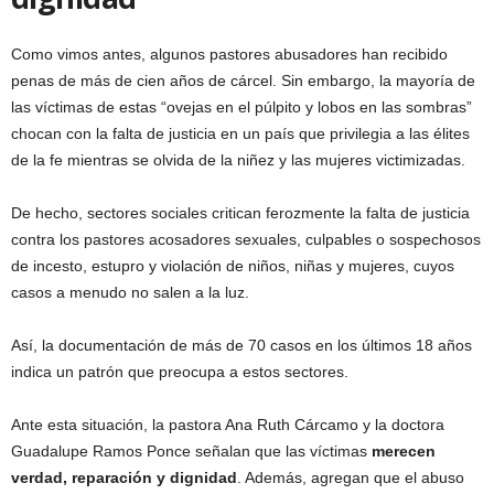
Como vimos antes, algunos pastores abusadores han recibido
penas de más de cien años de cárcel. Sin embargo, la mayoría de
las víctimas de estas “ovejas en el púlpito y lobos en las sombras”
chocan con la falta de justicia en un país que privilegia a las élites
de la fe mientras se olvida de la niñez y las mujeres victimizadas.
De hecho, sectores sociales critican ferozmente la falta de justicia
contra los pastores acosadores sexuales, culpables o sospechosos
de incesto, estupro y violación de niños, niñas y mujeres, cuyos
casos a menudo no salen a la luz.
Así, la documentación de más de 70 casos en los últimos 18 años
indica un patrón que preocupa a estos sectores.
Ante esta situación, la pastora Ana Ruth Cárcamo y la doctora
Guadalupe Ramos Ponce señalan que las víctimas
merecen
verdad, reparación y dignidad
. Además, agregan que el abuso