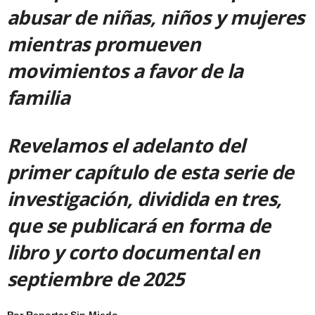
abusar de niñas, niños y mujeres
mientras promueven
movimientos a favor de la
familia
Revelamos el adelanto del
primer capítulo de esta serie de
investigación, dividida en tres,
que se publicará en forma de
libro y corto documental en
septiembre de 2025