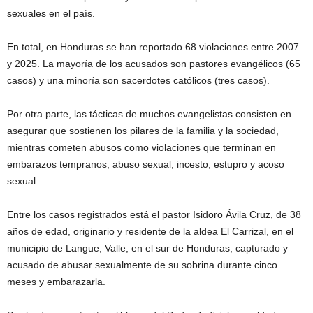
sexuales en el país.
En total, en Honduras se han reportado 68 violaciones entre 2007
y 2025. La mayoría de los acusados son pastores evangélicos (65
casos) y una minoría son sacerdotes católicos (tres casos).
Por otra parte, las tácticas de muchos evangelistas consisten en
asegurar que sostienen los pilares de la familia y la sociedad,
mientras cometen abusos como violaciones que terminan en
embarazos tempranos, abuso sexual, incesto, estupro y acoso
sexual.
Entre los casos registrados está el pastor Isidoro Ávila Cruz, de 38
años de edad, originario y residente de la aldea El Carrizal, en el
municipio de Langue, Valle, en el sur de Honduras, capturado y
acusado de abusar sexualmente de su sobrina durante cinco
meses y embarazarla.