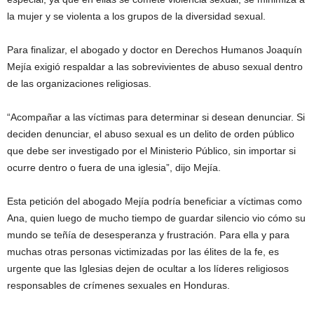
la mujer y se violenta a los grupos de la diversidad sexual.
Para finalizar, el abogado y doctor en Derechos Humanos Joaquín
Mejía exigió respaldar a las sobrevivientes de abuso sexual dentro
de las organizaciones religiosas.
“Acompañar a las víctimas para determinar si desean denunciar. Si
deciden denunciar, el abuso sexual es un delito de orden público
que debe ser investigado por el Ministerio Público, sin importar si
ocurre dentro o fuera de una iglesia”, dijo Mejía.
Esta petición del abogado Mejía podría beneficiar a víctimas como
Ana, quien luego de mucho tiempo de guardar silencio vio cómo su
mundo se teñía de desesperanza y frustración. Para ella y para
muchas otras personas victimizadas por las élites de la fe, es
urgente que las Iglesias dejen de ocultar a los líderes religiosos
responsables de crímenes sexuales en Honduras.