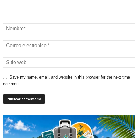
Save my name, email, and website in this browser for the next time I
comment.