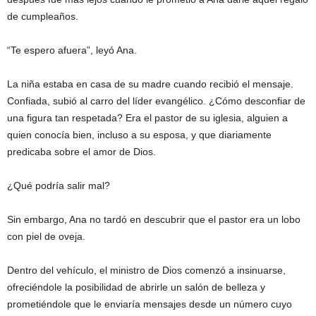
de cumpleaños.
“Te espero afuera”, leyó Ana.
La niña estaba en casa de su madre cuando recibió el mensaje.
Confiada, subió al carro del líder evangélico. ¿Cómo desconfiar de
una figura tan respetada? Era el pastor de su iglesia, alguien a
quien conocía bien, incluso a su esposa, y que diariamente
predicaba sobre el amor de Dios.
¿Qué podría salir mal?
Sin embargo, Ana no tardó en descubrir que el pastor era un lobo
con piel de oveja.
Dentro del vehículo, el ministro de Dios comenzó a insinuarse,
ofreciéndole la posibilidad de abrirle un salón de belleza y
prometiéndole que le enviaría mensajes desde un número cuyo