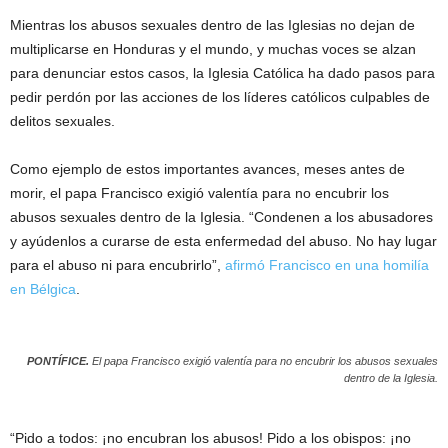
Mientras los abusos sexuales dentro de las Iglesias no dejan de
multiplicarse en Honduras y el mundo, y muchas voces se alzan
para denunciar estos casos, la Iglesia Católica ha dado pasos para
pedir perdón por las acciones de los líderes católicos culpables de
delitos sexuales.
Como ejemplo de estos importantes avances, meses antes de
morir, el papa Francisco exigió valentía para no encubrir los
abusos sexuales dentro de la Iglesia. “Condenen a los abusadores
y ayúdenlos a curarse de esta enfermedad del abuso. No hay lugar
para el abuso ni para encubrirlo”,
afirmó Francisco en una homilía
en Bélgica
.
PONTÍFICE.
El papa Francisco exigió valentía para no encubrir los abusos sexuales
dentro de la Iglesia.
“Pido a todos: ¡no encubran los abusos! Pido a los obispos: ¡no