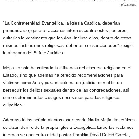
el Estado.
“La Confraternidad Evangélica, la Iglesia Católica, deberían
pronunciarse, generar acciones internas contra estos pastores,
quitarles la vestimenta que les dan. Incluso ellos, dentro de estas
mismas instituciones religiosas, deberían ser sancionados”, exigió
la abogada del Bufete Jurídico.
Mejía no solo ha criticado la influencia del discurso religioso en el
Estado, sino que además ha ofrecido recomendaciones para
víctimas como Ana y para el sistema de justicia, con el fin de
perseguir los delitos sexuales dentro de las congregaciones, así
como determinar los castigos necesarios para los religiosos
culpables.
Además de los señalamientos externos de Nadia Mejía, las críticas
se alzan dentro de la propia Iglesia Evangélica. Entre los reclamos
internos se encuentra el del pastor Franklin David Delcid García,