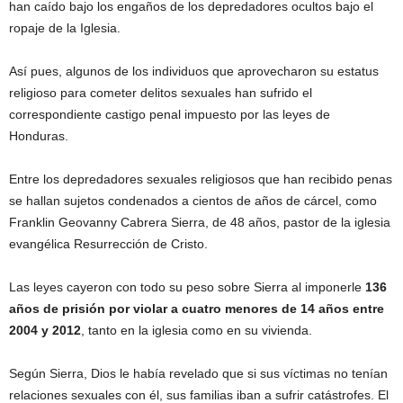
han caído bajo los engaños de los depredadores ocultos bajo el
ropaje de la Iglesia.
Así pues, algunos de los individuos que aprovecharon su estatus
religioso para cometer delitos sexuales han sufrido el
correspondiente castigo penal impuesto por las leyes de
Honduras.
Entre los depredadores sexuales religiosos que han recibido penas
se hallan sujetos condenados a cientos de años de cárcel, como
Franklin Geovanny Cabrera Sierra, de 48 años, pastor de la iglesia
evangélica Resurrección de Cristo.
Las leyes cayeron con todo su peso sobre Sierra al imponerle
136
años de prisión por violar a cuatro menores de 14 años entre
2004 y 2012
, tanto en la iglesia como en su vivienda.
Según Sierra, Dios le había revelado que si sus víctimas no tenían
relaciones sexuales con él, sus familias iban a sufrir catástrofes. El