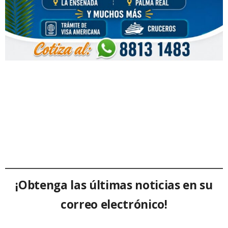
¡Obtenga las últimas noticias en su
correo electrónico!