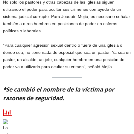
No solo los pastores y otras cabezas de las Iglesias siguen
utilizando el poder para ocultar sus crímenes con ayuda de un
sistema judicial corrupto. Para Joaquín Mejía, es necesario señalar
también a otros hombres en posiciones de poder en esferas
políticas o laborales.
“Para cualquier agresión sexual dentro o fuera de una iglesia o
donde sea, no tiene nada de especial que sea un pastor. Ya sea un
pastor, un alcalde, un jefe, cualquier hombre en una posición de
poder va a utilizarlo para ocultar su crimen”, señaló Mejía.
*Se cambió el nombre de la víctima por
razones de seguridad.