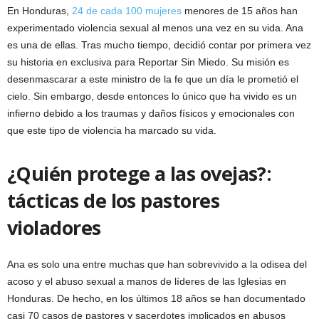
En Honduras,
24 de cada 100 mujeres
menores de 15 años han
experimentado violencia sexual al menos una vez en su vida. Ana
es una de ellas. Tras mucho tiempo, decidió contar por primera vez
su historia en exclusiva para Reportar Sin Miedo. Su misión es
desenmascarar a este ministro de la fe que un día le prometió el
cielo. Sin embargo, desde entonces lo único que ha vivido es un
infierno debido a los traumas y daños físicos y emocionales con
que este tipo de violencia ha marcado su vida.
¿Quién protege a las ovejas?:
tácticas de los pastores
violadores
Ana es solo una entre muchas que han sobrevivido a la odisea del
acoso y el abuso sexual a manos de líderes de las Iglesias en
Honduras. De hecho, en los últimos 18 años se han documentado
casi 70 casos de pastores y sacerdotes implicados en abusos