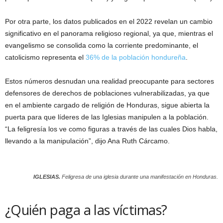
Por otra parte, los datos publicados en el 2022 revelan un cambio
significativo en el panorama religioso regional, ya que, mientras el
evangelismo se consolida como la corriente predominante, el
catolicismo representa el
36% de la población hondureña
.
Estos números desnudan una realidad preocupante para sectores
defensores de derechos de poblaciones vulnerabilizadas, ya que
en el ambiente cargado de religión de Honduras, sigue abierta la
puerta para que líderes de las Iglesias manipulen a la población.
“La feligresía los ve como figuras a través de las cuales Dios habla,
llevando a la manipulación”, dijo Ana Ruth Cárcamo.
IGLESIAS.
Feligresa de una iglesia durante una manifestación en Honduras.
¿Quién paga a las víctimas?