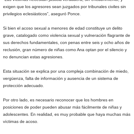
exigen que los agresores sean juzgados por tribunales civiles sin
privilegios eclesiásticos”, aseguró Ponce.
Si bien el acoso sexual a menores de edad constituye un delito
grave, catalogado como violencia sexual y vulneración flagrante de
sus derechos fundamentales, con penas entre seis y ocho años de
reclusión, gran número de niñas como Ana optan por el silencio y
no denuncian estas agresiones.
Esta situación se explica por una compleja combinación de miedo,
vergüenza, falta de información y ausencia de un sistema de
protección adecuado.
Por otro lado, es necesario reconocer que los hombres en
posiciones de poder pueden abusar más fácilmente de niñas y
adolescentes. En realidad, es muy probable que haya muchas más
víctimas de acoso.