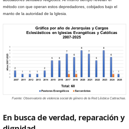
método con que operan estos depredadores, cobijados bajo el
manto de la autoridad de la Iglesia.
Fuente: Observatorio de violencia social de género de la Red Lésbica Cattrachas.
En busca de verdad, reparación y
dignidad