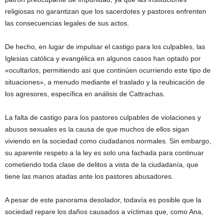
religiosas no garantizan que los sacerdotes y pastores enfrenten
las consecuencias legales de sus actos.
De hecho, en lugar de impulsar el castigo para los culpables, las
Iglesias católica y evangélica en algunos casos han optado por
«ocultarlos, permitiendo así que continúen ocurriendo este tipo de
situaciones», a menudo mediante el traslado y la reubicación de
los agresores, específica en análisis de Cattrachas.
La falta de castigo para los pastores culpables de violaciones y
abusos sexuales es la causa de que muchos de ellos sigan
viviendo en la sociedad como ciudadanos normales. Sin embargo,
su aparente respeto a la ley es solo una fachada para continuar
cometiendo toda clase de delitos a vista de la ciudadanía, que
tiene las manos atadas ante los pastores abusadores.
A pesar de este panorama desolador, todavía es posible que la
sociedad repare los daños causados a víctimas que, como Ana,