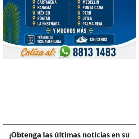
¡Obtenga las últimas noticias en su