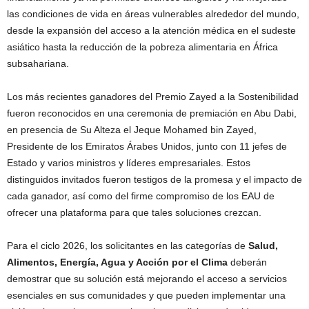
las condiciones de vida en áreas vulnerables alrededor del mundo,
desde la expansión del acceso a la atención médica en el sudeste
asiático hasta la reducción de la pobreza alimentaria en África
subsahariana.
Los más recientes ganadores del Premio Zayed a la Sostenibilidad
fueron reconocidos en una ceremonia de premiación en Abu Dabi,
en presencia de Su Alteza el Jeque Mohamed bin Zayed,
Presidente de los Emiratos Árabes Unidos, junto con 11 jefes de
Estado y varios ministros y líderes empresariales. Estos
distinguidos invitados fueron testigos de la promesa y el impacto de
cada ganador, así como del firme compromiso de los EAU de
ofrecer una plataforma para que tales soluciones crezcan.
Para el ciclo 2026, los solicitantes en las categorías de
Salud,
Alimentos, Energía, Agua y Acción por el Clima
deberán
demostrar que su solución está mejorando el acceso a servicios
esenciales en sus comunidades y que pueden implementar una