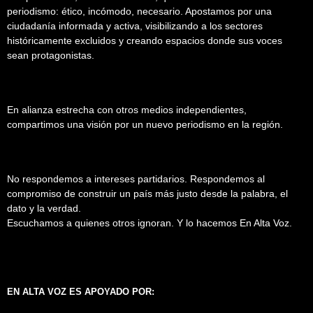
periodismo: ético, incómodo, necesario. Apostamos por una
ciudadanía informada y activa, visibilizando a los sectores
históricamente excluidos y creando espacios donde sus voces
sean protagonistas.
En alianza estrecha con otros medios independientes,
compartimos una visión por un nuevo periodismo en la región.
No respondemos a intereses partidarios. Respondemos al
compromiso de construir un país más justo desde la palabra, el
dato y la verdad.
Escuchamos a quienes otros ignoran. Y lo hacemos En Alta Voz.
EN ALTA VOZ ES APOYADO POR: