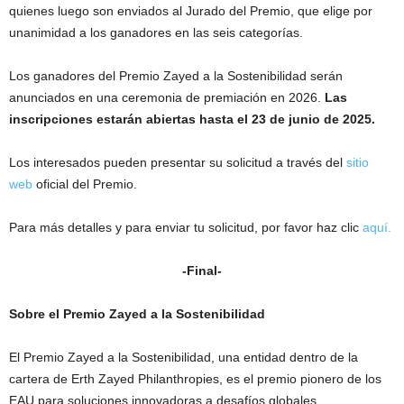
quienes luego son enviados al Jurado del Premio, que elige por
unanimidad a los ganadores en las seis categorías.
Los ganadores del Premio Zayed a la Sostenibilidad serán
anunciados en una ceremonia de premiación en 2026.
Las
inscripciones estarán abiertas hasta el 23 de junio de 2025.
Los interesados pueden presentar su solicitud a través del
sitio
web
oficial del Premio.
Para más detalles y para enviar tu solicitud, por favor haz clic
aquí.
-Final-
Sobre el Premio Zayed a la Sostenibilidad
El Premio Zayed a la Sostenibilidad, una entidad dentro de la
cartera de Erth Zayed Philanthropies, es el premio pionero de los
EAU para soluciones innovadoras a desafíos globales.