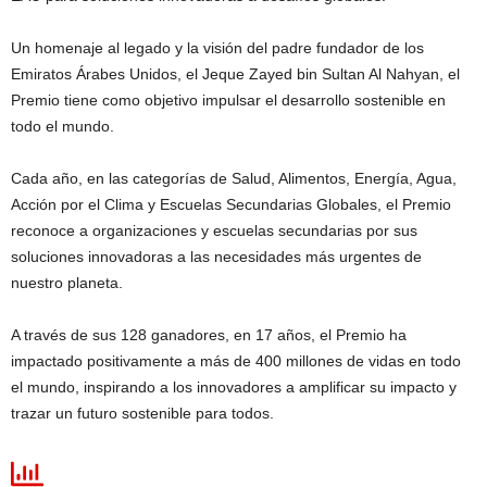
Un homenaje al legado y la visión del padre fundador de los
Emiratos Árabes Unidos, el Jeque Zayed bin Sultan Al Nahyan, el
Premio tiene como objetivo impulsar el desarrollo sostenible en
todo el mundo.
Cada año, en las categorías de Salud, Alimentos, Energía, Agua,
Acción por el Clima y Escuelas Secundarias Globales, el Premio
reconoce a organizaciones y escuelas secundarias por sus
soluciones innovadoras a las necesidades más urgentes de
nuestro planeta.
A través de sus 128 ganadores, en 17 años, el Premio ha
impactado positivamente a más de 400 millones de vidas en todo
el mundo, inspirando a los innovadores a amplificar su impacto y
trazar un futuro sostenible para todos.