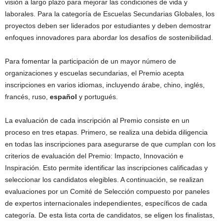
visión a largo plazo para mejorar las condiciones de vida y
laborales. Para la categoría de Escuelas Secundarias Globales, los
proyectos deben ser liderados por estudiantes y deben demostrar
enfoques innovadores para abordar los desafíos de sostenibilidad.
Para fomentar la participación de un mayor número de
organizaciones y escuelas secundarias, el Premio acepta
inscripciones en varios idiomas, incluyendo árabe, chino, inglés,
francés, ruso,
español
y portugués.
La evaluación de cada inscripción al Premio consiste en un
proceso en tres etapas. Primero, se realiza una debida diligencia
en todas las inscripciones para asegurarse de que cumplan con los
criterios de evaluación del Premio: Impacto, Innovación e
Inspiración. Esto permite identificar las inscripciones calificadas y
seleccionar los candidatos elegibles. A continuación, se realizan
evaluaciones por un Comité de Selección compuesto por paneles
de expertos internacionales independientes, específicos de cada
categoría. De esta lista corta de candidatos, se eligen los finalistas,