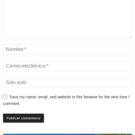
Save my name, email, and website in this browser for the next time I
comment.