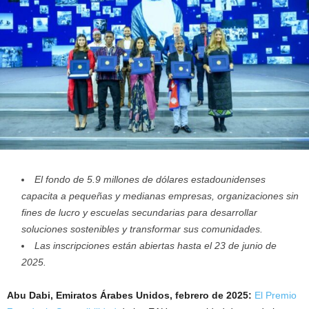
El fondo de 5.9 millones de dólares estadounidenses
capacita a pequeñas y medianas empresas, organizaciones sin
fines de lucro y escuelas secundarias para desarrollar
soluciones sostenibles y transformar sus comunidades.
Las inscripciones están abiertas hasta el 23 de junio de
2025.
Abu Dabi, Emiratos Árabes Unidos, febrero de 2025:
El Premio