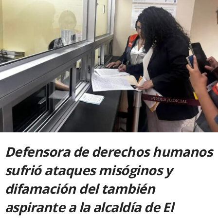
Defensora de derechos humanos
sufrió ataques misóginos y
difamación del también
aspirante a la alcaldía de El