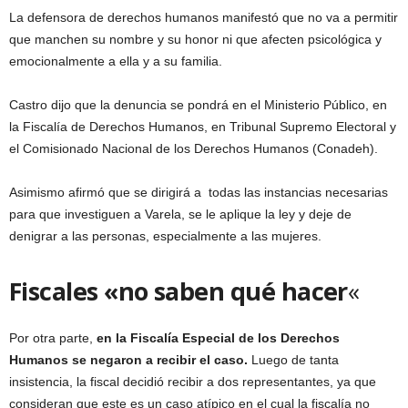
La defensora de derechos humanos manifestó que no va a permitir
que manchen su nombre y su honor ni que afecten psicológica y
emocionalmente a ella y a su familia.
Castro dijo que la denuncia se pondrá en el Ministerio Público, en
la Fiscalía de Derechos Humanos, en Tribunal Supremo Electoral y
el Comisionado Nacional de los Derechos Humanos (Conadeh).
Asimismo afirmó que se dirigirá a todas las instancias necesarias
para que investiguen a Varela, se le aplique la ley y deje de
denigrar a las personas, especialmente a las mujeres.
Fiscales «no saben qué hacer
«
Por otra parte,
en la Fiscalía Especial de los Derechos
Humanos se negaron a recibir el caso.
Luego de tanta
insistencia, la fiscal decidió recibir a dos representantes, ya que
consideran que este es un caso atípico en el cual la fiscalía no