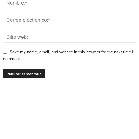
Save my name, email, and website in this browser for the next time I
comment.