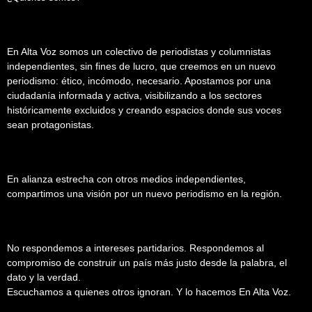
En Alta Voz somos un colectivo de periodistas y columnistas
independientes, sin fines de lucro, que creemos en un nuevo
periodismo: ético, incómodo, necesario. Apostamos por una
ciudadanía informada y activa, visibilizando a los sectores
históricamente excluidos y creando espacios donde sus voces
sean protagonistas.
En alianza estrecha con otros medios independientes,
compartimos una visión por un nuevo periodismo en la región.
No respondemos a intereses partidarios. Respondemos al
compromiso de construir un país más justo desde la palabra, el
dato y la verdad.
Escuchamos a quienes otros ignoran. Y lo hacemos En Alta Voz.