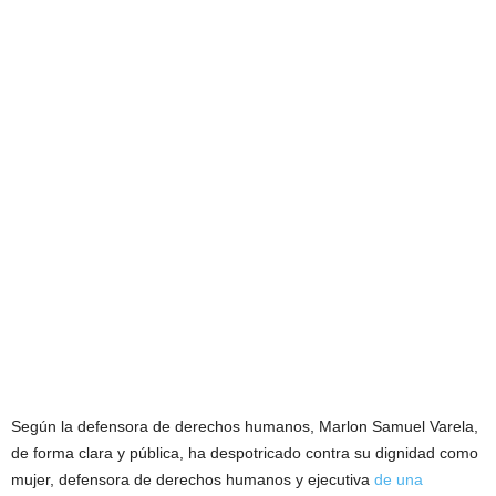
Según la defensora de derechos humanos, Marlon Samuel Varela,
de forma clara y pública, ha despotricado contra su dignidad como
mujer, defensora de derechos humanos y ejecutiva
de una