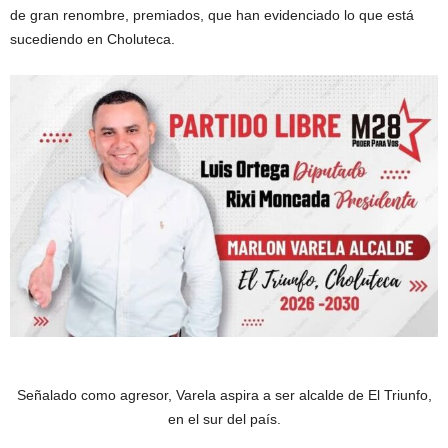
de gran renombre, premiados, que han evidenciado lo que está
sucediendo en Choluteca.
Señalado como agresor, Varela aspira a ser alcalde de El Triunfo,
en el sur del país.