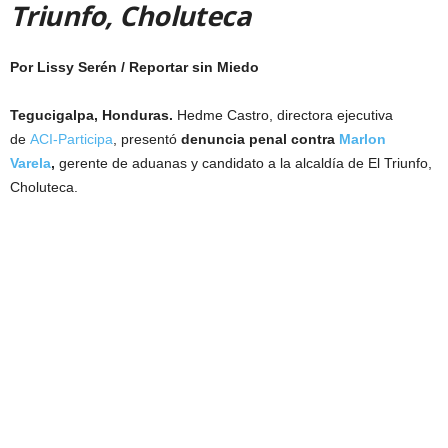
Triunfo, Choluteca
Por Lissy Serén / Reportar sin Miedo
Tegucigalpa, Honduras.
Hedme Castro, directora ejecutiva
de
ACI-Participa
, presentó
denuncia penal contra
Marlon
Varela
,
gerente de aduanas y candidato a la alcaldía de El Triunfo,
Choluteca.