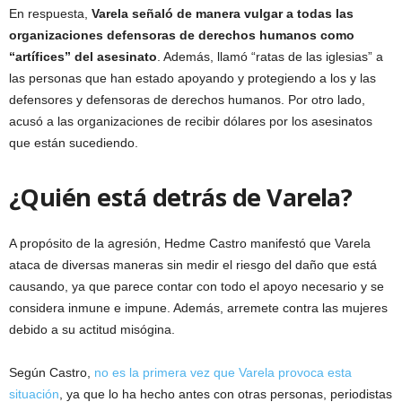
En respuesta,
Varela señaló de manera vulgar a todas las
organizaciones defensoras de derechos humanos como
“artífices” del asesinato
. Además, llamó “ratas de las iglesias” a
las personas que han estado apoyando y protegiendo a los y las
defensores y defensoras de derechos humanos. Por otro lado,
acusó a las organizaciones de recibir dólares por los asesinatos
que están sucediendo.
¿Quién está detrás de Varela?
A propósito de la agresión, Hedme Castro manifestó que Varela
ataca de diversas maneras sin medir el riesgo del daño que está
causando, ya que parece contar con todo el apoyo necesario y se
considera inmune e impune. Además, arremete contra las mujeres
debido a su actitud misógina.
Según Castro,
no es la primera vez que Varela provoca esta
situación
, ya que lo ha hecho antes con otras personas, periodistas