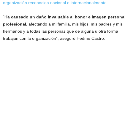
organización reconocida nacional e internacionalmente.
“
Ha causado un daño invaluable al honor e imagen personal
profesional,
afectando a mi familia, mis hijos, mis padres y mis
hermanos y a todas las personas que de alguna u otra forma
trabajan con la organización”, aseguró Hedme Castro.