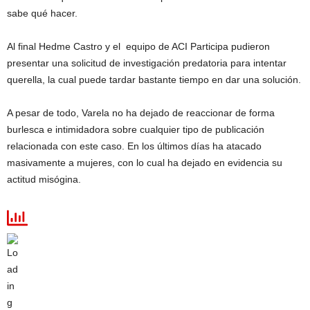
sabe qué hacer.
Al final Hedme Castro y el equipo de ACI Participa pudieron
presentar una solicitud de investigación predatoria para intentar
querella, la cual puede tardar bastante tiempo en dar una solución.
A pesar de todo, Varela no ha dejado de reaccionar de forma
burlesca e intimidadora sobre cualquier tipo de publicación
relacionada con este caso. En los últimos días ha atacado
masivamente a mujeres, con lo cual ha dejado en evidencia su
actitud misógina.