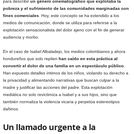
para describir
un género cinematográfico que explotaba la
pobreza y el sufrimiento de las comunidades marginadas con
fines comerciales
. Hoy, este concepto se ha extendido a los
medios de comunicación, donde se utiliza para referirse a la
explotación sensacionalista del dolor ajeno con el fin de generar
audiencia y morbo.
En el caso de Isabel Albaladejo, los medios colombianos y ahora
hondureños que solo repiten
han caído en esta práctica al
convertir el dolor de una familia en un espectáculo público
.
Han expuesto detalles íntimos de los niños, violando su derecho a
la privacidad y alimentando narrativas que buscan culpar a la
madre y justificar las acciones del padre. Esta explotación
mediática no solo revictimiza a Isabel y a sus hijos, sino que
también normaliza la violencia vicaria y perpetúa estereotipos
dañinos.
Un llamado urgente a la