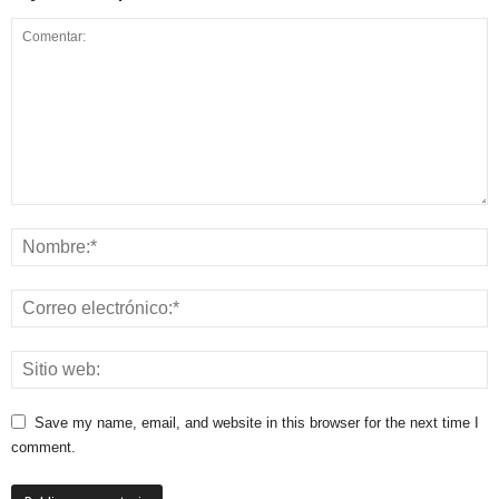
Save my name, email, and website in this browser for the next time I
comment.