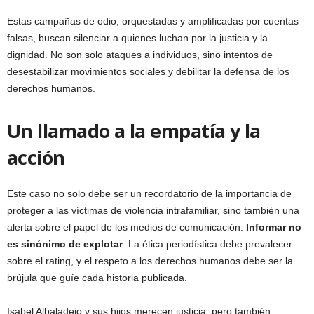
Estas campañas de odio, orquestadas y amplificadas por cuentas
falsas, buscan silenciar a quienes luchan por la justicia y la
dignidad. No son solo ataques a individuos, sino intentos de
desestabilizar movimientos sociales y debilitar la defensa de los
derechos humanos.
Un llamado a la empatía y la
acción
Este caso no solo debe ser un recordatorio de la importancia de
proteger a las víctimas de violencia intrafamiliar, sino también una
alerta sobre el papel de los medios de comunicación.
Informar no
es sinónimo de explotar
. La ética periodística debe prevalecer
sobre el rating, y el respeto a los derechos humanos debe ser la
brújula que guíe cada historia publicada.
Isabel Albaladejo y sus hijos merecen justicia, pero también