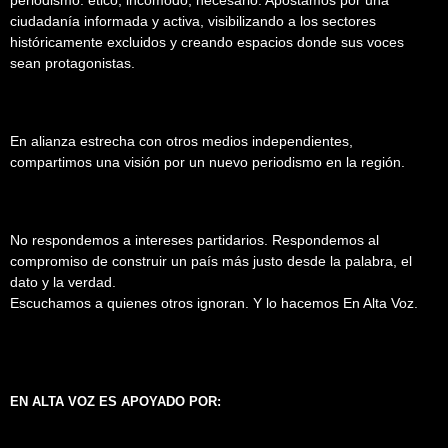
periodismo: ético, incómodo, necesario. Apostamos por una
ciudadanía informada y activa, visibilizando a los sectores
históricamente excluidos y creando espacios donde sus voces
sean protagonistas.
En alianza estrecha con otros medios independientes,
compartimos una visión por un nuevo periodismo en la región.
No respondemos a intereses partidarios. Respondemos al
compromiso de construir un país más justo desde la palabra, el
dato y la verdad.
Escuchamos a quienes otros ignoran. Y lo hacemos En Alta Voz.
EN ALTA VOZ ES APOYADO POR: