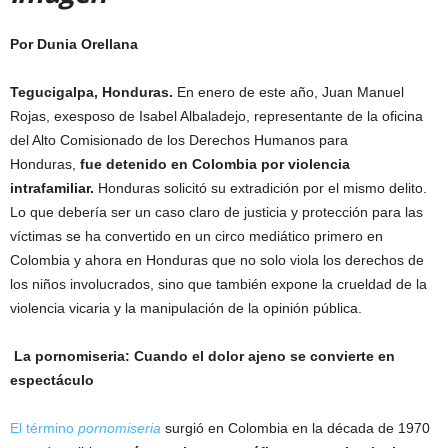
Por Dunia Orellana
Tegucigalpa, Honduras.
En enero de este año, Juan Manuel
Rojas, exesposo de Isabel Albaladejo, representante de la oficina
del Alto Comisionado de los Derechos Humanos para
Honduras,
fue detenido en Colombia por violencia
intrafamiliar.
Honduras solicitó su extradición por el mismo delito.
Lo que debería ser un caso claro de justicia y protección para las
víctimas se ha convertido en un circo mediático primero en
Colombia y ahora en Honduras que no solo viola los derechos de
los niños involucrados, sino que también expone la crueldad de la
violencia vicaria y la manipulación de la opinión pública.
La pornomiseria: Cuando el dolor ajeno se convierte en
espectáculo
El término
pornomiseria
surgió en Colombia en la década de 1970