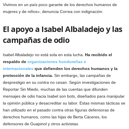
Vivimos en un país poco garante de los derechos humanos de
mujeres y de niños», denuncia Correa con indignación.
El apoyo a Isabel Albaladejo y las
campañas de odio
Isabel Albaladejo no está sola en esta lucha.
Ha recibido el
respaldo de
organizaciones hondureñas e
internacionales
que defienden los derechos humanos y la
protección de la infancia.
Sin embargo, las campañas de
desprestigio en su contra no cesan. Según investigaciones de
Reportar Sin Miedo, muchas de las cuentas que difunden
mensajes de odio hacia Isabel son bots, diseñados para manipular
la opinión pública y desacreditar su labor. Estas mismas tácticas se
han utilizado en el pasado contra otras figuras defensoras de
derechos humanos, como las hijas de Berta Cáceres, los
defensores de Guapinol y otros activistas.