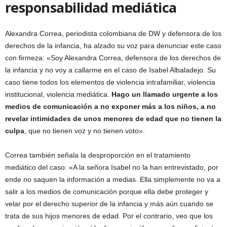
responsabilidad mediática
Alexandra Correa, periodista colombiana de DW y defensora de los
derechos de la infancia, ha alzado su voz para denunciar este caso
con firmeza: «Soy Alexandra Correa, defensora de los derechos de
la infancia y no voy a callarme en el caso de Isabel Albaladejo. Su
caso tiene todos los elementos de violencia intrafamiliar, violencia
institucional, violencia mediática.
Hago un llamado urgente a los
medios de comunicación a no exponer más a los niños, a no
revelar intimidades de unos menores de edad que no tienen la
culpa
, que no tienen voz y no tienen voto».
Correa también señala la desproporción en el tratamiento
mediático del caso: «A la señora Isabel no la han entrevistado, por
ende no saquen la información a medias. Ella simplemente no va a
salir a los medios de comunicación porque ella debe proteger y
velar por el derecho superior de la infancia y más aún cuando se
trata de sus hijos menores de edad. Por el contrario, veo que los