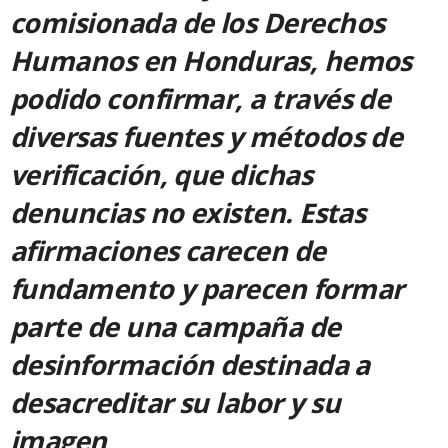
comisionada de los Derechos
Humanos en Honduras, hemos
podido confirmar, a través de
diversas fuentes y métodos de
verificación, que dichas
denuncias no existen. Estas
afirmaciones carecen de
fundamento y parecen formar
parte de una campaña de
desinformación destinada a
desacreditar su labor y su
imagen