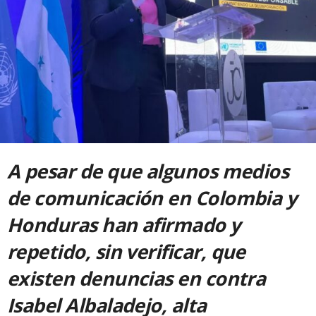
A pesar de que algunos medios
de comunicación en Colombia y
Honduras han afirmado y
repetido, sin verificar, que
existen denuncias en contra
Isabel Albaladejo, alta