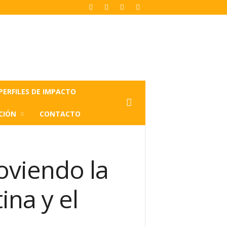
PERFILES DE IMPACTO
CIÓN
CONTACTO
oviendo la
ina y el