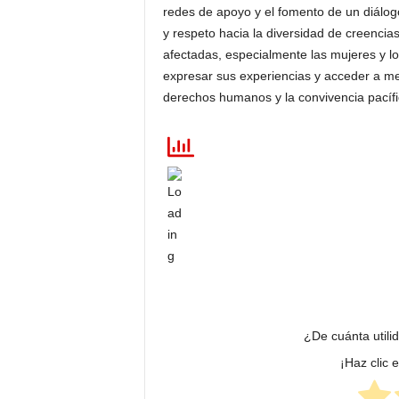
redes de apoyo y el fomento de un diálog
y respeto hacia la diversidad de creencia
afectadas, especialmente las mujeres y l
expresar sus experiencias y acceder a mec
derechos humanos y la convivencia pacífic
¿De cuánta utili
¡Haz clic 