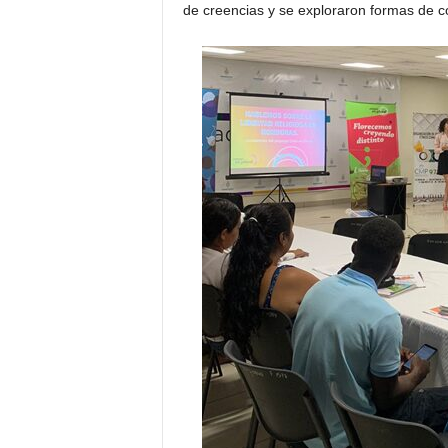
de creencias y se exploraron formas de co