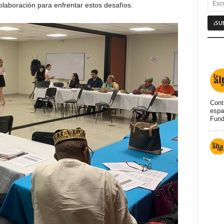
laboración para enfrentar estos desafíos.
Cont
espa
Fund