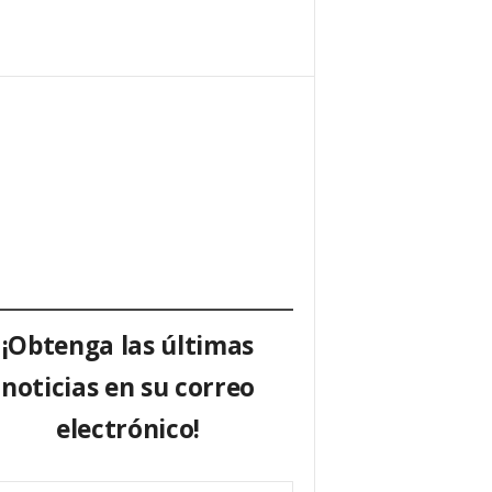
¡Obtenga las últimas
noticias en su correo
electrónico!