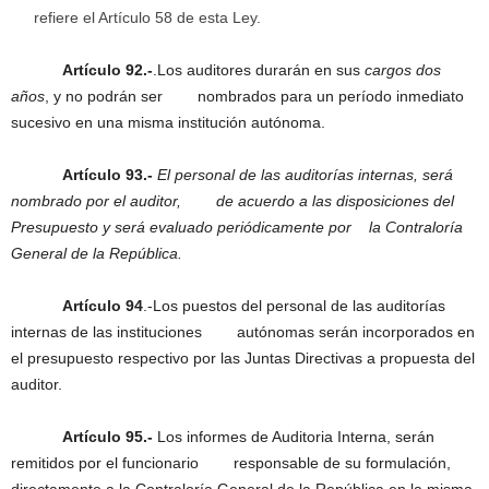
refiere el Artículo 58 de esta Ley.
Artículo 92.-
.Los auditores durarán en sus
cargos dos
años
, y no podrán ser nombrados para un período inmediato
sucesivo en una misma institución autónoma.
Artículo 93.-
El personal de las auditorías internas, será
nombrado por el auditor, de acuerdo a las disposiciones del
Presupuesto y será evaluado periódicamente por la Contraloría
General de la República.
Artículo 94
.-Los puestos del personal de las auditorías
internas de las instituciones autónomas serán incorporados en
el presupuesto respectivo por las Juntas Directivas a propuesta del
auditor.
Artículo 95.-
Los informes de Auditoria Interna, serán
remitidos por el funcionario responsable de su formulación,