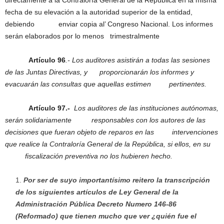
directamente a la Contraloría General de la República en la misma
fecha de su elevación a la autoridad superior de la entidad,
debiendo enviar copia al’ Congreso Nacional. Los informes
serán elaborados por lo menos trimestralmente
Artículo 96
.- Los auditores asistirán a todas las sesiones
de las Juntas Directivas, y proporcionarán los informes y
evacuarán las consultas que aquellas estimen pertinentes.
Artículo 97.-
Los auditores de las instituciones autónomas,
serán solidariamente responsables con los autores de las
decisiones que fueran objeto de reparos en las intervenciones
que realice la Contraloría General de la República, si ellos, en su
fiscalización preventiva no los hubieren hecho.
Por ser de suyo importantísimo reitero la transcripción
de los siguientes artículos de Ley General de la
Administración Pública Decreto Numero 146-86
(Reformado)
que tienen mucho que ver ¿quién fue el