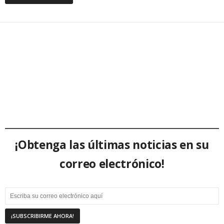
¡Obtenga las últimas noticias en su
correo electrónico!