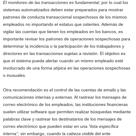
El monitoreo de las transacciones es fundamental
, por lo cual los
sistemas automatizados deben estar preparados para mostrar
patrones de conducta transaccional sospechosos de los mismos
empleados no importando el estatus que ostentes. Además de
vigilar las cuentas que tienen los empleados en los bancos, es
importante revisar los patrones de operaciones sospechosas para
determinar la incidencia o la participación de los trabajadores y
directores en las transacciones sujetas a revisión. El objetivo es
que el sistema pueda alertar cuando un mismo empleado esté
involucrado de una
forma atípica
en las operaciones sospechosas
o inusuales.
Otra recomendación es el control de las cuentas de emails y las
comunicaciones internas y externas. Al rastrear los mensajes de
correo electrónico de los empleados, las instituciones financieras
suelen utilizar software que permiten realizar búsquedas mediante
palabras clave y rastrear los destinatarios de los mensajes de
correo electrónico que pueden estar en una
“lista específica
interna”;
sin embargo, cuando la
cabeza visibl
e del ente