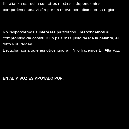
En alianza estrecha con otros medios independientes,
compartimos una visión por un nuevo periodismo en la región.
No respondemos a intereses partidarios. Respondemos al
compromiso de construir un país más justo desde la palabra, el
dato y la verdad.
Escuchamos a quienes otros ignoran. Y lo hacemos En Alta Voz.
EN ALTA VOZ ES APOYADO POR: