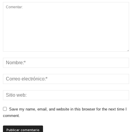
Save my name, email, and website in this browser for the next time I
comment.