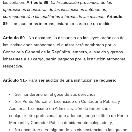
les señalen.
Artículo 88
.
La fiscalización preventiva de las
operaciones financieras de las instituciones autónomas,
corresponderá a las auditorías internas de las mismas.
Artículo
89
.- Las auditorías internas, estarán a cargo de un auditor.
Artículo 90
.- No obstante, lo dispuesto en las leyes orgánicas de
las instituciones autónomas, el auditor será nombrado por la
Contraloría General de la República, empero, el sueldo y gastos
inherentes a su cargo, serán pagados por la institución autónoma
respectiva.
Artículo 91
.- Para ser auditor de una institución se requiere:
Ser hondureño en el goce de sus derechos;
Ser Perito Mercantil, Licenciado en Contaduría Pública y
Auditoria; Licenciado en Administración de Empresas o
cualquier otro profesional, que además, tenga el título de Perito
Mercantil y Contador Público debidamente colegiado; y,
No encontrarse en alguna de las circunstancias a las que se