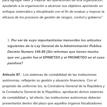
para agregar valor y mejorar las operaciones de una organización,
ayudando a la organización a alcanzar sus objetivos aportando un
enfoque sistemático y disciplinado con el fin de evaluar y mejorar la
eficacia de los procesos de gestión de riesgos, control y gobierno”.
Por ser de suyo importantísimo transcribo los artículos
siguientes de la Ley General de la Administración Publica
Decreto Numero 146-86 (Sin reformas
que tienen mucho
que ver ¿
quién fue el EPIMETEO y el PROMETEO en el caso
pandora?
Artículo 87
.- Los sistemas de contabilidad de las instituciones
autónomas, reflejarán su gestión y situación financiera. Con el
propósito de uniformar los, la Contraloría General de la República y
la Contaduría General de la República, aprobarán dichos sistemas
de contabilidad y, tal efecto, las instituciones autónomas deberán
presentarlos dentro del plazo que aquellos órganos fiscalizadores