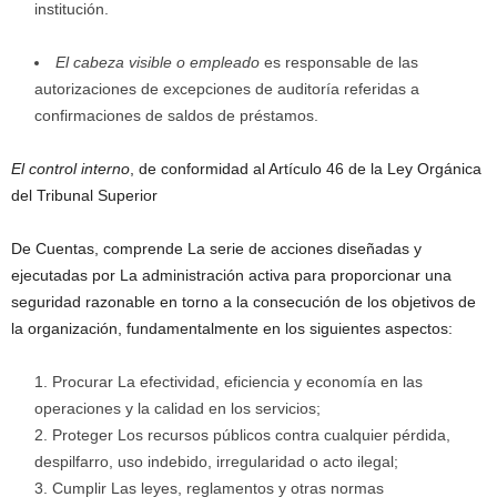
institución.
El cabeza visible o empleado
es responsable de las
autorizaciones de excepciones de auditoría referidas a
confirmaciones de saldos de préstamos.
El control interno
, de conformidad al Artículo 46 de la Ley Orgánica
del Tribunal Superior
De Cuentas, comprende La serie de acciones diseñadas y
ejecutadas por La administración activa para proporcionar una
seguridad razonable en torno a la consecución de los objetivos de
la organización, fundamentalmente en los siguientes aspectos:
Procurar La efectividad, eficiencia y economía en las
operaciones y la calidad en los servicios;
Proteger Los recursos públicos contra cualquier pérdida,
despilfarro, uso indebido, irregularidad o acto ilegal;
Cumplir Las leyes, reglamentos y otras normas