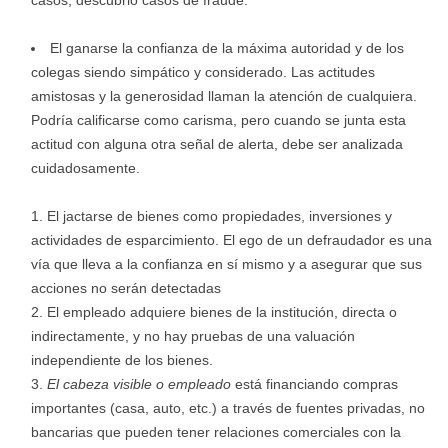
casos, descubrió casos de fraude.
El ganarse la confianza de la máxima autoridad y de los
colegas siendo simpático y considerado. Las actitudes
amistosas y la generosidad llaman la atención de cualquiera.
Podría calificarse como carisma, pero cuando se junta esta
actitud con alguna otra señal de alerta, debe ser analizada
cuidadosamente.
El jactarse de bienes como propiedades, inversiones y
actividades de esparcimiento. El ego de un defraudador es una
vía que lleva a la confianza en sí mismo y a asegurar que sus
acciones no serán detectadas
El empleado adquiere bienes de la institución, directa o
indirectamente, y no hay pruebas de una valuación
independiente de los bienes.
El cabeza visible o empleado
está financiando compras
importantes (casa, auto, etc.) a través de fuentes privadas, no
bancarias que pueden tener relaciones comerciales con la