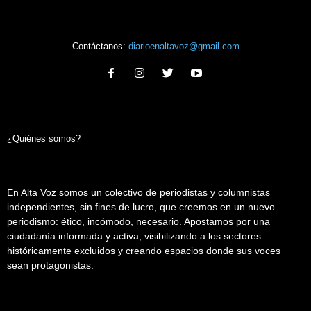
Contáctanos:
diarioenaltavoz@gmail.com
¿Quiénes somos?
En Alta Voz somos un colectivo de periodistas y columnistas
independientes, sin fines de lucro, que creemos en un nuevo
periodismo: ético, incómodo, necesario. Apostamos por una
ciudadanía informada y activa, visibilizando a los sectores
históricamente excluidos y creando espacios donde sus voces
sean protagonistas.