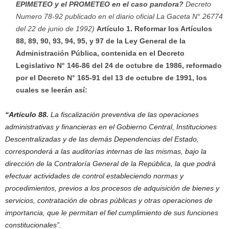
EPIMETEO y el PROMETEO en el caso pandora?
Decreto
Numero 78-92 publicado en el diario oficial La Gaceta N° 26774
del 22 de junio de 1992)
Artículo 1. Reformar los Artículos
88, 89, 90, 93, 94, 95, y 97 de la Ley General de la
Administración Pública, contenida en el Decreto
Legislativo N° 146-86 del 24 de octubre de 1986, reformado
por el Decreto N° 165-91 del 13 de octubre de 1991, los
cuales se leerán así:
“Artículo 88.
La fiscalización preventiva de las operaciones
administrativas y financieras en el Gobierno Central, Instituciones
Descentralizadas y de las demás Dependencias del Estado,
corresponderá a las auditorías internas de las mismas, bajo la
dirección de la Contraloría General de la República, la que podrá
efectuar actividades de control estableciendo normas y
procedimientos, previos a los procesos de adquisición de bienes y
servicios, contratación de obras públicas y otras operaciones de
importancia, que le permitan el fiel cumplimiento de sus funciones
constitucionales”.