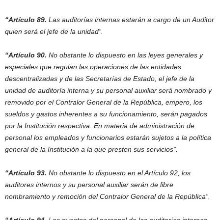
“Artículo 89.
Las auditorías internas estarán a cargo de un Auditor
quien será el jefe de la unidad”.
“Artículo 90.
No obstante lo dispuesto en las leyes generales y
especiales que regulan las operaciones de las entidades
descentralizadas y de las Secretarías de Estado, el jefe de la
unidad de auditoría interna y su personal auxiliar será nombrado y
removido por el Contralor General de la República, empero, los
sueldos y gastos inherentes a su funcionamiento, serán pagados
por la Institución respectiva. En materia de administración de
personal los empleados y funcionarios estarán sujetos a la política
general de la Institución a la que presten sus servicios”.
“Artículo 93.
No obstante lo dispuesto en el Artículo 92, los
auditores internos y su personal auxiliar serán de libre
nombramiento y remoción del Contralor General de la República”.