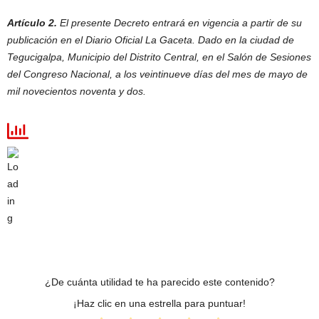
Artículo 2.
El presente Decreto entrará en vigencia a partir de su
publicación en el Diario Oficial La Gaceta. Dado en la ciudad de
Tegucigalpa, Municipio del Distrito Central, en el Salón de Sesiones
del Congreso Nacional, a los veintinueve días del mes de mayo de
mil novecientos noventa y dos.
¿De cuánta utilidad te ha parecido este contenido?
¡Haz clic en una estrella para puntuar!