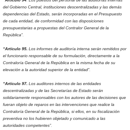
“Artículo 94
. Los puestos del personal de las auditorías internas
del Gobierno Central, instituciones descentralizadas y las demás
dependencias del Estado, serán incorporadas en el Presupuesto
de cada entidad, de conformidad con las disposiciones
presupuestarias a propuestas del Contralor General de la
República”.
“Artículo 95.
Los informes de auditoría interna serán remitidos por
el funcionario responsable de su formulación, directamente a la
Contraloría General de la República en la misma fecha de su
elevación a la autoridad superior de la entidad”.
“Artículo 97.
Los auditores internos de las entidades
descentralizadas y de las Secretarías de Estado serán
solidariamente responsables con los autores de las decisiones que
fueran objeto de reparos en las intervenciones que realice la
Contraloría General de la República, si ellos, en su fiscalización
preventiva no los hubieren objetado y comunicado a las
autoridades competentes”.