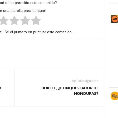
dad te ha parecido este contenido?
en una estrella para puntuar!
!. Sé el primero en puntuar este contenido.
Artículo siguiente
s
BUKELE, ¿CONQUISTADOR DE
HONDURAS?