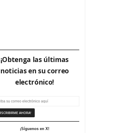
¡Obtenga las últimas
noticias en su correo
electrónico!
¡Síguenos en X!