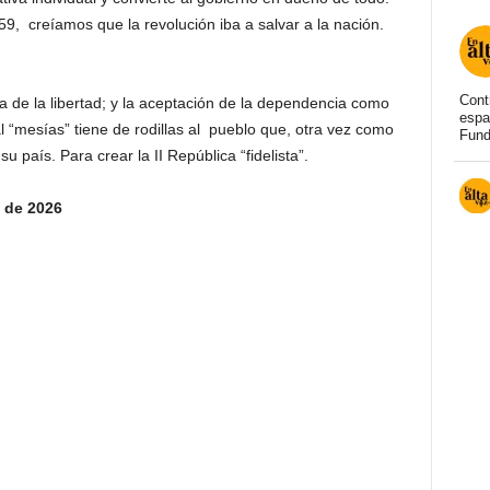
59, creíamos que la revolución iba a salvar a la nación.
Cont
ia de la libertad; y la aceptación de la dependencia como
espa
 al “mesías” tiene de rodillas al pueblo que, otra vez como
Fund
 país. Para crear la II República “fidelista”.
 de 2026