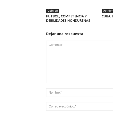
Opinion
Opinio
FUTBOL, COMPETENCIA Y
CUBA, 
DEBILIDADES HONDUREÑAS
Dejar una respuesta