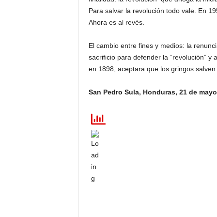
Para salvar la revolución todo vale. En 19
Ahora es al revés.
El cambio entre fines y medios: la renunc
sacrificio para defender la “revolución” y
en 1898, aceptara que los gringos salven su
San Pedro Sula, Honduras, 21 de mayo