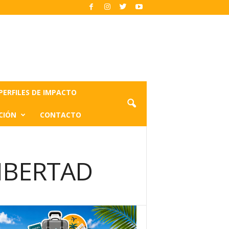
PERFILES DE IMPACTO
CIÓN
CONTACTO
LIBERTAD