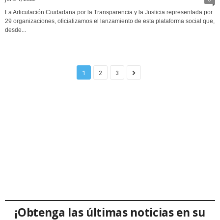
La Articulación Ciudadana por la Transparencia y la Justicia representada por
29 organizaciones, oficializamos el lanzamiento de esta plataforma social que,
desde...
1
2
3
¡Obtenga las últimas noticias en su