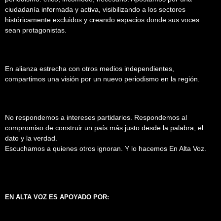
ciudadanía informada y activa, visibilizando a los sectores
históricamente excluidos y creando espacios donde sus voces
sean protagonistas.
En alianza estrecha con otros medios independientes,
compartimos una visión por un nuevo periodismo en la región.
No respondemos a intereses partidarios. Respondemos al
compromiso de construir un país más justo desde la palabra, el
dato y la verdad.
Escuchamos a quienes otros ignoran. Y lo hacemos En Alta Voz.
EN ALTA VOZ ES APOYADO POR: