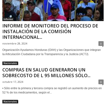
Informe
INFORME DE MONITOREO DEL PROCESO DE
INSTALACIÓN DE LA COMISIÓN
INTERNACIONAL...
noviembre 28, 2024
0
Organización Ayudamos Honduras (OAH) y las Organizaciones que integran
la Articulación Ciudadana por la Transparencia y la Justicia (ACTJ).
Nacionales
COMPRAS EN SALUD GENERARON UN
SOBRECOSTO DE L 95 MILLONES SÓLO...
octubre 17, 2024
0
• Sólo entre la primera y tercera compra se registró un aumento de precios en
52 % de los medicamentos, según el...
Nacionales