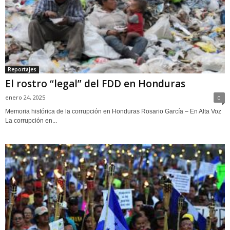
Reportajes
El rostro “legal” del FDD en Honduras
enero 24, 2025
0
Memoria histórica de la corrupción en Honduras Rosario García – En Alta Voz
La corrupción en...