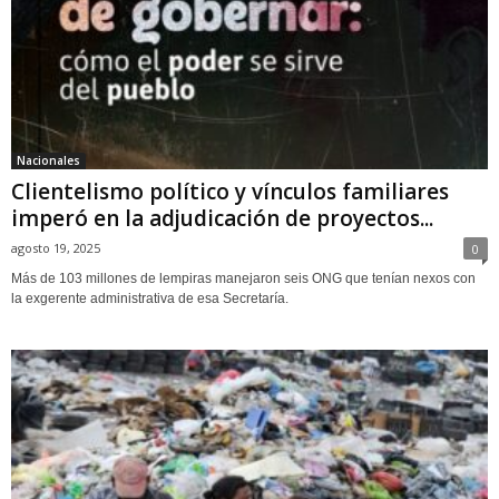
Nacionales
Clientelismo político y vínculos familiares
imperó en la adjudicación de proyectos...
agosto 19, 2025
0
Más de 103 millones de lempiras manejaron seis ONG que tenían nexos con
la exgerente administrativa de esa Secretaría.