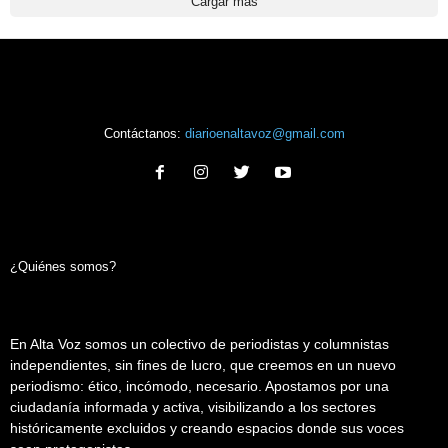
Cargar más
Contáctanos:
diarioenaltavoz@gmail.com
¿Quiénes somos?
En Alta Voz somos un colectivo de periodistas y columnistas
independientes, sin fines de lucro, que creemos en un nuevo
periodismo: ético, incómodo, necesario. Apostamos por una
ciudadanía informada y activa, visibilizando a los sectores
históricamente excluidos y creando espacios donde sus voces