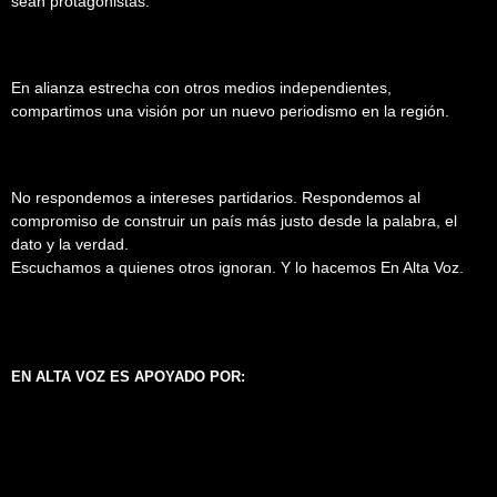
sean protagonistas.
En alianza estrecha con otros medios independientes,
compartimos una visión por un nuevo periodismo en la región.
No respondemos a intereses partidarios. Respondemos al
compromiso de construir un país más justo desde la palabra, el
dato y la verdad.
Escuchamos a quienes otros ignoran. Y lo hacemos En Alta Voz.
EN ALTA VOZ ES APOYADO POR: