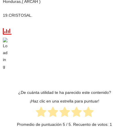
Honduras,( ARCAH )
19.CRISTOSAL.
¿De cuánta utilidad te ha parecido este contenido?
¡Haz clic en una estrella para puntuar!
Promedio de puntuación
5
/ 5. Recuento de votos:
1