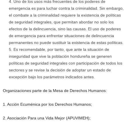
Uno de los usos más frecuentes de los poderes de
emergencia es para luchar contra la criminalidad. Sin embargo,
el combate a la criminalidad requiere la existencia de políticas
de seguridad integrales, que permitan abordar no solo los
efectos de la delincuencia, sino las causas. El uso de poderes
de emergencia para enfrentar situaciones de delincuencia
permanentes no puede sustituir la existencia de estas políticas.
Es recomendable, por tanto, que ante la situación de
inseguridad que vive la población hondureña se generen
políticas de seguridad integrales con participación de todos los
sectores y se revise la decisión de adoptar un estado de
excepción bajo los parámetros indicados antes.
Organizaciones parte de la Mesa de Derechos Humanos:
1. Acción Ecuménica por los Derechos Humanos;
2. Asociación Para una Vida Mejor (APUVIMEH);