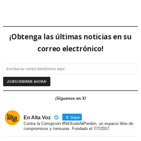
¡Obtenga las últimas noticias en su
correo electrónico!
¡Síguenos en X!
En Alta Voz
Seguir
Contra la Corrupción #NiOlvidoNiPerdón, un espacio libre de
compromisos y censuras. Fundado el 7/7/2017.