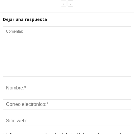
Dejar una respuesta