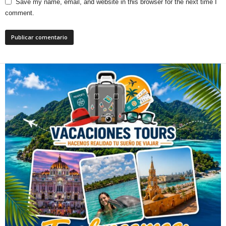
Save my name, email, and website in this browser for the next time I
comment.