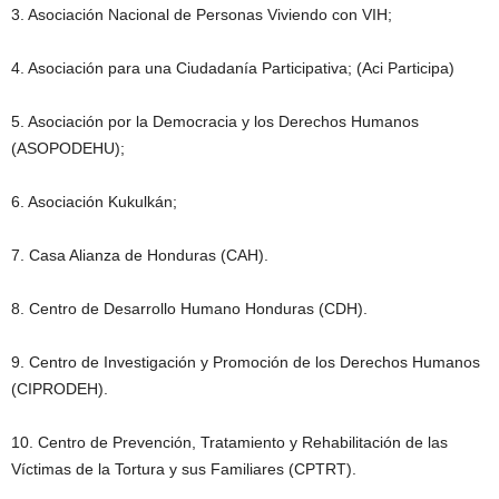
3. Asociación Nacional de Personas Viviendo con VIH;
4. Asociación para una Ciudadanía Participativa; (Aci Participa)
5. Asociación por la Democracia y los Derechos Humanos
(ASOPODEHU);
6. Asociación Kukulkán;
7. Casa Alianza de Honduras (CAH).
8. Centro de Desarrollo Humano Honduras (CDH).
9. Centro de Investigación y Promoción de los Derechos Humanos
(CIPRODEH).
10. Centro de Prevención, Tratamiento y Rehabilitación de las
Víctimas de la Tortura y sus Familiares (CPTRT).