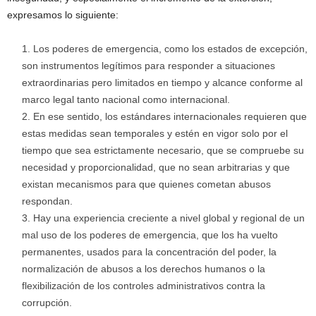
expresamos lo siguiente:
Los poderes de emergencia, como los estados de excepción,
son instrumentos legítimos para responder a situaciones
extraordinarias pero limitados en tiempo y alcance conforme al
marco legal tanto nacional como internacional.
En ese sentido, los estándares internacionales requieren que
estas medidas sean temporales y estén en vigor solo por el
tiempo que sea estrictamente necesario, que se compruebe su
necesidad y proporcionalidad, que no sean arbitrarias y que
existan mecanismos para que quienes cometan abusos
respondan.
Hay una experiencia creciente a nivel global y regional de un
mal uso de los poderes de emergencia, que los ha vuelto
permanentes, usados para la concentración del poder, la
normalización de abusos a los derechos humanos o la
flexibilización de los controles administrativos contra la
corrupción.