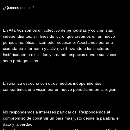
¿Quiénes somos?
En Alta Voz somos un colectivo de periodistas y columnistas
independientes, sin fines de lucro, que creemos en un nuevo
periodismo: ético, incómodo, necesario. Apostamos por una
ciudadanía informada y activa, visibilizando a los sectores
históricamente excluidos y creando espacios donde sus voces
sean protagonistas.
En alianza estrecha con otros medios independientes,
compartimos una visión por un nuevo periodismo en la región.
No respondemos a intereses partidarios. Respondemos al
compromiso de construir un país más justo desde la palabra, el
dato y la verdad.