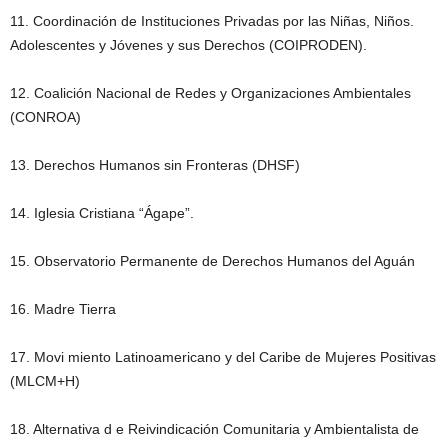
11. Coordinación de Instituciones Privadas por las Niñas, Niños.
Adolescentes y Jóvenes y sus Derechos (COIPRODEN).
12. Coalición Nacional de Redes y Organizaciones Ambientales
(CONROA)
13. Derechos Humanos sin Fronteras (DHSF)
14. Iglesia Cristiana “Ágape”.
15. Observatorio Permanente de Derechos Humanos del Aguán
16. Madre Tierra
17. Movi miento Latinoamericano y del Caribe de Mujeres Positivas
(MLCM+H)
18. Alternativa d e Reivindicación Comunitaria y Ambientalista de