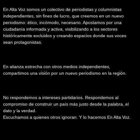
En Alta Voz somos un colectivo de periodistas y columnistas
independientes, sin fines de lucro, que creemos en un nuevo
periodismo: ético, incómodo, necesario. Apostamos por una
ciudadanía informada y activa, visibilizando a los sectores
históricamente excluidos y creando espacios donde sus voces
sean protagonistas.
En alianza estrecha con otros medios independientes,
compartimos una visión por un nuevo periodismo en la región.
No respondemos a intereses partidarios. Respondemos al
compromiso de construir un país más justo desde la palabra, el
dato y la verdad.
Escuchamos a quienes otros ignoran. Y lo hacemos En Alta Voz.