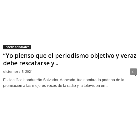
Internacionales
“Yo pienso que el periodismo objetivo y veraz
debe rescatarse y...
diciembre 5, 2021
0
El científico hondureño Salvador Moncada, fue nombrado padrino de la
premiación a las mejores voces de la radio y la televisión en...