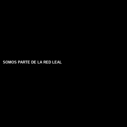
SOMOS PARTE DE LA RED LEAL