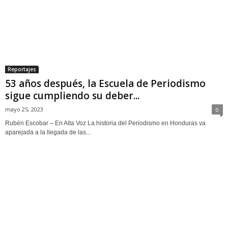
Reportajes
53 años después, la Escuela de Periodismo
sigue cumpliendo su deber...
mayo 25, 2023
0
Rubén Escobar – En Alta Voz La historia del Periodismo en Honduras va
aparejada a la llegada de las...