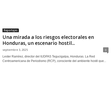
Reportajes
Una mirada a los riesgos electorales en
Honduras, un escenario hostil...
septiembre 3, 2025
0
Lester Ramírez, director del IUDPAS Tegucigalpa, Honduras. La Red
Centroamericana de Periodismo (RCP), consciente del ambiente hostil que...