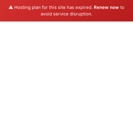
⚠️ Hosting plan for this site has expired.
Renew now
to
avoid service disruption.