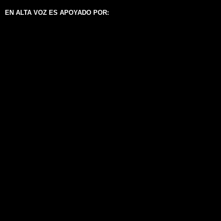
EN ALTA VOZ ES APOYADO POR: