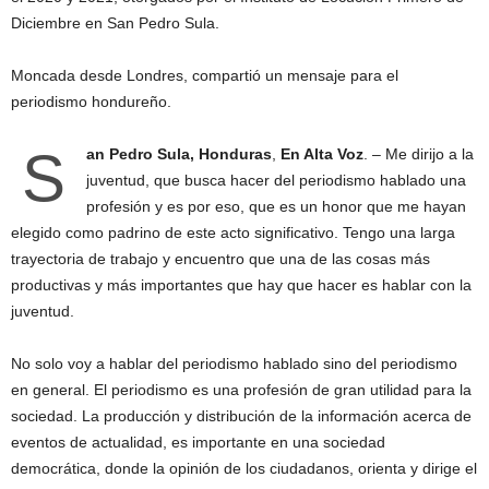
Diciembre en San Pedro Sula.
Moncada desde Londres, compartió un mensaje para el
periodismo hondureño.
S
an Pedro Sula, Honduras
,
En Alta Voz
. – Me dirijo a la
juventud, que busca hacer del periodismo hablado una
profesión y es por eso, que es un honor que me hayan
elegido como padrino de este acto significativo. Tengo una larga
trayectoria de trabajo y encuentro que una de las cosas más
productivas y más importantes que hay que hacer es hablar con la
juventud.
No solo voy a hablar del periodismo hablado sino del periodismo
en general. El periodismo es una profesión de gran utilidad para la
sociedad. La producción y distribución de la información acerca de
eventos de actualidad, es importante en una sociedad
democrática, donde la opinión de los ciudadanos, orienta y dirige el