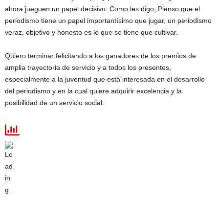
ahora jueguen un papel decisivo. Como les digo, Pienso que el
periodismo tiene un papel importantísimo que jugar, un periodismo
veraz, objetivo y honesto es lo que se tiene que cultivar.
Quiero terminar felicitando a los ganadores de los premios de
amplia trayectoria de servicio y a todos los presentes,
especialmente a la juventud que está interesada en el desarrollo
del periodismo y en la cual quiere adquirir excelencia y la
posibilidad de un servicio social.