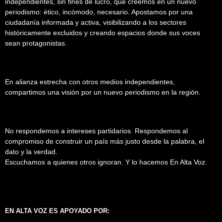
independientes, sin fines de lucro, que creemos en un nuevo
periodismo: ético, incómodo, necesario. Apostamos por una
ciudadanía informada y activa, visibilizando a los sectores
históricamente excluidos y creando espacios donde sus voces
sean protagonistas.
En alianza estrecha con otros medios independientes,
compartimos una visión por un nuevo periodismo en la región.
No respondemos a intereses partidarios. Respondemos al
compromiso de construir un país más justo desde la palabra, el
dato y la verdad.
Escuchamos a quienes otros ignoran. Y lo hacemos En Alta Voz.
EN ALTA VOZ ES APOYADO POR: