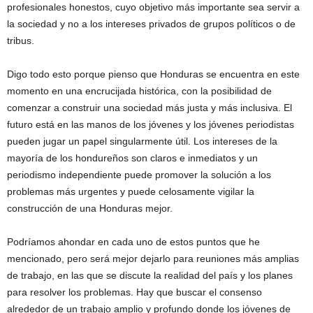
profesionales honestos, cuyo objetivo más importante sea servir a
la sociedad y no a los intereses privados de grupos políticos o de
tribus.
Digo todo esto porque pienso que Honduras se encuentra en este
momento en una encrucijada histórica, con la posibilidad de
comenzar a construir una sociedad más justa y más inclusiva. El
futuro está en las manos de los jóvenes y los jóvenes periodistas
pueden jugar un papel singularmente útil. Los intereses de la
mayoría de los hondureños son claros e inmediatos y un
periodismo independiente puede promover la solución a los
problemas más urgentes y puede celosamente vigilar la
construcción de una Honduras mejor.
Podríamos ahondar en cada uno de estos puntos que he
mencionado, pero será mejor dejarlo para reuniones más amplias
de trabajo, en las que se discute la realidad del país y los planes
para resolver los problemas. Hay que buscar el consenso
alrededor de un trabajo amplio y profundo donde los jóvenes de