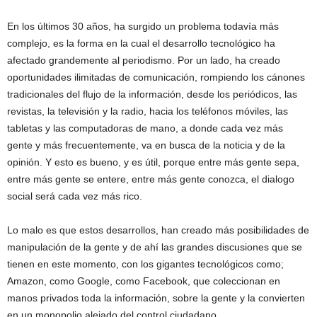
En los últimos 30 años, ha surgido un problema todavía más
complejo, es la forma en la cual el desarrollo tecnológico ha
afectado grandemente al periodismo. Por un lado, ha creado
oportunidades ilimitadas de comunicación, rompiendo los cánones
tradicionales del flujo de la información, desde los periódicos, las
revistas, la televisión y la radio, hacia los teléfonos móviles, las
tabletas y las computadoras de mano, a donde cada vez más
gente y más frecuentemente, va en busca de la noticia y de la
opinión. Y esto es bueno, y es útil, porque entre más gente sepa,
entre más gente se entere, entre más gente conozca, el dialogo
social será cada vez más rico.
Lo malo es que estos desarrollos, han creado más posibilidades de
manipulación de la gente y de ahí las grandes discusiones que se
tienen en este momento, con los gigantes tecnológicos como;
Amazon, como Google, como Facebook, que coleccionan en
manos privados toda la información, sobre la gente y la convierten
en un monopolio alejado del control ciudadano.