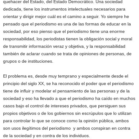
quehacer del Estado, del Estado Democrático. Una sociedad
dedicada, tiene los instrumentos intelectuales necesarios para
orientar y dirigir mejor cuál es el camino a seguir. Yo siempre he
pensado que el periodismo es una de las formas de educar en la
sociedad, por eso pienso que el periodismo tiene una enorme
responsabilidad, los periodistas tienen la obligación social y moral
de transmitir información veraz y objetiva, y la responsabilidad
también de aclarar cuando se trata de opiniones de personas, de
grupos o de instituciones.
El problema es, desde muy temprano y especialmente desde el
principio del siglo XX, se ha reconocido el poder que el periodismo
tiene de influir y modelar el pensamiento de las personas y de la
sociedad y eso ha llevado a que el periodismo ha caído en muchos
casos bajo el control de intereses privados, que persiguen sus
propios objetivos o de los gobiernos sin escrúpulos que lo utilizan
para controlar lo que se conoce como la opinión pública, ambos
son usos ilegítimos del periodismo y ambos conspiran en contra
de la sociedad y en contra de los individuos.