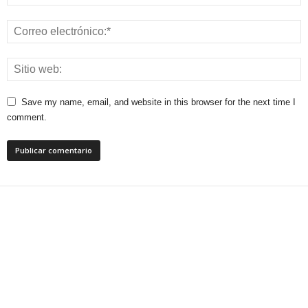
Save my name, email, and website in this browser for the next time I
comment.