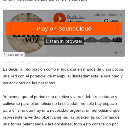
En Alta Voz
·
Mensaje de Sir Salvador Moncada
Es decir, la información como mercancía en manos de unos pocos,
una red con el potencial de manipular ilimitadamente la voluntad y
las acciones de las personas.
Yo pienso que el periodismo objetivo y veraz debe rescatarse y
cultivarse para el beneficio de la sociedad, no solo hay espacio
para él, sino que hay una necesidad urgente, un periodismo que
represente la verdad objetivamente, las posiciones contrarias de
una forma balanceada y las opiniones, todo esto construido por