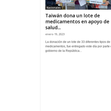
Nacionales
Taiwán dona un lote de
medicamentos en apoyo de 
salud...
enero 19, 2023
La donación de un lote de 33 diferentes tipos de
medicamentos, fue entregado este día por parte 
gobierno de la República...