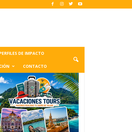
PERFILES DE IMPACTO
CIÓN
CONTACTO