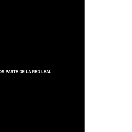
S PARTE DE LA RED LEAL