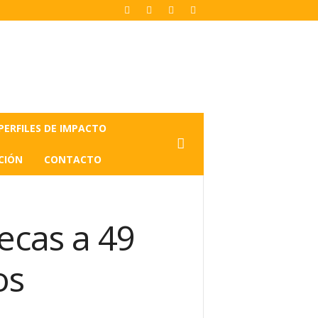
PERFILES DE IMPACTO
CIÓN
CONTACTO
ecas a 49
os