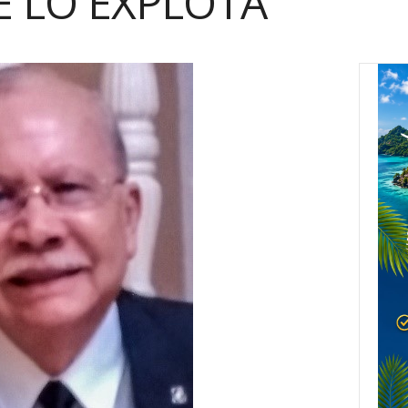
TE LO EXPLOTA