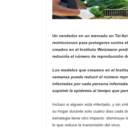
Un vendedor en un mercado en Tel Avi
restricciones para protegerse contra el
creados en el Instituto Weizmann pred
reduciría el número de reproducción de
Los modelos que creamos en el Institu
semanas puede reducir el número repr
infectadas por cada persona infectada-
suprimir la epidemia al tiempo que pe
Incluso si alguien está infectado, y sin s
su hogar durante solo cuatro días cada d
estrategia tiene otro impacto: disminuye 
lo que reduce la transmisión del virus.