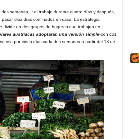
 dos semanas, ir al trabajo durante cuatro días y después,
 pasar diez días confinados en casa. La estrategia
e divide en dos grupos de hogares que trabajan en
lares austríacas adoptarán una versión simple
-con dos
escuela por cinco días cada dos semanas-a partir del 18 de