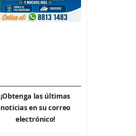
¡Obtenga las últimas
noticias en su correo
electrónico!