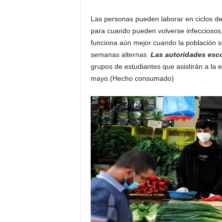
Las personas pueden laborar en ciclos de
para cuando pueden volverse infecciosos,
funciona aún mejor cuando la población s
semanas alternas.
Las autoridades esco
grupos de estudiantes que asistirán a la 
mayo.(Hecho consumado)