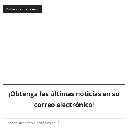
¡Obtenga las últimas noticias en su
correo electrónico!