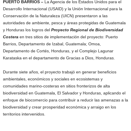
PUERTO BARRIOS
–
La Agencia de los Estados Unidos para el
Desarrollo Internacional (USAID) y la Unión Internacional para la
Conservación de la Naturaleza (UICN) presentaron a las
autoridades de ambiente, pesca y áreas protegidas de Guatemala
y Honduras los logros del
Proyecto Regional de Biodiversidad
Costera
en tres sitios de implementación del proyecto: Puerto
Barrios, Departamento de Izabal, Guatemala; Omoa,
Departamento de Cortés, Honduras, y el Complejo Lagunar
Karataska en el departamento de Gracias a Dios, Honduras.
Durante siete años, el proyecto trabajó en generar beneficios
ambientales, económicos y sociales en ecosistemas y
comunidades marino-costeras en sitios fronterizos de alta
biodiversidad en Guatemala, El Salvador y Honduras, aplicando el
enfoque de biocomercio para contribuir a reducir las amenazas a la
biodiversidad y crear prosperidad económica y arraigo en los
territorios intervenidos.