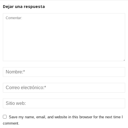
Dejar una respuesta
Save my name, email, and website in this browser for the next time I
comment.