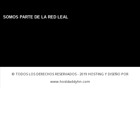
SOMOS PARTE DE LA RED LEAL
© TODOS LOS DERECHOS RESERVADOS - 2019 HOSTING Y DISEÑO POR
www.hostdaddyhn.com