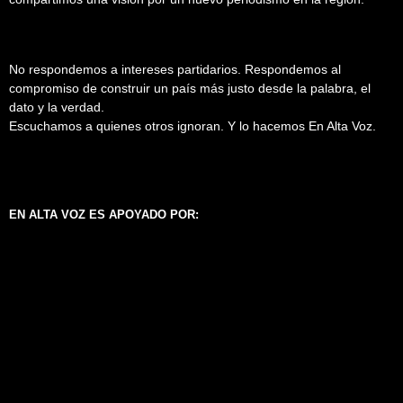
No respondemos a intereses partidarios. Respondemos al
compromiso de construir un país más justo desde la palabra, el
dato y la verdad.
Escuchamos a quienes otros ignoran. Y lo hacemos En Alta Voz.
EN ALTA VOZ ES APOYADO POR: