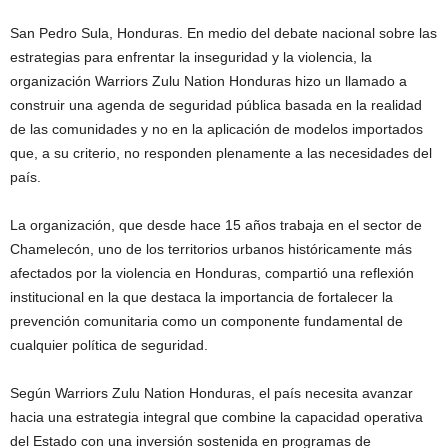
San Pedro Sula, Honduras. En medio del debate nacional sobre las
estrategias para enfrentar la inseguridad y la violencia, la
organización Warriors Zulu Nation Honduras hizo un llamado a
construir una agenda de seguridad pública basada en la realidad
de las comunidades y no en la aplicación de modelos importados
que, a su criterio, no responden plenamente a las necesidades del
país.
La organización, que desde hace 15 años trabaja en el sector de
Chamelecón, uno de los territorios urbanos históricamente más
afectados por la violencia en Honduras, compartió una reflexión
institucional en la que destaca la importancia de fortalecer la
prevención comunitaria como un componente fundamental de
cualquier política de seguridad.
Según Warriors Zulu Nation Honduras, el país necesita avanzar
hacia una estrategia integral que combine la capacidad operativa
del Estado con una inversión sostenida en programas de