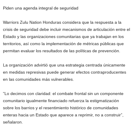
Piden una agenda integral de seguridad
Warriors Zulu Nation Honduras considera que la respuesta a la
crisis de seguridad debe incluir mecanismos de articulación entre el
Estado y las organizaciones comunitarias que ya trabajan en los
territorios, así como la implementación de métricas públicas que
permitan evaluar los resultados de las políticas de prevención.
La organización advirtió que una estrategia centrada únicamente
en medidas represivas puede generar efectos contraproducentes
en las comunidades más vulnerables.
“Lo decimos con claridad: el combate frontal sin un componente
comunitario igualmente financiado refuerza la estigmatización
sobre los barrios y el resentimiento histórico de comunidades
enteras hacia un Estado que aparece a reprimir, no a construir”,
señalaron.