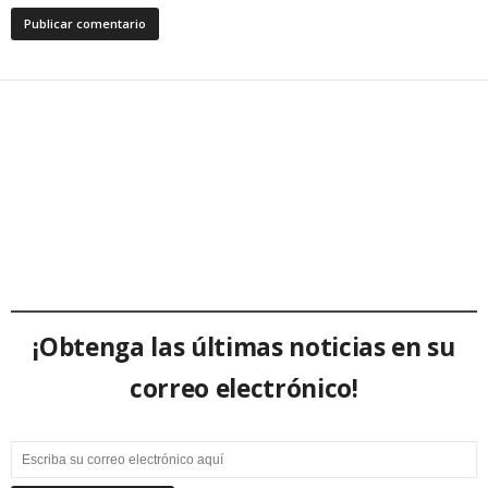
¡Obtenga las últimas noticias en su
correo electrónico!