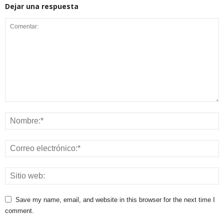
Dejar una respuesta
Save my name, email, and website in this browser for the next time I
comment.