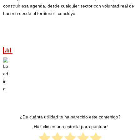
construir esa agenda, desde cualquier sector con voluntad real de
hacerlo desde el territorio”, concluyó.
¿De cuánta utilidad te ha parecido este contenido?
¡Haz clic en una estrella para puntuar!