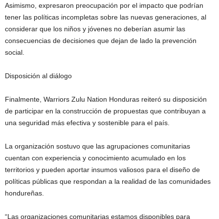
Asimismo, expresaron preocupación por el impacto que podrían
tener las políticas incompletas sobre las nuevas generaciones, al
considerar que los niños y jóvenes no deberían asumir las
consecuencias de decisiones que dejan de lado la prevención
social.
Disposición al diálogo
Finalmente, Warriors Zulu Nation Honduras reiteró su disposición
de participar en la construcción de propuestas que contribuyan a
una seguridad más efectiva y sostenible para el país.
La organización sostuvo que las agrupaciones comunitarias
cuentan con experiencia y conocimiento acumulado en los
territorios y pueden aportar insumos valiosos para el diseño de
políticas públicas que respondan a la realidad de las comunidades
hondureñas.
“Las organizaciones comunitarias estamos disponibles para