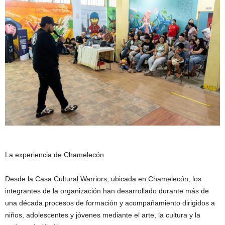
La experiencia de Chamelecón
Desde la Casa Cultural Warriors, ubicada en Chamelecón, los
integrantes de la organización han desarrollado durante más de
una década procesos de formación y acompañamiento dirigidos a
niños, adolescentes y jóvenes mediante el arte, la cultura y la