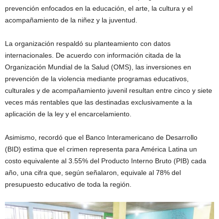
prevención enfocados en la educación, el arte, la cultura y el
acompañamiento de la niñez y la juventud.
La organización respaldó su planteamiento con datos
internacionales. De acuerdo con información citada de la
Organización Mundial de la Salud (OMS), las inversiones en
prevención de la violencia mediante programas educativos,
culturales y de acompañamiento juvenil resultan entre cinco y siete
veces más rentables que las destinadas exclusivamente a la
aplicación de la ley y el encarcelamiento.
Asimismo, recordó que el Banco Interamericano de Desarrollo
(BID) estima que el crimen representa para América Latina un
costo equivalente al 3.55% del Producto Interno Bruto (PIB) cada
año, una cifra que, según señalaron, equivale al 78% del
presupuesto educativo de toda la región.