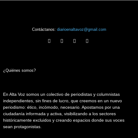
Contáctanos:
diarioenaltavoz@gmail.com
¿Quiénes somos?
En Alta Voz somos un colectivo de periodistas y columnistas
independientes, sin fines de lucro, que creemos en un nuevo
periodismo: ético, incómodo, necesario. Apostamos por una
ciudadanía informada y activa, visibilizando a los sectores
históricamente excluidos y creando espacios donde sus voces
sean protagonistas.