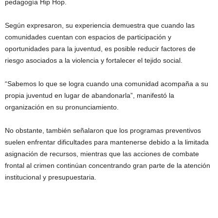
pedagogía Hip Hop.
Según expresaron, su experiencia demuestra que cuando las
comunidades cuentan con espacios de participación y
oportunidades para la juventud, es posible reducir factores de
riesgo asociados a la violencia y fortalecer el tejido social.
“Sabemos lo que se logra cuando una comunidad acompaña a su
propia juventud en lugar de abandonarla”, manifestó la
organización en su pronunciamiento.
No obstante, también señalaron que los programas preventivos
suelen enfrentar dificultades para mantenerse debido a la limitada
asignación de recursos, mientras que las acciones de combate
frontal al crimen continúan concentrando gran parte de la atención
institucional y presupuestaria.