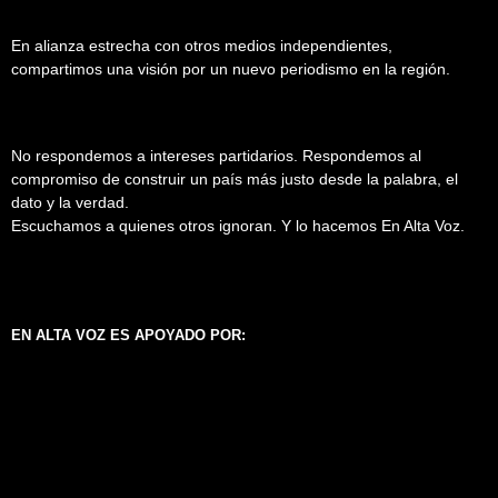
En alianza estrecha con otros medios independientes,
compartimos una visión por un nuevo periodismo en la región.
No respondemos a intereses partidarios. Respondemos al
compromiso de construir un país más justo desde la palabra, el
dato y la verdad.
Escuchamos a quienes otros ignoran. Y lo hacemos En Alta Voz.
EN ALTA VOZ ES APOYADO POR: