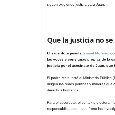
siguen exigiendo justicia para Juan.
Que la justicia no se 
El sacerdote jesuita
Ismael Moreno
, c
las voces y consignas propias de la ca
justicia por el asesinato de Juan, que
El padre Melo instó al Ministerio Público (
dirigen las redes políticas y mineras que 
derechos humanos.
Para el sacerdote, el contexto electoral 
responsabilidades ni que frene las investi