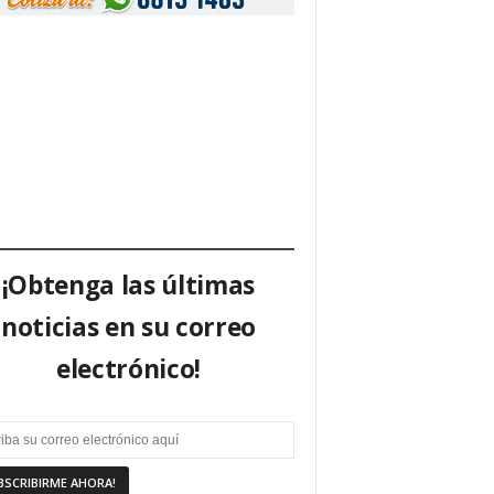
¡Obtenga las últimas
noticias en su correo
electrónico!