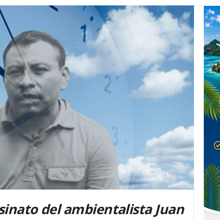
sinato del ambientalista Juan