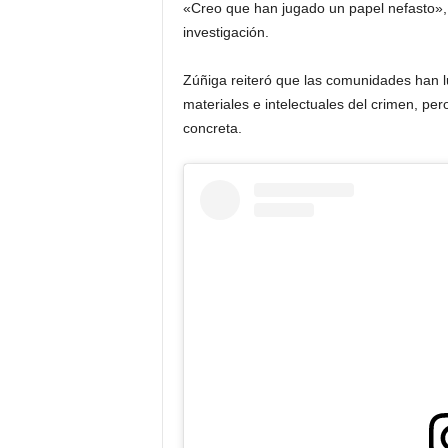
«Creo que han jugado un papel nefasto», 
investigación.
Zúñiga reiteró que las comunidades han lu
materiales e intelectuales del crimen, pe
concreta.