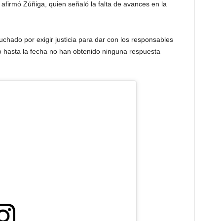
afirmó Zúñiga, quien señaló la falta de avances en la
chado por exigir justicia para dar con los responsables
ro hasta la fecha no han obtenido ninguna respuesta