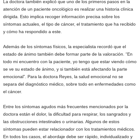
La doctora también explicó que uno de los primeros pasos en la
atención de un paciente oncológico es realizar una historia clínica
dirigida. Esto implica recoger información precisa sobre los
síntomas actuales, el tipo de cáncer, el tratamiento que ha recibido
y cómo ha respondido a este.
Además de los síntomas físicos, la especialista recordó que el
estado de ánimo también debe formar parte de la valoración. “En
todo mi encuentro con la paciente, yo tengo que estar viendo cómo
se ve su estado de ánimo, y si también está afectando la parte
emocional”. Para la doctora Reyes, la salud emocional no se
separa del diagnóstico médico, sobre todo en enfermedades como
el cáncer.
Entre los síntomas agudos más frecuentes mencionados por la
doctora están el dolor, la dificultad para respirar, los sangrados y
las obstrucciones intestinales o urinarias. Algunos de estos
síntomas pueden estar relacionador con los tratamientos médicos.
En todos los casos, el abordaje debe ser rápido, individualizado y