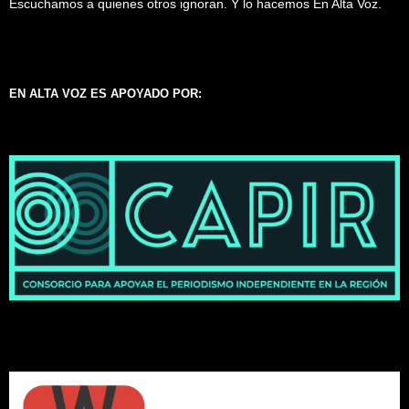
Escuchamos a quienes otros ignoran. Y lo hacemos En Alta Voz.
EN ALTA VOZ ES APOYADO POR: