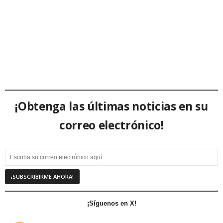
¡Obtenga las últimas noticias en su
correo electrónico!
¡Síguenos en X!