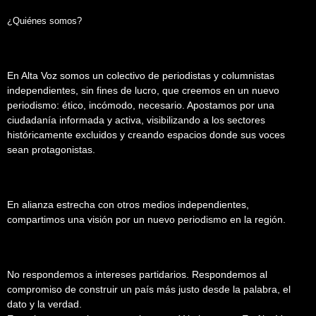
¿Quiénes somos?
En Alta Voz somos un colectivo de periodistas y columnistas
independientes, sin fines de lucro, que creemos en un nuevo
periodismo: ético, incómodo, necesario. Apostamos por una
ciudadanía informada y activa, visibilizando a los sectores
históricamente excluidos y creando espacios donde sus voces
sean protagonistas.
En alianza estrecha con otros medios independientes,
compartimos una visión por un nuevo periodismo en la región.
No respondemos a intereses partidarios. Respondemos al
compromiso de construir un país más justo desde la palabra, el
dato y la verdad.