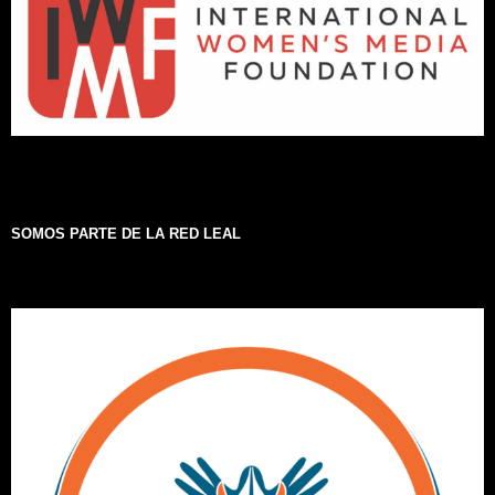
SOMOS PARTE DE LA RED LEAL