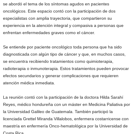
se abordó el tema de los síntomas agudos en pacientes
oncológicos. Este espacio contó con la participación de dos
especialistas con amplia trayectoria, que compartieron su
experiencia en la atención integral y compasiva a personas que
enfrentan enfermedades graves como el cáncer.
Se entiende por paciente oncológico toda persona que ha sido
diagnosticada con algún tipo de cáncer y que, en muchos casos,
se encuentra recibiendo tratamientos como quimioterapia,
radioterapia o inmunoterapia. Estos tratamientos pueden provocar
efectos secundarios y generar complicaciones que requieren
atención médica inmediata.
La reunión contó con la participación de la doctora Hilda Sarahí
Reyes, médico hondureña con un máster en Medicina Paliativa por
la Universidad Galileo de Guatemala. También participó la
licenciada Grettel Miranda Villalobos, enfermera costarricense con
maestría en enfermería Onco-hematológica por la Universidad de
Costa Rica.