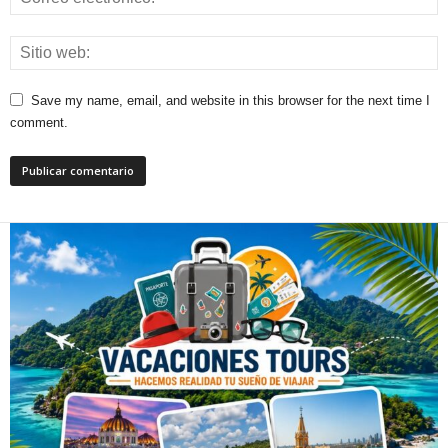
Save my name, email, and website in this browser for the next time I
comment.