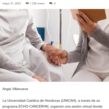
mayo 31, 2025
1.259 views
0
Angie Villanueva
La Universidad Católica de Honduras (UNICAH), a través de su
programa ECHO-CANCERHN, organizó una sesión virtual donde