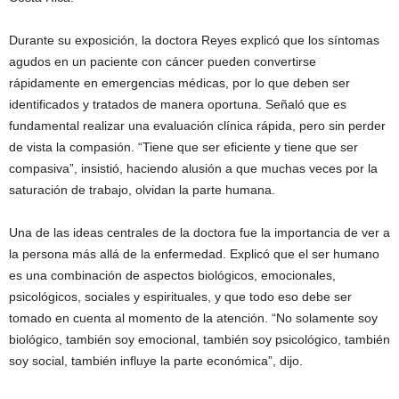
Durante su exposición, la doctora Reyes explicó que los síntomas
agudos en un paciente con cáncer pueden convertirse
rápidamente en emergencias médicas, por lo que deben ser
identificados y tratados de manera oportuna. Señaló que es
fundamental realizar una evaluación clínica rápida, pero sin perder
de vista la compasión. “Tiene que ser eficiente y tiene que ser
compasiva”, insistió, haciendo alusión a que muchas veces por la
saturación de trabajo, olvidan la parte humana.
Una de las ideas centrales de la doctora fue la importancia de ver a
la persona más allá de la enfermedad. Explicó que el ser humano
es una combinación de aspectos biológicos, emocionales,
psicológicos, sociales y espirituales, y que todo eso debe ser
tomado en cuenta al momento de la atención. “No solamente soy
biológico, también soy emocional, también soy psicológico, también
soy social, también influye la parte económica”, dijo.