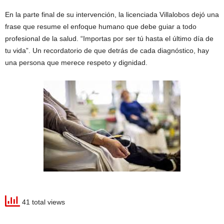
En la parte final de su intervención, la licenciada Villalobos dejó una
frase que resume el enfoque humano que debe guiar a todo
profesional de la salud. “Importas por ser tú hasta el último día de
tu vida”. Un recordatorio de que detrás de cada diagnóstico, hay
una persona que merece respeto y dignidad.
41 total views