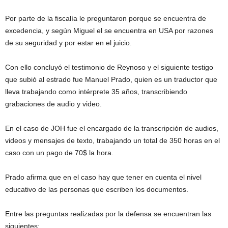
Por parte de la fiscalía le preguntaron porque se encuentra de
excedencia, y según Miguel el se encuentra en USA por razones
de su seguridad y por estar en el juicio.
Con ello concluyó el testimonio de Reynoso y el siguiente testigo
que subió al estrado fue Manuel Prado, quien es un traductor que
lleva trabajando como intérprete 35 años, transcribiendo
grabaciones de audio y video.
En el caso de JOH fue el encargado de la transcripción de audios,
videos y mensajes de texto, trabajando un total de 350 horas en el
caso con un pago de 70$ la hora.
Prado afirma que en el caso hay que tener en cuenta el nivel
educativo de las personas que escriben los documentos.
Entre las preguntas realizadas por la defensa se encuentran las
siguientes: