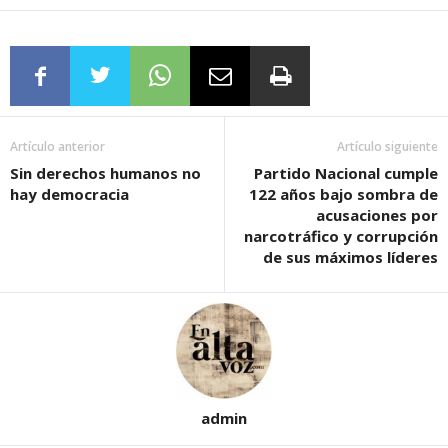
Artículo anterior
Artículo siguiente
Sin derechos humanos no
Partido Nacional cumple
hay democracia
122 años bajo sombra de
acusaciones por
narcotráfico y corrupción
de sus máximos líderes
admin