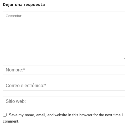
Dejar una respuesta
Save my name, email, and website in this browser for the next time I
comment.