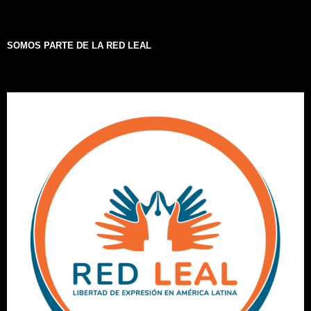
SOMOS PARTE DE LA RED LEAL