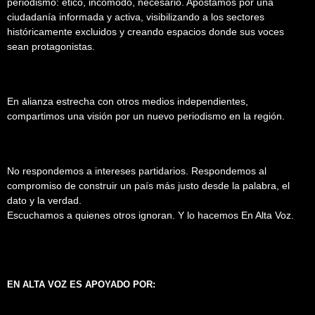
periodismo: ético, incómodo, necesario. Apostamos por una
ciudadanía informada y activa, visibilizando a los sectores
históricamente excluidos y creando espacios donde sus voces
sean protagonistas.
En alianza estrecha con otros medios independientes,
compartimos una visión por un nuevo periodismo en la región.
No respondemos a intereses partidarios. Respondemos al
compromiso de construir un país más justo desde la palabra, el
dato y la verdad.
Escuchamos a quienes otros ignoran. Y lo hacemos En Alta Voz.
EN ALTA VOZ ES APOYADO POR: