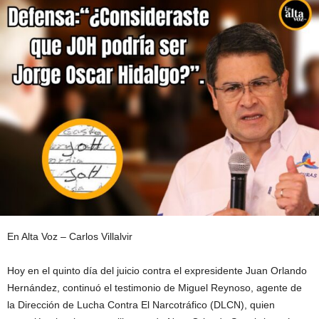
En Alta Voz – Carlos Villalvir
Hoy en el quinto día del juicio contra el expresidente Juan Orlando
Hernández, continuó el testimonio de Miguel Reynoso, agente de
la Dirección de Lucha Contra El Narcotráfico (DLCN), quien