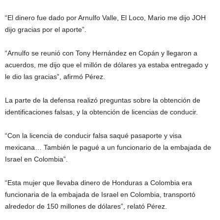
“El dinero fue dado por Arnulfo Valle, El Loco, Mario me dijo JOH
dijo gracias por el aporte”.
“Arnulfo se reunió con Tony Hernández en Copán y llegaron a
acuerdos, me dijo que el millón de dólares ya estaba entregado y
le dio las gracias”, afirmó Pérez.
La parte de la defensa realizó preguntas sobre la obtención de
identificaciones falsas, y la obtención de licencias de conducir.
“Con la licencia de conducir falsa saqué pasaporte y visa
mexicana… También le pagué a un funcionario de la embajada de
Israel en Colombia”.
“Esta mujer que llevaba dinero de Honduras a Colombia era
funcionaria de la embajada de Israel en Colombia, transportó
alrededor de 150 millones de dólares”, relató Pérez.