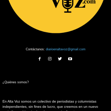
Contáctanos:
diarioenaltavoz@gmail.com
¿Quiénes somos?
En Alta Voz somos un colectivo de periodistas y columnistas
independientes, sin fines de lucro, que creemos en un nuevo