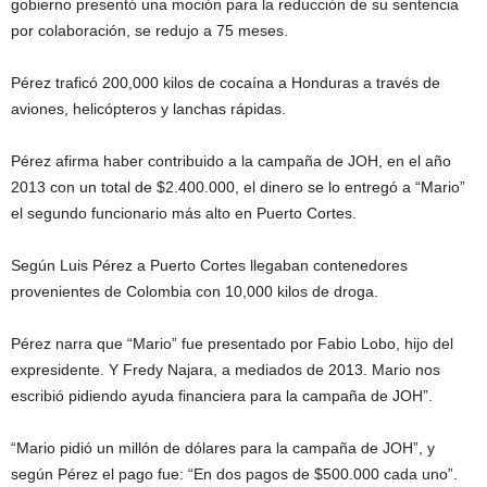
gobierno presentó una moción para la reducción de su sentencia
por colaboración, se redujo a 75 meses.
Pérez traficó 200,000 kilos de cocaína a Honduras a través de
aviones, helicópteros y lanchas rápidas.
Pérez afirma haber contribuido a la campaña de JOH, en el año
2013 con un total de $2.400.000, el dinero se lo entregó a “Mario”
el segundo funcionario más alto en Puerto Cortes.
Según Luis Pérez a Puerto Cortes llegaban contenedores
provenientes de Colombia con 10,000 kilos de droga.
Pérez narra que “Mario” fue presentado por Fabio Lobo, hijo del
expresidente. Y Fredy Najara, a mediados de 2013. Mario nos
escribió pidiendo ayuda financiera para la campaña de JOH”.
“Mario pidió un millón de dólares para la campaña de JOH”, y
según Pérez el pago fue: “En dos pagos de $500.000 cada uno”.