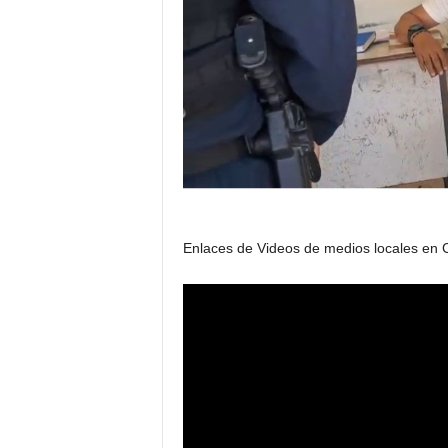
Enlaces de Videos de medios locales en Co