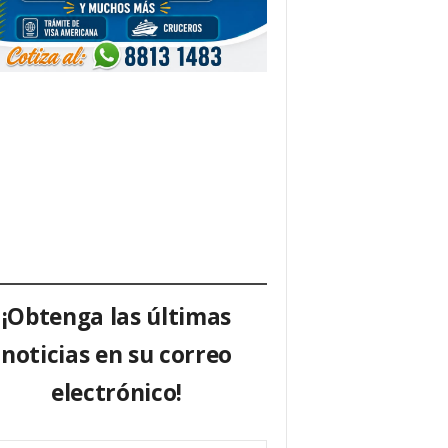
¡Obtenga las últimas
noticias en su correo
electrónico!