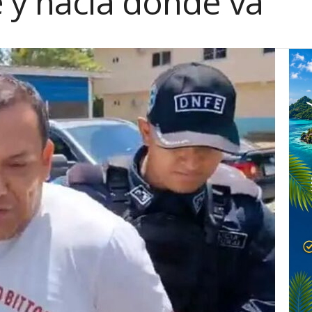
 y hacia dónde va