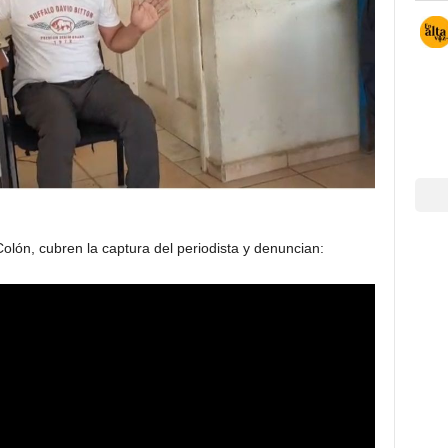
lón, cubren la captura del periodista y denuncian: