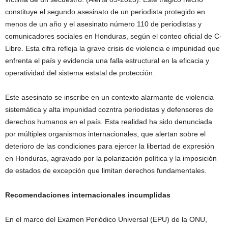
constituye el segundo asesinato de un periodista protegido en
menos de un año y el asesinato número 110 de periodistas y
comunicadores sociales en Honduras, según el conteo oficial de C-
Libre. Esta cifra refleja la grave crisis de violencia e impunidad que
enfrenta el país y evidencia una falla estructural en la eficacia y
operatividad del sistema estatal de protección.
Este asesinato se inscribe en un contexto alarmante de violencia
sistemática y alta impunidad cozntra periodistas y defensores de
derechos humanos en el país. Esta realidad ha sido denunciada
por múltiples organismos internacionales, que alertan sobre el
deterioro de las condiciones para ejercer la libertad de expresión
en Honduras, agravado por la polarización política y la imposición
de estados de excepción que limitan derechos fundamentales.
Recomendaciones
internacionales
incumplidas
En el marco del Examen Periódico Universal (EPU) de la ONU,