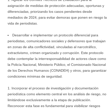
asignación de medidas de protección adecuadas, oportunas y
diferenciadas, priorizando los casos pendientes desde
mediados de 2024, para evitar demoras que ponen en riesgo la
vida de periodistas.
Desarrollar e implementar un protocolo diferencial para
periodistas, comunicadores sociales y defensores que trabajan
en zonas de alta conflictividad, vinculadas al narcotráfico,
extractivismo, crimen organizado y corrupción. Este protocolo
debe contemplar la interresponsabilidad de actores clave como
la Policía Nacional, Ministerio Público, el Comisionado Nacional
de los Derechos Humanos (CONADEH) y otros, para garantizar
condiciones mínimas de seguridad.
Incorporar el proceso de investigación y documentación
periodística como elemento central en los análisis de riesgo, no
limitándose exclusivamente a la etapa de publicación.
Reconocer esta fase es fundamental para visibilizar riesgos