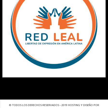
© TODOS LOS DERECHOS RESERVADOS - 2019 HOSTING Y DISEÑO POR