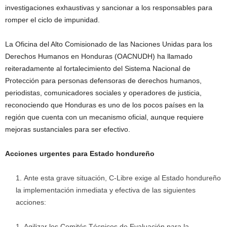
investigaciones exhaustivas y sancionar a los responsables para
romper el ciclo de impunidad.
La Oficina del Alto Comisionado de las Naciones Unidas para los
Derechos Humanos en Honduras (OACNUDH) ha llamado
reiteradamente al fortalecimiento del Sistema Nacional de
Protección para personas defensoras de derechos humanos,
periodistas, comunicadores sociales y operadores de justicia,
reconociendo que Honduras es uno de los pocos países en la
región que cuenta con un mecanismo oficial, aunque requiere
mejoras sustanciales para ser efectivo.
Acciones urgentes para Estado hondureño
Ante esta grave situación, C-Libre exige al Estado hondureño
la implementación inmediata y efectiva de las siguientes
acciones:
Agilizar los Comités Técnicos de Evaluación para la