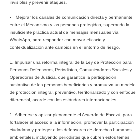
invisibles y prevenir ataques.
Mejorar los canales de comunicación directa y permanente
entre el Mecanismo y las personas protegidas, superando la
insuficiente práctica actual de mensajes mensuales vía
WhatsApp, para responder con mayor eficacia y
contextualización ante cambios en el entorno de riesgo.
Impulsar una reforma integral de la Ley de Protección para
Personas Defensoras, Periodistas, Comunicadores Sociales y
Operadores de Justicia, que garantice la participación
sustantiva de las personas beneficiarias y promueva un modelo
de protección integral, preventivo, territorializado y con enfoque
diferencial, acorde con los estándares internacionales.
Adherirse y aplicar plenamente el Acuerdo de Escazú, para
fortalecer el acceso a la información, promover la participación
ciudadana y proteger a los defensores de derechos humanos
ambientales, incluyendo periodistas que cubren estos temas.