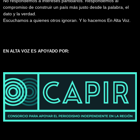
No respondemos a intereses partidarios. Respondemos al
compromiso de construir un país más justo desde la palabra, el
dato y la verdad.
Escuchamos a quienes otros ignoran. Y lo hacemos En Alta Voz.
EN ALTA VOZ ES APOYADO POR: