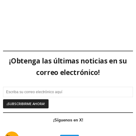
¡Obtenga las últimas noticias en su
correo electrónico!
¡Síguenos en X!