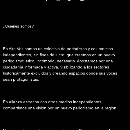
¿Quiénes somos?
En Alta Voz somos un colectivo de periodistas y columnistas
independientes, sin fines de lucro, que creemos en un nuevo
periodismo: ético, incómodo, necesario. Apostamos por una
ciudadanía informada y activa, visibilizando a los sectores
históricamente excluidos y creando espacios donde sus voces
sean protagonistas.
En alianza estrecha con otros medios independientes,
compartimos una visión por un nuevo periodismo en la región.