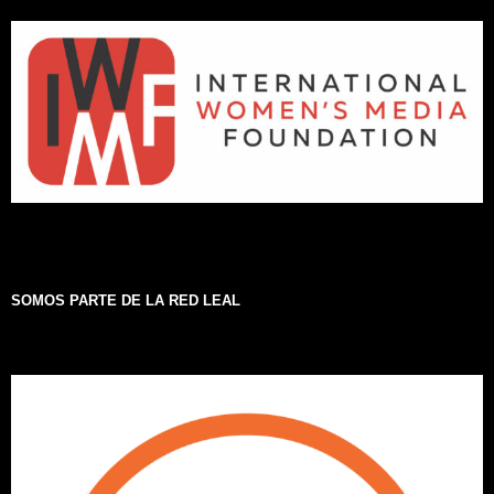
SOMOS PARTE DE LA RED LEAL