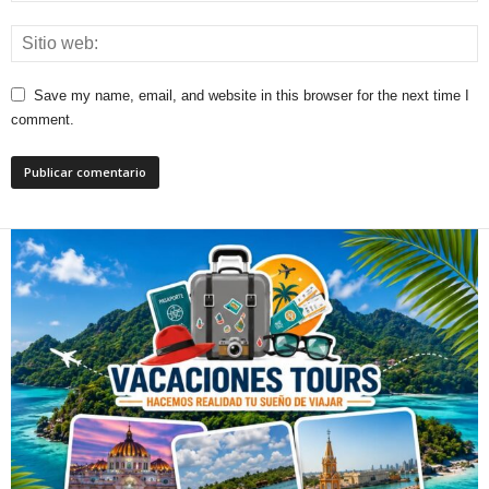
Save my name, email, and website in this browser for the next time I
comment.