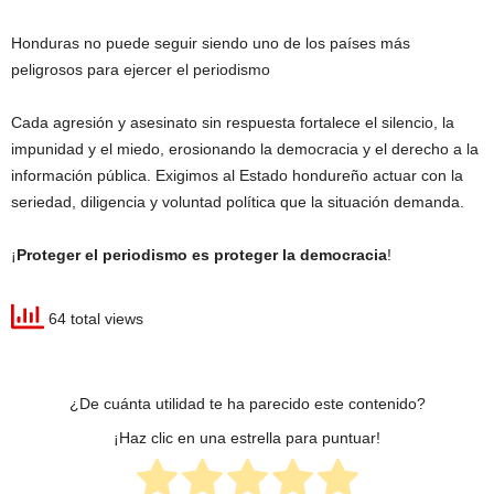
Honduras no puede seguir siendo uno de los países más
peligrosos para ejercer el periodismo
Cada agresión y asesinato sin respuesta fortalece el silencio, la
impunidad y el miedo, erosionando la democracia y el derecho a la
información pública. Exigimos al Estado hondureño actuar con la
seriedad, diligencia y voluntad política que la situación demanda.
¡
Proteger el periodismo es proteger la democracia
!
64 total views
¿De cuánta utilidad te ha parecido este contenido?
¡Haz clic en una estrella para puntuar!