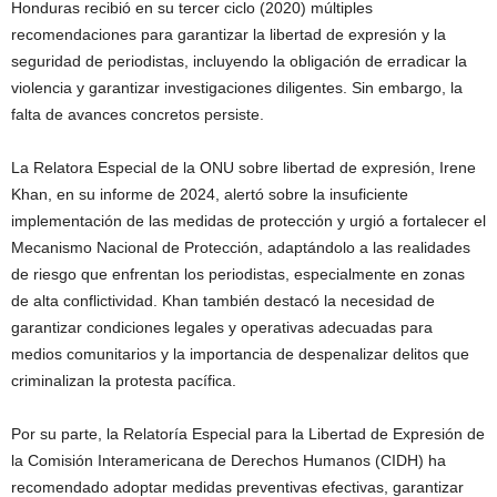
Honduras recibió en su tercer ciclo (2020) múltiples
recomendaciones para garantizar la libertad de expresión y la
seguridad de periodistas, incluyendo la obligación de erradicar la
violencia y garantizar investigaciones diligentes. Sin embargo, la
falta de avances concretos persiste.
La Relatora Especial de la ONU sobre libertad de expresión, Irene
Khan, en su informe de 2024, alertó sobre la insuficiente
implementación de las medidas de protección y urgió a fortalecer el
Mecanismo Nacional de Protección, adaptándolo a las realidades
de riesgo que enfrentan los periodistas, especialmente en zonas
de alta conflictividad. Khan también destacó la necesidad de
garantizar condiciones legales y operativas adecuadas para
medios comunitarios y la importancia de despenalizar delitos que
criminalizan la protesta pacífica.
Por su parte, la Relatoría Especial para la Libertad de Expresión de
la Comisión Interamericana de Derechos Humanos (CIDH) ha
recomendado adoptar medidas preventivas efectivas, garantizar