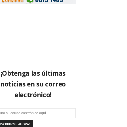
¡Obtenga las últimas
noticias en su correo
electrónico!