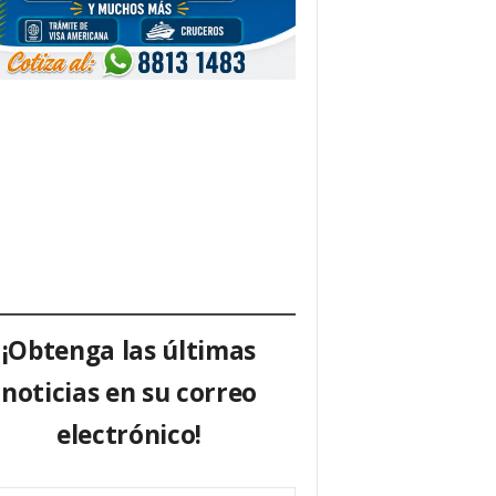
¡Obtenga las últimas
noticias en su correo
electrónico!