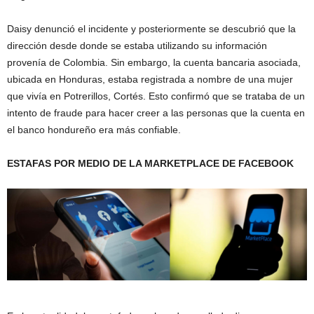
Daisy denunció el incidente y posteriormente se descubrió que la
dirección desde donde se estaba utilizando su información
provenía de Colombia. Sin embargo, la cuenta bancaria asociada,
ubicada en Honduras, estaba registrada a nombre de una mujer
que vivía en Potrerillos, Cortés. Esto confirmó que se trataba de un
intento de fraude para hacer creer a las personas que la cuenta en
el banco hondureño era más confiable.
ESTAFAS POR MEDIO DE LA MARKETPLACE DE FACEBOOK