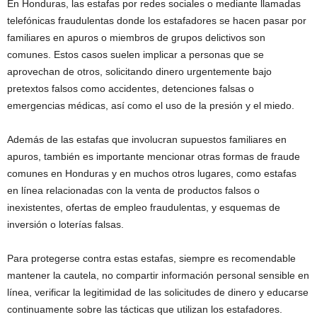
En Honduras, las estafas por redes sociales o mediante llamadas
telefónicas fraudulentas donde los estafadores se hacen pasar por
familiares en apuros o miembros de grupos delictivos son
comunes. Estos casos suelen implicar a personas que se
aprovechan de otros, solicitando dinero urgentemente bajo
pretextos falsos como accidentes, detenciones falsas o
emergencias médicas, así como el uso de la presión y el miedo.
Además de las estafas que involucran supuestos familiares en
apuros, también es importante mencionar otras formas de fraude
comunes en Honduras y en muchos otros lugares, como estafas
en línea relacionadas con la venta de productos falsos o
inexistentes, ofertas de empleo fraudulentas, y esquemas de
inversión o loterías falsas.
Para protegerse contra estas estafas, siempre es recomendable
mantener la cautela, no compartir información personal sensible en
línea, verificar la legitimidad de las solicitudes de dinero y educarse
continuamente sobre las tácticas que utilizan los estafadores.