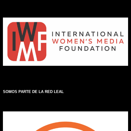
SOMOS PARTE DE LA RED LEAL