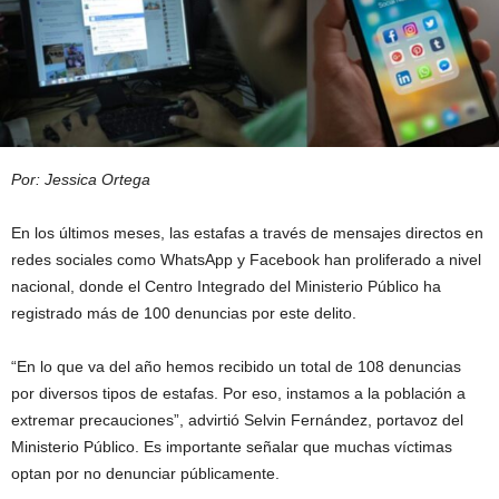
Por: Jessica Ortega
En los últimos meses, las estafas a través de mensajes directos en
redes sociales como WhatsApp y Facebook han proliferado a nivel
nacional, donde el Centro Integrado del Ministerio Público ha
registrado más de 100 denuncias por este delito.
“En lo que va del año hemos recibido un total de 108 denuncias
por diversos tipos de estafas. Por eso, instamos a la población a
extremar precauciones”, advirtió Selvin Fernández, portavoz del
Ministerio Público. Es importante señalar que muchas víctimas
optan por no denunciar públicamente.