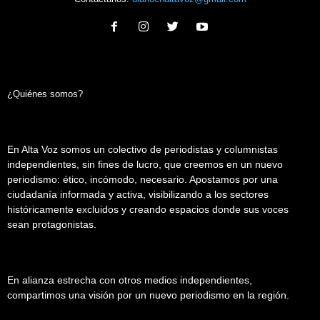
¿Quiénes somos?
En Alta Voz somos un colectivo de periodistas y columnistas
independientes, sin fines de lucro, que creemos en un nuevo
periodismo: ético, incómodo, necesario. Apostamos por una
ciudadanía informada y activa, visibilizando a los sectores
históricamente excluidos y creando espacios donde sus voces
sean protagonistas.
En alianza estrecha con otros medios independientes,
compartimos una visión por un nuevo periodismo en la región.