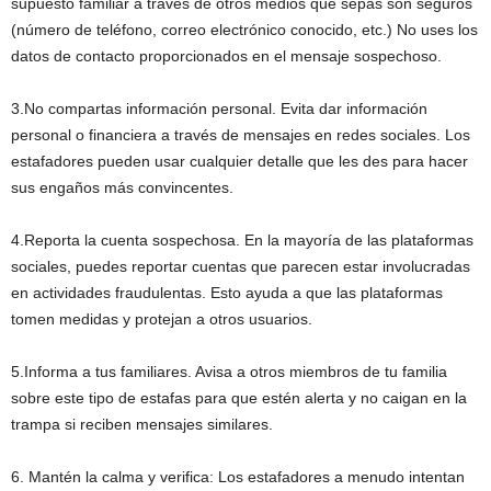
supuesto familiar a través de otros medios que sepas son seguros
(número de teléfono, correo electrónico conocido, etc.) No uses los
datos de contacto proporcionados en el mensaje sospechoso.
3.No compartas información personal. Evita dar información
personal o financiera a través de mensajes en redes sociales. Los
estafadores pueden usar cualquier detalle que les des para hacer
sus engaños más convincentes.
4.Reporta la cuenta sospechosa. En la mayoría de las plataformas
sociales, puedes reportar cuentas que parecen estar involucradas
en actividades fraudulentas. Esto ayuda a que las plataformas
tomen medidas y protejan a otros usuarios.
5.Informa a tus familiares. Avisa a otros miembros de tu familia
sobre este tipo de estafas para que estén alerta y no caigan en la
trampa si reciben mensajes similares.
6. Mantén la calma y verifica: Los estafadores a menudo intentan