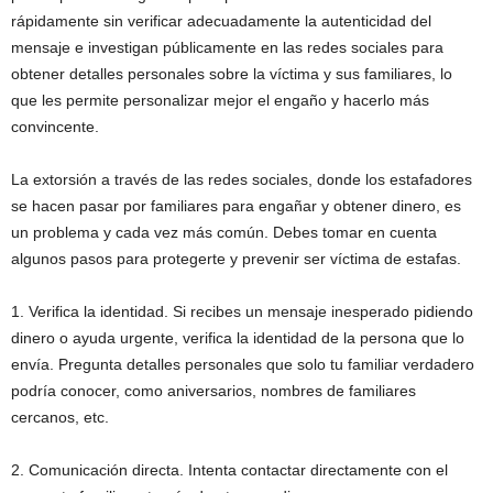
rápidamente sin verificar adecuadamente la autenticidad del
mensaje e investigan públicamente en las redes sociales para
obtener detalles personales sobre la víctima y sus familiares, lo
que les permite personalizar mejor el engaño y hacerlo más
convincente.
La extorsión a través de las redes sociales, donde los estafadores
se hacen pasar por familiares para engañar y obtener dinero, es
un problema y cada vez más común. Debes tomar en cuenta
algunos pasos para protegerte y prevenir ser víctima de estafas.
1. Verifica la identidad. Si recibes un mensaje inesperado pidiendo
dinero o ayuda urgente, verifica la identidad de la persona que lo
envía. Pregunta detalles personales que solo tu familiar verdadero
podría conocer, como aniversarios, nombres de familiares
cercanos, etc.
2. Comunicación directa. Intenta contactar directamente con el