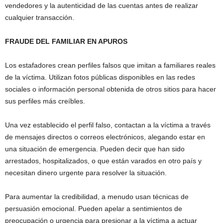
vendedores y la autenticidad de las cuentas antes de realizar
cualquier transacción.
FRAUDE DEL FAMILIAR EN APUROS
Los estafadores crean perfiles falsos que imitan a familiares reales
de la víctima. Utilizan fotos públicas disponibles en las redes
sociales o información personal obtenida de otros sitios para hacer
sus perfiles más creíbles.
Una vez establecido el perfil falso, contactan a la víctima a través
de mensajes directos o correos electrónicos, alegando estar en
una situación de emergencia. Pueden decir que han sido
arrestados, hospitalizados, o que están varados en otro país y
necesitan dinero urgente para resolver la situación.
Para aumentar la credibilidad, a menudo usan técnicas de
persuasión emocional. Pueden apelar a sentimientos de
preocupación o urgencia para presionar a la víctima a actuar