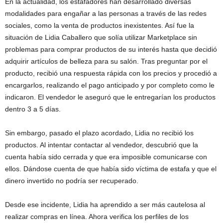
En la actualidad, los estafadores han desarrollado diversas
modalidades para engañar a las personas a través de las redes
sociales, como la venta de productos inexistentes. Así fue la
situación de Lidia Caballero que solía utilizar Marketplace sin
problemas para comprar productos de su interés hasta que decidió
adquirir artículos de belleza para su salón. Tras preguntar por el
producto, recibió una respuesta rápida con los precios y procedió a
encargarlos, realizando el pago anticipado y por completo como le
indicaron. El vendedor le aseguró que le entregarían los productos
dentro 3 a 5 días.
Sin embargo, pasado el plazo acordado, Lidia no recibió los
productos. Al intentar contactar al vendedor, descubrió que la
cuenta había sido cerrada y que era imposible comunicarse con
ellos. Dándose cuenta de que había sido víctima de estafa y que el
dinero invertido no podría ser recuperado.
Desde ese incidente, Lidia ha aprendido a ser más cautelosa al
realizar compras en línea. Ahora verifica los perfiles de los