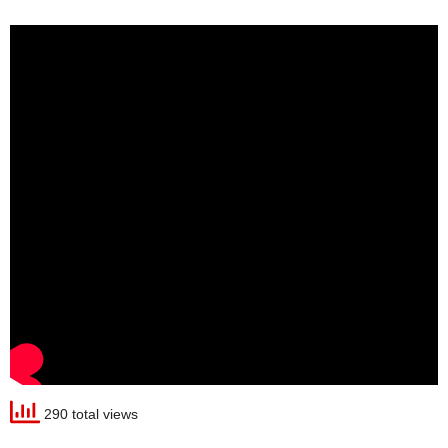
290 total views