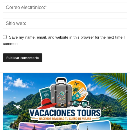
Save my name, email, and website in this browser for the next time I
comment.