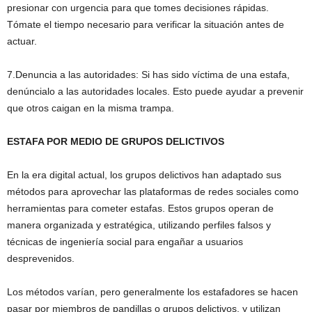
presionar con urgencia para que tomes decisiones rápidas.
Tómate el tiempo necesario para verificar la situación antes de
actuar.
7.Denuncia a las autoridades: Si has sido víctima de una estafa,
denúncialo a las autoridades locales. Esto puede ayudar a prevenir
que otros caigan en la misma trampa.
ESTAFA POR MEDIO DE GRUPOS DELICTIVOS
En la era digital actual, los grupos delictivos han adaptado sus
métodos para aprovechar las plataformas de redes sociales como
herramientas para cometer estafas. Estos grupos operan de
manera organizada y estratégica, utilizando perfiles falsos y
técnicas de ingeniería social para engañar a usuarios
desprevenidos.
Los métodos varían, pero generalmente los estafadores se hacen
pasar por miembros de pandillas o grupos delictivos, y utilizan