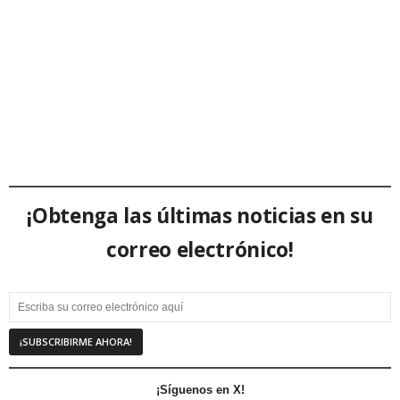
¡Obtenga las últimas noticias en su
correo electrónico!
¡Síguenos en X!