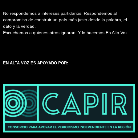
No respondemos a intereses partidarios. Respondemos al
compromiso de construir un país más justo desde la palabra, el
dato y la verdad.
Escuchamos a quienes otros ignoran. Y lo hacemos En Alta Voz.
EN ALTA VOZ ES APOYADO POR: