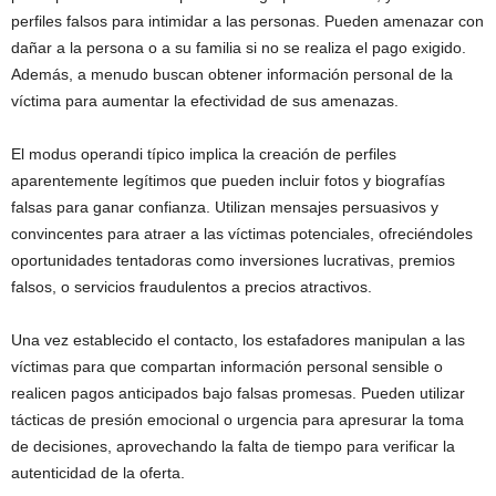
perfiles falsos para intimidar a las personas. Pueden amenazar con
dañar a la persona o a su familia si no se realiza el pago exigido.
Además, a menudo buscan obtener información personal de la
víctima para aumentar la efectividad de sus amenazas.
El modus operandi típico implica la creación de perfiles
aparentemente legítimos que pueden incluir fotos y biografías
falsas para ganar confianza. Utilizan mensajes persuasivos y
convincentes para atraer a las víctimas potenciales, ofreciéndoles
oportunidades tentadoras como inversiones lucrativas, premios
falsos, o servicios fraudulentos a precios atractivos.
Una vez establecido el contacto, los estafadores manipulan a las
víctimas para que compartan información personal sensible o
realicen pagos anticipados bajo falsas promesas. Pueden utilizar
tácticas de presión emocional o urgencia para apresurar la toma
de decisiones, aprovechando la falta de tiempo para verificar la
autenticidad de la oferta.