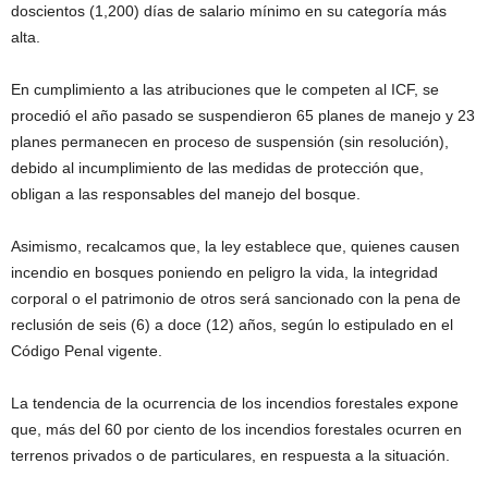
doscientos (1,200) días de salario mínimo en su categoría más
alta.
En cumplimiento a las atribuciones que le competen al ICF, se
procedió el año pasado se suspendieron 65 planes de manejo y 23
planes permanecen en proceso de suspensión (sin resolución),
debido al incumplimiento de las medidas de protección que,
obligan a las responsables del manejo del bosque.
Asimismo, recalcamos que, la ley establece que, quienes causen
incendio en bosques poniendo en peligro la vida, la integridad
corporal o el patrimonio de otros será sancionado con la pena de
reclusión de seis (6) a doce (12) años, según lo estipulado en el
Código Penal vigente.
La tendencia de la ocurrencia de los incendios forestales expone
que, más del 60 por ciento de los incendios forestales ocurren en
terrenos privados o de particulares, en respuesta a la situación.