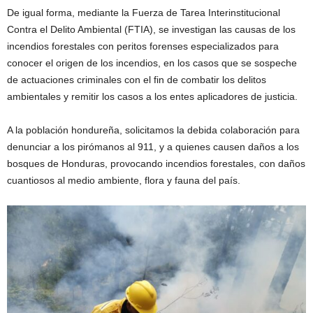
De igual forma, mediante la Fuerza de Tarea Interinstitucional
Contra el Delito Ambiental (FTIA), se investigan las causas de los
incendios forestales con peritos forenses especializados para
conocer el origen de los incendios, en los casos que se sospeche
de actuaciones criminales con el fin de combatir los delitos
ambientales y remitir los casos a los entes aplicadores de justicia.
A la población hondureña, solicitamos la debida colaboración para
denunciar a los pirómanos al 911, y a quienes causen daños a los
bosques de Honduras, provocando incendios forestales, con daños
cuantiosos al medio ambiente, flora y fauna del país.