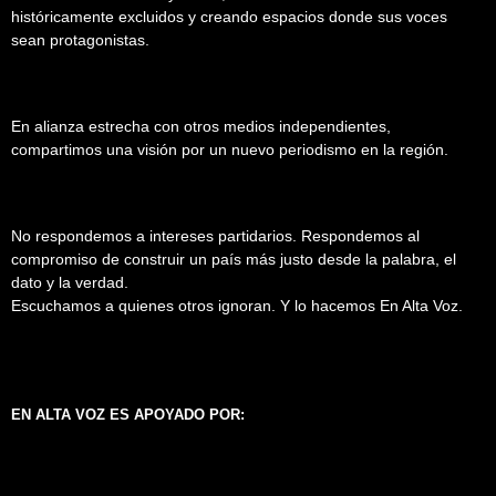
históricamente excluidos y creando espacios donde sus voces
sean protagonistas.
En alianza estrecha con otros medios independientes,
compartimos una visión por un nuevo periodismo en la región.
No respondemos a intereses partidarios. Respondemos al
compromiso de construir un país más justo desde la palabra, el
dato y la verdad.
Escuchamos a quienes otros ignoran. Y lo hacemos En Alta Voz.
EN ALTA VOZ ES APOYADO POR: