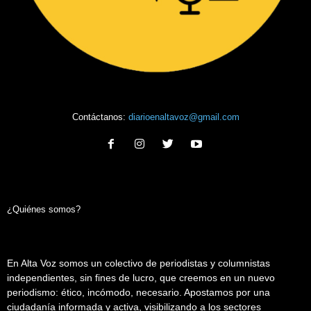
Contáctanos:
diarioenaltavoz@gmail.com
¿Quiénes somos?
En Alta Voz somos un colectivo de periodistas y columnistas
independientes, sin fines de lucro, que creemos en un nuevo
periodismo: ético, incómodo, necesario. Apostamos por una
ciudadanía informada y activa, visibilizando a los sectores