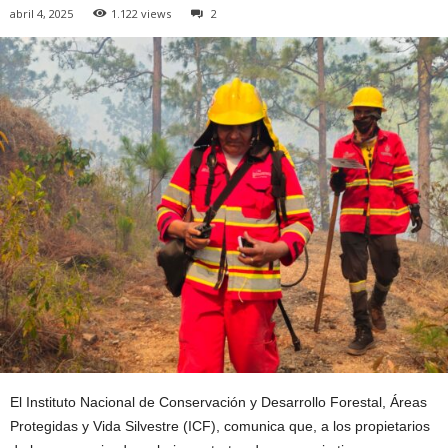
abril 4, 2025
1.122 views
2
El Instituto Nacional de Conservación y Desarrollo Forestal, Áreas
Protegidas y Vida Silvestre (ICF), comunica que, a los propietarios