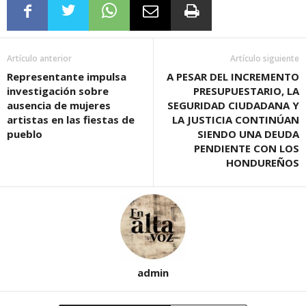
Artículo anterior
Artículo siguiente
Representante impulsa
A PESAR DEL INCREMENTO
investigación sobre
PRESUPUESTARIO, LA
ausencia de mujeres
SEGURIDAD CIUDADANA Y
artistas en las fiestas de
LA JUSTICIA CONTINÚAN
pueblo
SIENDO UNA DEUDA
PENDIENTE CON LOS
HONDUREÑOS
admin