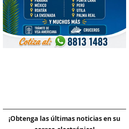
¡Obtenga las últimas noticias en su