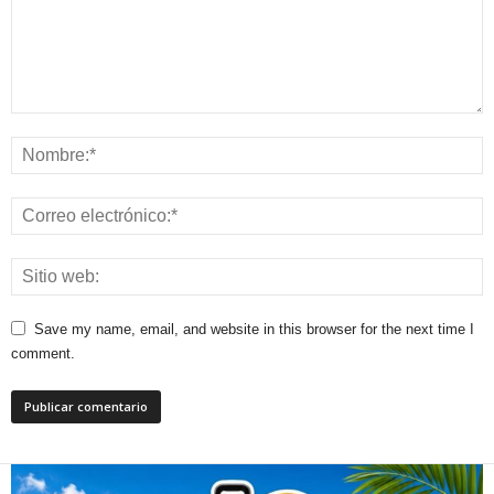
Save my name, email, and website in this browser for the next time I
comment.