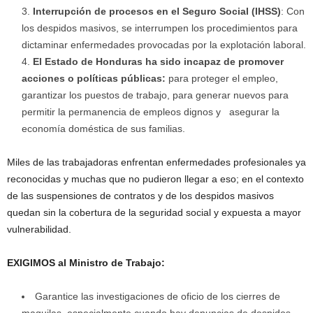
Interrupción de procesos en el Seguro Social (IHSS)
: Con
los despidos masivos, se interrumpen los procedimientos para
dictaminar enfermedades provocadas por la explotación laboral.
El Estado de Honduras ha sido incapaz de promover
acciones o políticas públicas:
para proteger el empleo,
garantizar los puestos de trabajo, para generar nuevos para
permitir la permanencia de empleos dignos y asegurar la
economía doméstica de sus familias.
Miles de las trabajadoras enfrentan enfermedades profesionales ya
reconocidas y muchas que no pudieron llegar a eso; en el contexto
de las suspensiones de contratos y de los despidos masivos
quedan sin la cobertura de la seguridad social y expuesta a mayor
vulnerabilidad.
EXIGIMOS al Ministro de Trabajo:
Garantice las investigaciones de oficio de los cierres de