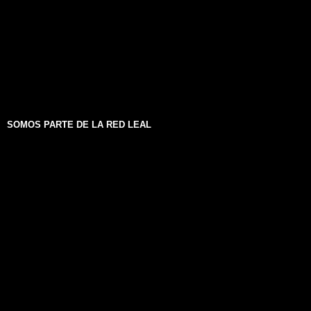
SOMOS PARTE DE LA RED LEAL