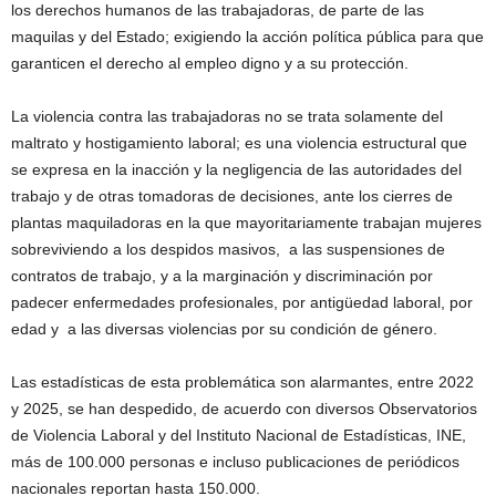
los derechos humanos de las trabajadoras, de parte de las
maquilas y del Estado; exigiendo la acción política pública para que
garanticen el derecho al empleo digno y a su protección.
La violencia contra las trabajadoras no se trata solamente del
maltrato y hostigamiento laboral; es una violencia estructural que
se expresa en la inacción y la negligencia de las autoridades del
trabajo y de otras tomadoras de decisiones, ante los cierres de
plantas maquiladoras en la que mayoritariamente trabajan mujeres
sobreviviendo a los despidos masivos, a las suspensiones de
contratos de trabajo, y a la marginación y discriminación por
padecer enfermedades profesionales, por antigüedad laboral, por
edad y a las diversas violencias por su condición de género.
Las estadísticas de esta problemática son alarmantes, entre 2022
y 2025, se han despedido, de acuerdo con diversos Observatorios
de Violencia Laboral y del Instituto Nacional de Estadísticas, INE,
más de 100.000 personas e incluso publicaciones de periódicos
nacionales reportan hasta 150.000.