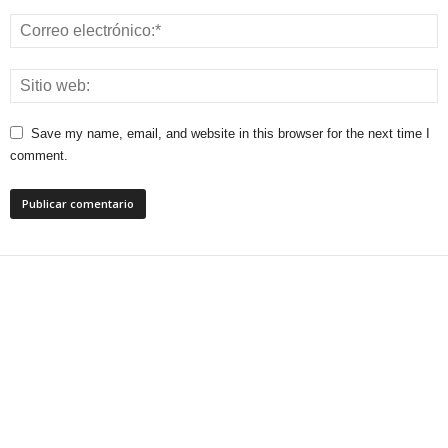
Save my name, email, and website in this browser for the next time I
comment.