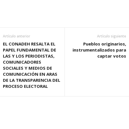
Artículo anterior
Artículo siguiente
EL CONADEH RESALTA EL
Pueblos originarios,
PAPEL FUNDAMENTAL DE
instrumentalizados para
LAS Y LOS PERIODISTAS,
captar votos
COMUNICADORES
SOCIALES Y MEDIOS DE
COMUNICACIÓN EN ARAS
DE LA TRANSPARENCIA DEL
PROCESO ELECTORAL