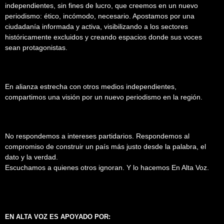
independientes, sin fines de lucro, que creemos en un nuevo
periodismo: ético, incómodo, necesario. Apostamos por una
ciudadanía informada y activa, visibilizando a los sectores
históricamente excluidos y creando espacios donde sus voces
sean protagonistas.
En alianza estrecha con otros medios independientes,
compartimos una visión por un nuevo periodismo en la región.
No respondemos a intereses partidarios. Respondemos al
compromiso de construir un país más justo desde la palabra, el
dato y la verdad.
Escuchamos a quienes otros ignoran. Y lo hacemos En Alta Voz.
EN ALTA VOZ ES APOYADO POR: