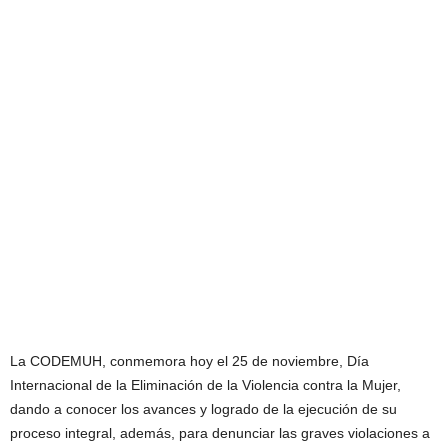
La CODEMUH, conmemora hoy el 25 de noviembre, Día
Internacional de la Eliminación de la Violencia contra la Mujer,
dando a conocer los avances y logrado de la ejecución de su
proceso integral, además, para denunciar las graves violaciones a