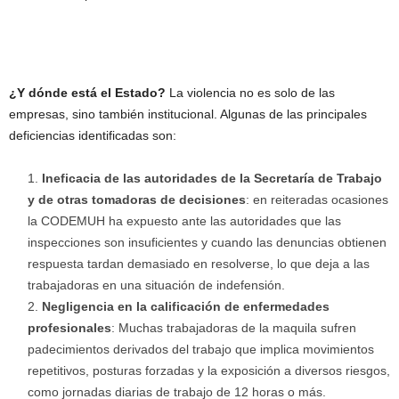
¿Y dónde está el Estado?
La violencia no es solo de las
empresas, sino también institucional. Algunas de las principales
deficiencias identificadas son:
Ineficacia de las autoridades de la Secretaría de Trabajo
y de otras tomadoras de decisiones
: en reiteradas ocasiones
la CODEMUH ha expuesto ante las autoridades que las
inspecciones son insuficientes y cuando las denuncias obtienen
respuesta tardan demasiado en resolverse, lo que deja a las
trabajadoras en una situación de indefensión.
Negligencia en la calificación de enfermedades
profesionales
: Muchas trabajadoras de la maquila sufren
padecimientos derivados del trabajo que implica movimientos
repetitivos, posturas forzadas y la exposición a diversos riesgos,
como jornadas diarias de trabajo de 12 horas o más.