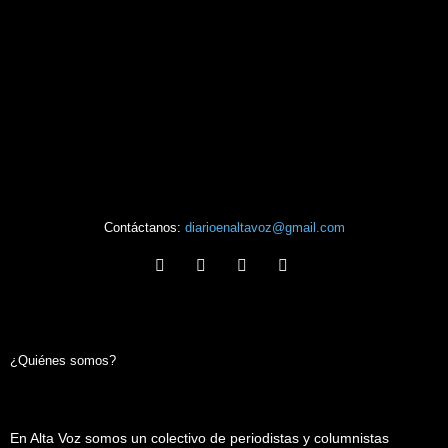
Contáctanos:
diarioenaltavoz@gmail.com
¿Quiénes somos?
En Alta Voz somos un colectivo de periodistas y columnistas