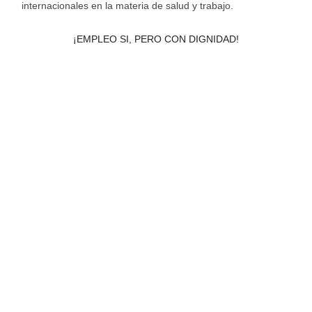
internacionales en la materia de salud y trabajo.
¡EMPLEO SI, PERO CON DIGNIDAD!