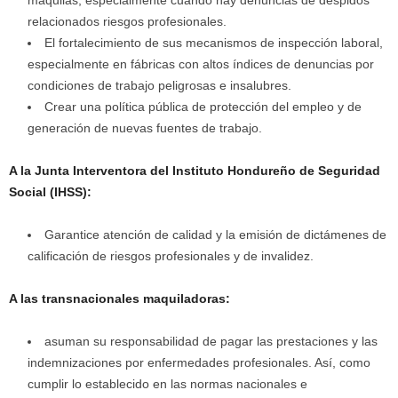
maquilas, especialmente cuando hay denuncias de despidos
relacionados riesgos profesionales.
El fortalecimiento de sus mecanismos de inspección laboral,
especialmente en fábricas con altos índices de denuncias por
condiciones de trabajo peligrosas e insalubres.
Crear una política pública de protección del empleo y de
generación de nuevas fuentes de trabajo.
A la Junta Interventora del Instituto Hondureño de Seguridad
Social (IHSS):
Garantice atención de calidad y la emisión de dictámenes de
calificación de riesgos profesionales y de invalidez.
A las transnacionales maquiladoras:
asuman su responsabilidad de pagar las prestaciones y las
indemnizaciones por enfermedades profesionales. Así, como
cumplir lo establecido en las normas nacionales e