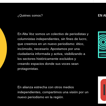
¿Quiénes somos?
EN A
En Alta Voz somos un colectivo de periodistas y
columnistas independientes, sin fines de lucro,
que creemos en un nuevo periodismo: ético,
incómodo, necesario. Apostamos por una
ciudadanía informada y activa, visibilizando a
los sectores históricamente excluidos y
creando espacios donde sus voces sean
protagonistas.
En alianza estrecha con otros medios
independientes, compartimos una visión por un
nuevo periodismo en la región.