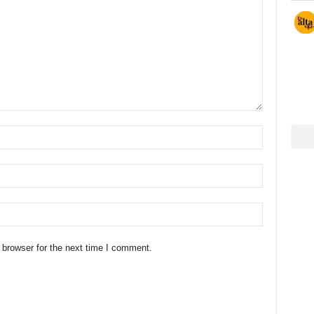
 browser for the next time I comment.