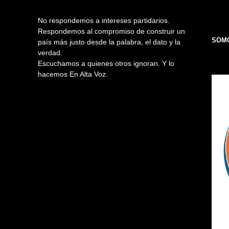
No respondemos a intereses partidarios.
Respondemos al compromiso de construir un
SOMO
país más justo desde la palabra, el dato y la
verdad.
Escuchamos a quienes otros ignoran. Y lo
hacemos En Alta Voz.