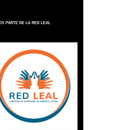
S PARTE DE LA RED LEAL