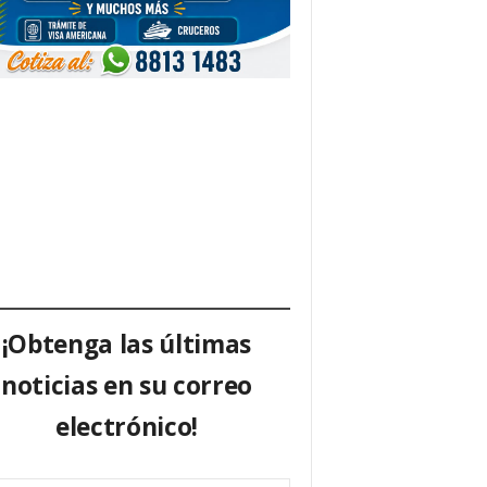
¡Obtenga las últimas
noticias en su correo
electrónico!