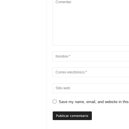
Save my name, email, and website in this