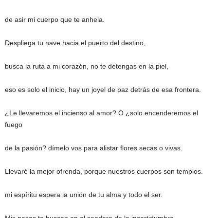
de asir mi cuerpo que te anhela.
Despliega tu nave hacia el puerto del destino,
busca la ruta a mi corazón, no te detengas en la piel,
eso es solo el inicio, hay un joyel de paz detrás de esa frontera.
¿Le llevaremos el incienso al amor? O ¿solo encenderemos el
fuego
de la pasión? dímelo vos para alistar flores secas o vivas.
Llevaré la mejor ofrenda, porque nuestros cuerpos son templos.
mi espíritu espera la unión de tu alma y todo el ser.