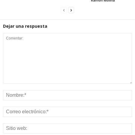
Ramón Molina
Dejar una respuesta