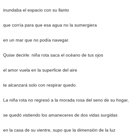
inundaba el espacio con su llanto
que corría para que esa agua no la sumergiera
en un mar que no podía navegar.
Quise decirle: niña rota saca el océano de tus ojos
el amor vuela en la superficie del aire
te alcanzará solo con respirar quedo.
La niña rota no regresó a la morada rosa del seno de su hogar,
se quedó vistiendo los amaneceres de dos vidas surgidas
en la casa de su vientre, supo que la dimensión de la luz