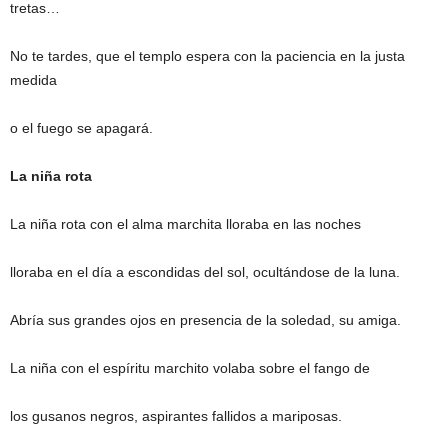
tretas…
No te tardes, que el templo espera con la paciencia en la justa
medida
o el fuego se apagará.
La niña rota
La niña rota con el alma marchita lloraba en las noches
lloraba en el día a escondidas del sol, ocultándose de la luna.
Abría sus grandes ojos en presencia de la soledad, su amiga.
La niña con el espíritu marchito volaba sobre el fango de
los gusanos negros, aspirantes fallidos a mariposas.