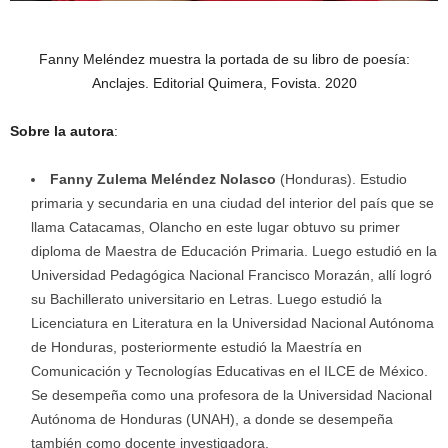
Fanny Meléndez muestra la portada de su libro de poesía:
Anclajes. Editorial Quimera, Fovista. 2020
Sobre la autora
:
Fanny Zulema Meléndez Nolasco
(Honduras). Estudio
primaria y secundaria en una ciudad del interior del país que se
llama Catacamas, Olancho en este lugar obtuvo su primer
diploma de Maestra de Educación Primaria. Luego estudió en la
Universidad Pedagógica Nacional Francisco Morazán, allí logró
su Bachillerato universitario en Letras. Luego estudió la
Licenciatura en Literatura en la Universidad Nacional Autónoma
de Honduras, posteriormente estudió la Maestría en
Comunicación y Tecnologías Educativas en el ILCE de México.
Se desempeña como una profesora de la Universidad Nacional
Autónoma de Honduras (UNAH), a donde se desempeña
también como docente investigadora.