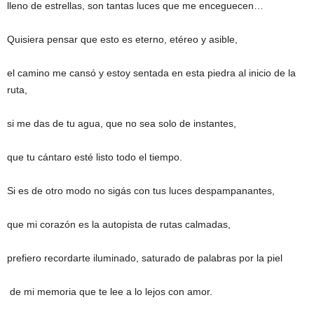
lleno de estrellas, son tantas luces que me enceguecen…
Quisiera pensar que esto es eterno, etéreo y asible,
el camino me cansó y estoy sentada en esta piedra al inicio de la
ruta,
si me das de tu agua, que no sea solo de instantes,
que tu cántaro esté listo todo el tiempo.
Si es de otro modo no sigás con tus luces despampanantes,
que mi corazón es la autopista de rutas calmadas,
prefiero recordarte iluminado, saturado de palabras por la piel
de mi memoria que te lee a lo lejos con amor.