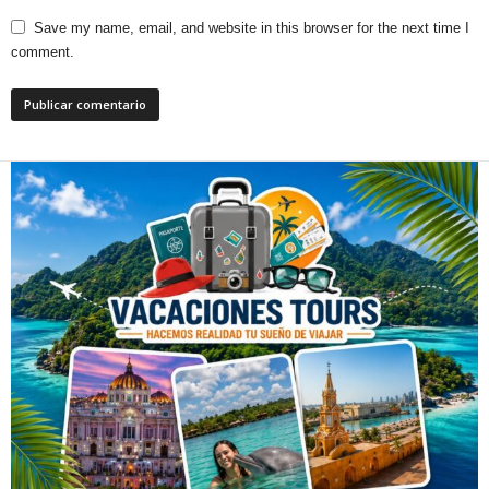
Save my name, email, and website in this browser for the next time I
comment.