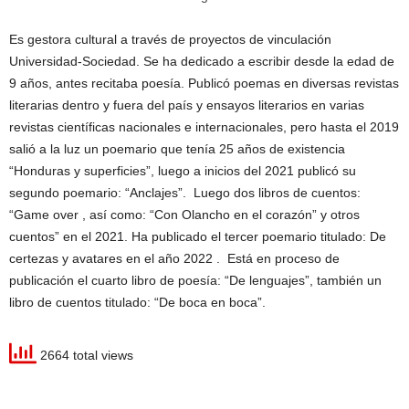
Es gestora cultural a través de proyectos de vinculación
Universidad-Sociedad. Se ha dedicado a escribir desde la edad de
9 años, antes recitaba poesía. Publicó poemas en diversas revistas
literarias dentro y fuera del país y ensayos literarios en varias
revistas científicas nacionales e internacionales, pero hasta el 2019
salió a la luz un poemario que tenía 25 años de existencia
“Honduras y superficies”, luego a inicios del 2021 publicó su
segundo poemario: “Anclajes”. Luego dos libros de cuentos:
“Game over , así como: “Con Olancho en el corazón” y otros
cuentos” en el 2021. Ha publicado el tercer poemario titulado: De
certezas y avatares en el año 2022 . Está en proceso de
publicación el cuarto libro de poesía: “De lenguajes”, también un
libro de cuentos titulado: “De boca en boca”.
2664 total views