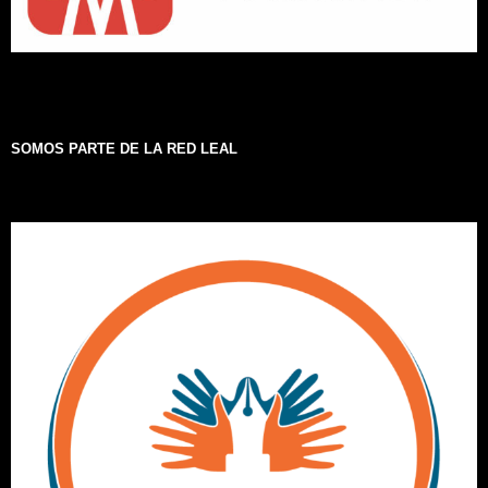
SOMOS PARTE DE LA RED LEAL