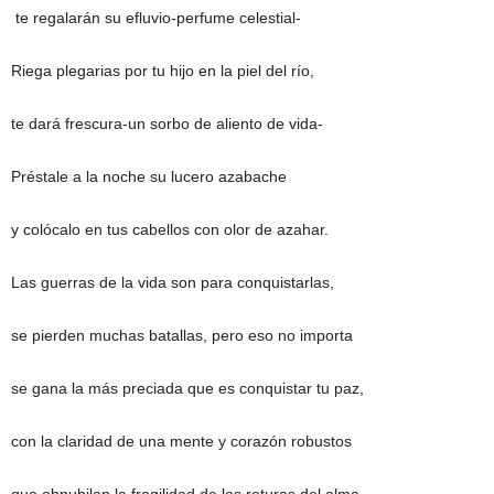
te regalarán su efluvio-perfume celestial-
Riega plegarias por tu hijo en la piel del río,
te dará frescura-un sorbo de aliento de vida-
Préstale a la noche su lucero azabache
y colócalo en tus cabellos con olor de azahar.
Las guerras de la vida son para conquistarlas,
se pierden muchas batallas, pero eso no importa
se gana la más preciada que es conquistar tu paz,
con la claridad de una mente y corazón robustos