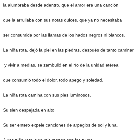
la alumbraba desde adentro, que el amor era una canción
que la arrullaba con sus notas dulces, que ya no necesitaba
ser consumida por las llamas de los hados negros ni blancos.
La niña rota, dejó la piel en las piedras, después de tanto caminar
y vivir a medias, se zambulló en el río de la unidad etérea
que consumió todo el dolor, todo apego y soledad.
La niña rota camina con sus pies luminosos,
Su sien despejada en alto.
Su ser entero expele canciones de arpegios de sol y luna.