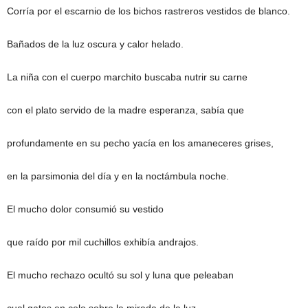
Corría por el escarnio de los bichos rastreros vestidos de blanco.
Bañados de la luz oscura y calor helado.
La niña con el cuerpo marchito buscaba nutrir su carne
con el plato servido de la madre esperanza, sabía que
profundamente en su pecho yacía en los amaneceres grises,
en la parsimonia del día y en la noctámbula noche.
El mucho dolor consumió su vestido
que raído por mil cuchillos exhibía andrajos.
El mucho rechazo ocultó su sol y luna que peleaban