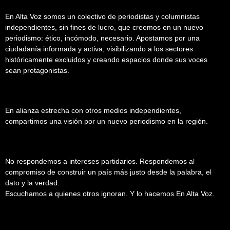
En Alta Voz somos un colectivo de periodistas y columnistas
independientes, sin fines de lucro, que creemos en un nuevo
periodismo: ético, incómodo, necesario. Apostamos por una
ciudadanía informada y activa, visibilizando a los sectores
históricamente excluidos y creando espacios donde sus voces
sean protagonistas.
En alianza estrecha con otros medios independientes,
compartimos una visión por un nuevo periodismo en la región.
No respondemos a intereses partidarios. Respondemos al
compromiso de construir un país más justo desde la palabra, el
dato y la verdad.
Escuchamos a quienes otros ignoran. Y lo hacemos En Alta Voz.