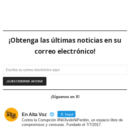
¡Obtenga las últimas noticias en su
correo electrónico!
¡Síguenos en X!
En Alta Voz
Seguir
Contra la Corrupción #NiOlvidoNiPerdón, un espacio libre de
compromisos y censuras. Fundado el 7/7/2017.