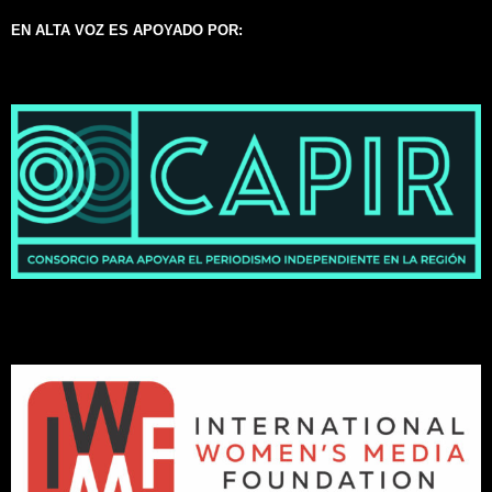
EN ALTA VOZ ES APOYADO POR: