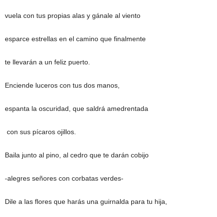
vuela con tus propias alas y gánale al viento
esparce estrellas en el camino que finalmente
te llevarán a un feliz puerto.
Enciende luceros con tus dos manos,
espanta la oscuridad, que saldrá amedrentada
con sus pícaros ojillos.
Baila junto al pino, al cedro que te darán cobijo
-alegres señores con corbatas verdes-
Dile a las flores que harás una guirnalda para tu hija,