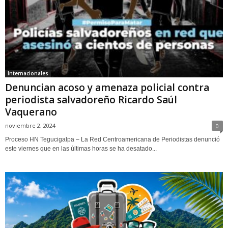
Internacionales
Denuncian acoso y amenaza policial contra
periodista salvadoreño Ricardo Saúl
Vaquerano
noviembre 2, 2024
0
Proceso HN Tegucigalpa – La Red Centroamericana de Periodistas denunció
este viernes que en las últimas horas se ha desatado...