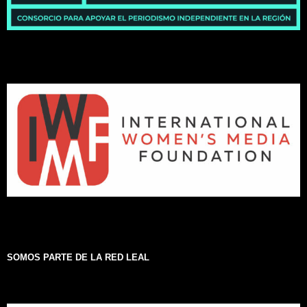
SOMOS PARTE DE LA RED LEAL