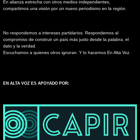
En alianza estrecha con otros medios independientes,
compartimos una visión por un nuevo periodismo en la región.
No respondemos a intereses partidarios. Respondemos al
compromiso de construir un país más justo desde la palabra, el
dato y la verdad.
Escuchamos a quienes otros ignoran. Y lo hacemos En Alta Voz.
EN ALTA VOZ ES APOYADO POR: