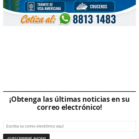
¡Obtenga las últimas noticias en su
correo electrónico!