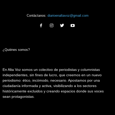
Contáctanos:
diarioenaltavoz@gmail.com
¿Quiénes somos?
En Alta Voz somos un colectivo de periodistas y columnistas
independientes, sin fines de lucro, que creemos en un nuevo
periodismo: ético, incómodo, necesario. Apostamos por una
ciudadanía informada y activa, visibilizando a los sectores
históricamente excluidos y creando espacios donde sus voces
sean protagonistas.