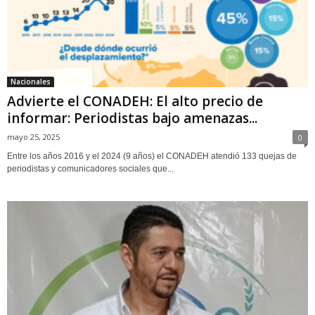
Nacionales
Advierte el CONADEH: El alto precio de
informar: Periodistas bajo amenazas...
mayo 25, 2025
0
Entre los años 2016 y el 2024 (9 años) el CONADEH atendió 133 quejas de
periodistas y comunicadores sociales que...