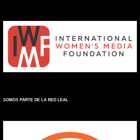
SOMOS PARTE DE LA RED LEAL