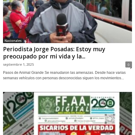
Nacionales
Periodista Jorge Posadas: Estoy muy
preocupado por mi vida y la...
septiembre 1, 2025
0
Pasos de Animal Grande Se reanudaron las amenazas. Desde hace varias
semanas vehículos con personas desconocidas siguen los movimientos...