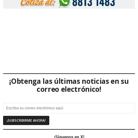
¡Obtenga las últimas noticias en su
correo electrónico!
¡Síguenos en X!