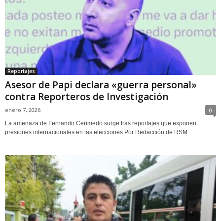
Reportajes
Asesor de Papi declara «guerra personal»
contra Reporteros de Investigación
enero 7, 2026
0
La amenaza de Fernando Cerimedo surge tras reportajes que exponen
presiones internacionales en las elecciones Por Redacción de RSM