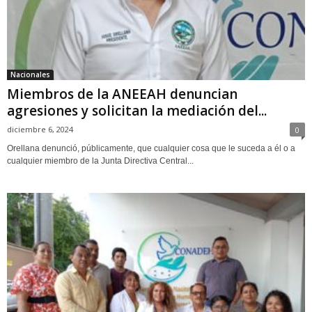
Nacionales
Miembros de la ANEEAH denuncian
agresiones y solicitan la mediación del...
diciembre 6, 2024
0
Orellana denunció, públicamente, que cualquier cosa que le suceda a él o a
cualquier miembro de la Junta Directiva Central...