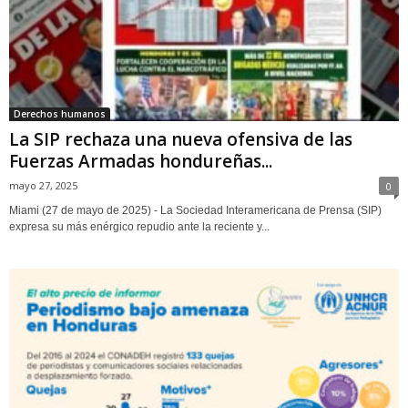
Derechos humanos
La SIP rechaza una nueva ofensiva de las
Fuerzas Armadas hondureñas...
mayo 27, 2025
0
Miami (27 de mayo de 2025) - La Sociedad Interamericana de Prensa (SIP)
expresa su más enérgico repudio ante la reciente y...