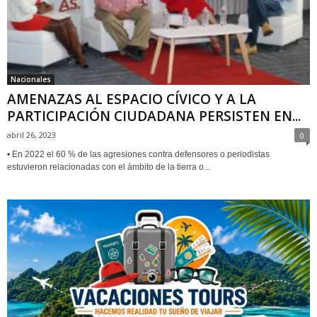
Nacionales
AMENAZAS AL ESPACIO CÍVICO Y A LA
PARTICIPACIÓN CIUDADANA PERSISTEN EN...
abril 26, 2023
0
• En 2022 el 60 % de las agresiones contra defensores o periodistas
estuvieron relacionadas con el ámbito de la tierra o...