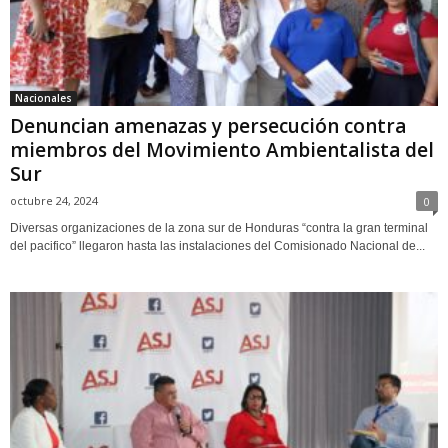
Nacionales
Denuncian amenazas y persecución contra
miembros del Movimiento Ambientalista del
Sur
octubre 24, 2024
0
Diversas organizaciones de la zona sur de Honduras “contra la gran terminal
del pacifico” llegaron hasta las instalaciones del Comisionado Nacional de...