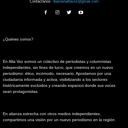
Contáctanos:
diarioenaltavoz@gmail.com
¿Quiénes somos?
En Alta Voz somos un colectivo de periodistas y columnistas
independientes, sin fines de lucro, que creemos en un nuevo
periodismo: ético, incómodo, necesario. Apostamos por una
ciudadanía informada y activa, visibilizando a los sectores
históricamente excluidos y creando espacios donde sus voces
sean protagonistas.
En alianza estrecha con otros medios independientes,
compartimos una visión por un nuevo periodismo en la región.