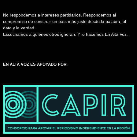
No respondemos a intereses partidarios. Respondemos al
compromiso de construir un país más justo desde la palabra, el
dato y la verdad.
Escuchamos a quienes otros ignoran. Y lo hacemos En Alta Voz.
EN ALTA VOZ ES APOYADO POR: