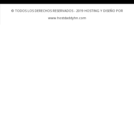
© TODOS LOS DERECHOS RESERVADOS - 2019 HOSTING Y DISEÑO POR
www.hostdaddyhn.com