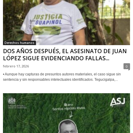
Derechos humanos
DOS AÑOS DESPUÉS, EL ASESINATO DE JUAN
LÓPEZ SIGUE EVIDENCIANDO FALLAS...
febrero 17, 2026
0
• Aunque hay capturas de presuntos autores materiales, el caso sigue sin
sentencia y sin responsables intelectuales identificados. Tegucigalpa,...