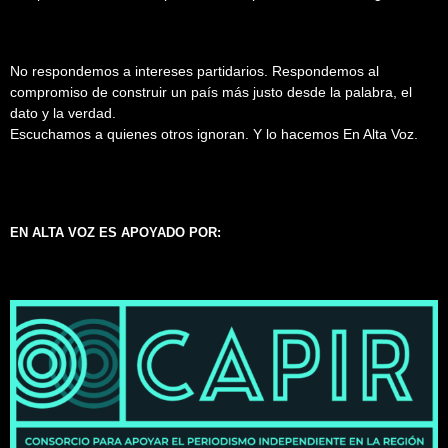
No respondemos a intereses partidarios. Respondemos al
compromiso de construir un país más justo desde la palabra, el
dato y la verdad.
Escuchamos a quienes otros ignoran. Y lo hacemos En Alta Voz.
EN ALTA VOZ ES APOYADO POR: