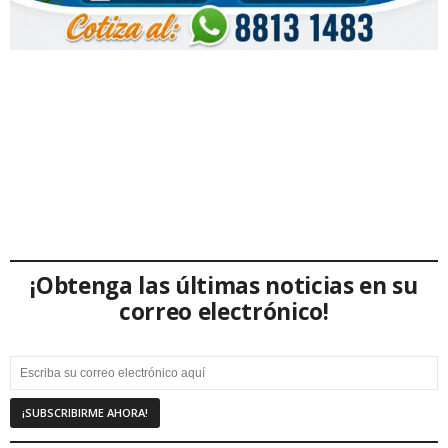
¡Obtenga las últimas noticias en su
correo electrónico!