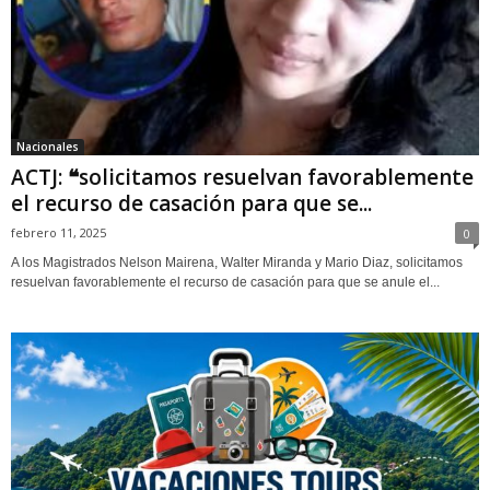
Nacionales
ACTJ: ❝solicitamos resuelvan favorablemente
el recurso de casación para que se...
febrero 11, 2025
0
A los Magistrados Nelson Mairena, Walter Miranda y Mario Diaz, solicitamos
resuelvan favorablemente el recurso de casación para que se anule el...