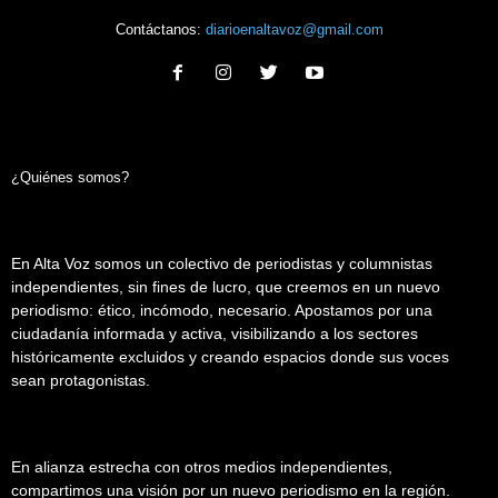
Contáctanos:
diarioenaltavoz@gmail.com
¿Quiénes somos?
En Alta Voz somos un colectivo de periodistas y columnistas
independientes, sin fines de lucro, que creemos en un nuevo
periodismo: ético, incómodo, necesario. Apostamos por una
ciudadanía informada y activa, visibilizando a los sectores
históricamente excluidos y creando espacios donde sus voces
sean protagonistas.
En alianza estrecha con otros medios independientes,
compartimos una visión por un nuevo periodismo en la región.