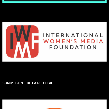
SOMOS PARTE DE LA RED LEAL