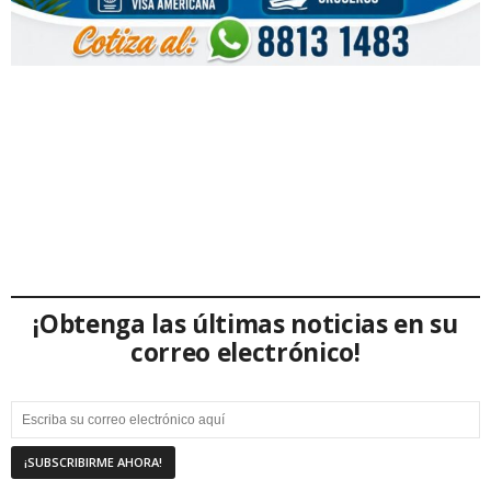
¡Obtenga las últimas noticias en su
correo electrónico!