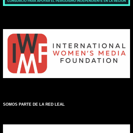
SOMOS PARTE DE LA RED LEAL