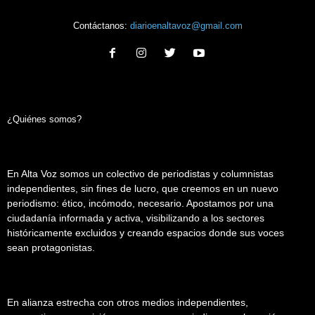
Contáctanos:
diarioenaltavoz@gmail.com
¿Quiénes somos?
En Alta Voz somos un colectivo de periodistas y columnistas
independientes, sin fines de lucro, que creemos en un nuevo
periodismo: ético, incómodo, necesario. Apostamos por una
ciudadanía informada y activa, visibilizando a los sectores
históricamente excluidos y creando espacios donde sus voces
sean protagonistas.
En alianza estrecha con otros medios independientes,