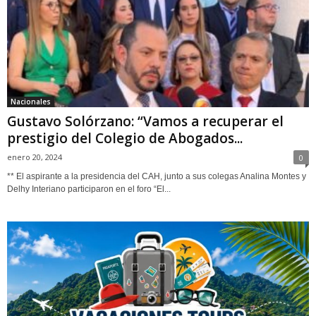
Nacionales
Gustavo Solórzano: “Vamos a recuperar el
prestigio del Colegio de Abogados...
enero 20, 2024
0
** El aspirante a la presidencia del CAH, junto a sus colegas Analina Montes y
Delhy Interiano participaron en el foro “El...