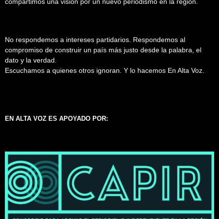
compartimos una visión por un nuevo periodismo en la región.
No respondemos a intereses partidarios. Respondemos al
compromiso de construir un país más justo desde la palabra, el
dato y la verdad.
Escuchamos a quienes otros ignoran. Y lo hacemos En Alta Voz.
EN ALTA VOZ ES APOYADO POR: