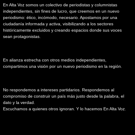
En Alta Voz somos un colectivo de periodistas y columnistas
independientes, sin fines de lucro, que creemos en un nuevo
periodismo: ético, incómodo, necesario. Apostamos por una
ciudadanía informada y activa, visibilizando a los sectores
históricamente excluidos y creando espacios donde sus voces
sean protagonistas.
En alianza estrecha con otros medios independientes,
compartimos una visión por un nuevo periodismo en la región.
No respondemos a intereses partidarios. Respondemos al
compromiso de construir un país más justo desde la palabra, el
dato y la verdad.
Escuchamos a quienes otros ignoran. Y lo hacemos En Alta Voz.