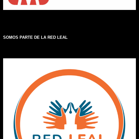
SOMOS PARTE DE LA RED LEAL