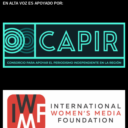
EN ALTA VOZ ES APOYADO POR: