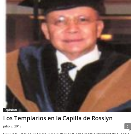
Opinion
Los Templarios en la Capilla de Rosslyn
julio 8, 2018
0