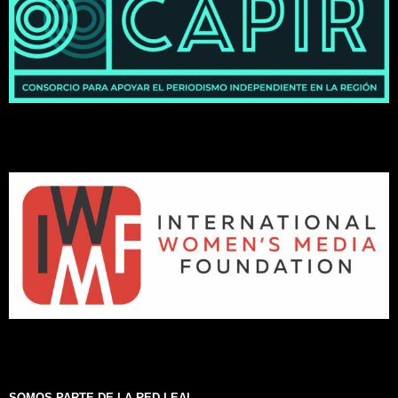
SOMOS PARTE DE LA RED LEAL