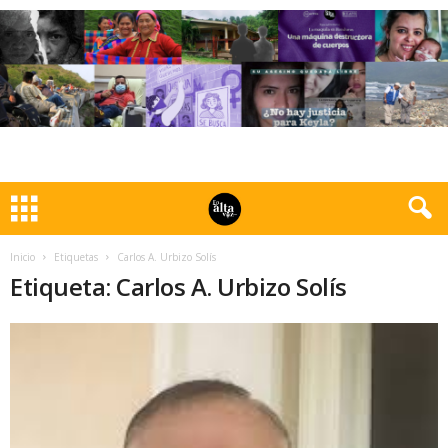
Inicio
Etiquetas
Carlos A. Urbizo Solís
Etiqueta: Carlos A. Urbizo Solís