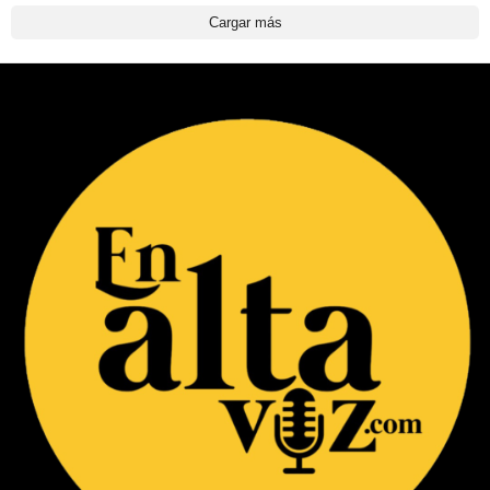
Cargar más