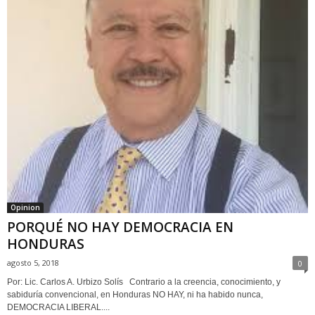
Opinion
PORQUÉ NO HAY DEMOCRACIA EN
HONDURAS
agosto 5, 2018
0
Por: Lic. Carlos A. Urbizo Solís Contrario a la creencia, conocimiento, y
sabiduría convencional, en Honduras NO HAY, ni ha habido nunca,
DEMOCRACIA LIBERAL....