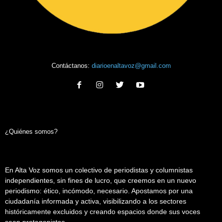
Contáctanos:
diarioenaltavoz@gmail.com
¿Quiénes somos?
En Alta Voz somos un colectivo de periodistas y columnistas
independientes, sin fines de lucro, que creemos en un nuevo
periodismo: ético, incómodo, necesario. Apostamos por una
ciudadanía informada y activa, visibilizando a los sectores
históricamente excluidos y creando espacios donde sus voces
sean protagonistas.