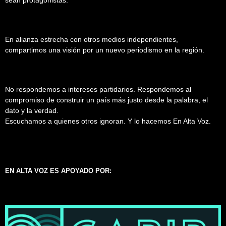
En alianza estrecha con otros medios independientes,
compartimos una visión por un nuevo periodismo en la región.
No respondemos a intereses partidarios. Respondemos al
compromiso de construir un país más justo desde la palabra, el
dato y la verdad.
Escuchamos a quienes otros ignoran. Y lo hacemos En Alta Voz.
EN ALTA VOZ ES APOYADO POR: