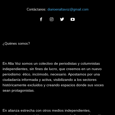
Contáctanos:
diarioenaltavoz@gmail.com
¿Quiénes somos?
En Alta Voz somos un colectivo de periodistas y columnistas
independientes, sin fines de lucro, que creemos en un nuevo
periodismo: ético, incómodo, necesario. Apostamos por una
ciudadanía informada y activa, visibilizando a los sectores
históricamente excluidos y creando espacios donde sus voces
sean protagonistas.
En alianza estrecha con otros medios independientes,