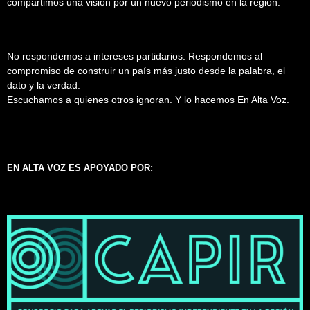
compartimos una visión por un nuevo periodismo en la región.
No respondemos a intereses partidarios. Respondemos al
compromiso de construir un país más justo desde la palabra, el
dato y la verdad.
Escuchamos a quienes otros ignoran. Y lo hacemos En Alta Voz.
EN ALTA VOZ ES APOYADO POR: