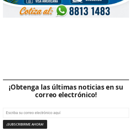
¡Obtenga las últimas noticias en su
correo electrónico!