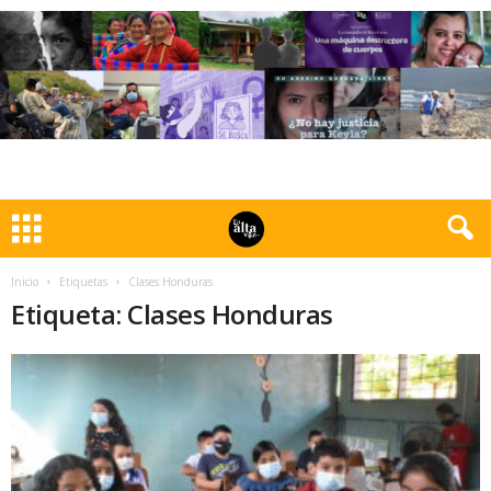
Inicio
Etiquetas
Clases Honduras
Etiqueta: Clases Honduras