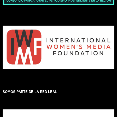
SOMOS PARTE DE LA RED LEAL