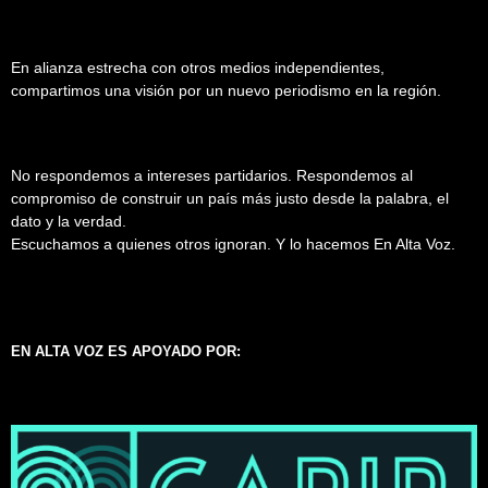
En alianza estrecha con otros medios independientes,
compartimos una visión por un nuevo periodismo en la región.
No respondemos a intereses partidarios. Respondemos al
compromiso de construir un país más justo desde la palabra, el
dato y la verdad.
Escuchamos a quienes otros ignoran. Y lo hacemos En Alta Voz.
EN ALTA VOZ ES APOYADO POR: