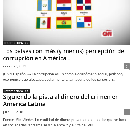
Internacionales
Los países con más (y menos) percepción de
corrupción en América...
enero 26, 2022
0
(CNN Español) -- La corrupción es un complejo fenómeno social, político y
económico que afecta particularmente a la mayoría de los países en...
Internacionales
Siguiendo la pista al dinero del crimen en
América Latina
julio 16, 2018
0
Fuente: Sin Miedos La cantidad de dinero proveniente del delito que se lava
en sociedades fantasma se sitúa entre 2 y el 5% del PIB...