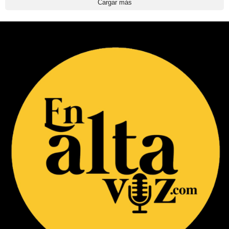
Cargar más