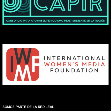
SOMOS PARTE DE LA RED LEAL