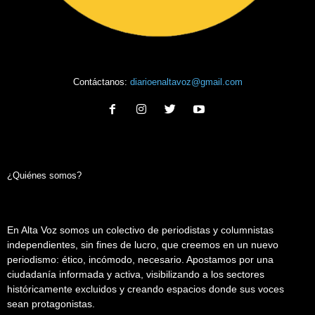
Contáctanos:
diarioenaltavoz@gmail.com
¿Quiénes somos?
En Alta Voz somos un colectivo de periodistas y columnistas
independientes, sin fines de lucro, que creemos en un nuevo
periodismo: ético, incómodo, necesario. Apostamos por una
ciudadanía informada y activa, visibilizando a los sectores
históricamente excluidos y creando espacios donde sus voces
sean protagonistas.