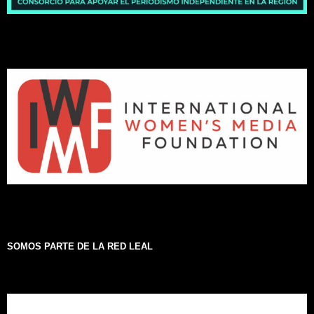
SOMOS PARTE DE LA RED LEAL