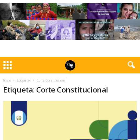
Inicio
Etiquetas
Corte Constitucional
Etiqueta: Corte Constitucional