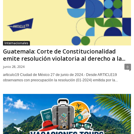
Internacionales
Guatemala: Corte de Constitucionalidad
emite resolución violatoria al derecho a la...
junio 28, 2024
0
articulo19 Ciudad de México 27 de junio de 2024.- Desde ARTICLE19
observamos con preocupación la resolución (01-2024) emitida por la...