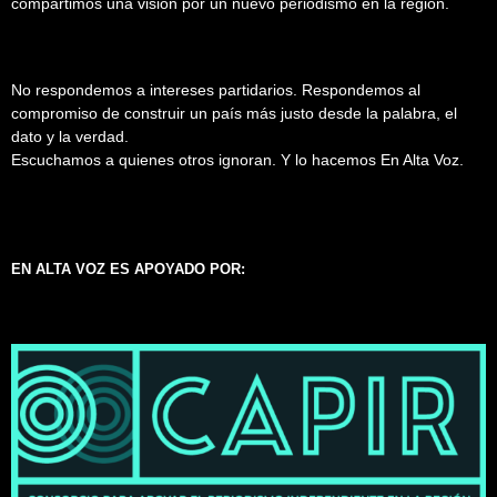
compartimos una visión por un nuevo periodismo en la región.
No respondemos a intereses partidarios. Respondemos al
compromiso de construir un país más justo desde la palabra, el
dato y la verdad.
Escuchamos a quienes otros ignoran. Y lo hacemos En Alta Voz.
EN ALTA VOZ ES APOYADO POR: