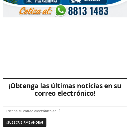
¡Obtenga las últimas noticias en su
correo electrónico!