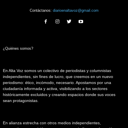
Contáctanos:
diarioenaltavoz@gmail.com
¿Quiénes somos?
En Alta Voz somos un colectivo de periodistas y columnistas
independientes, sin fines de lucro, que creemos en un nuevo
periodismo: ético, incómodo, necesario. Apostamos por una
ciudadanía informada y activa, visibilizando a los sectores
históricamente excluidos y creando espacios donde sus voces
sean protagonistas.
En alianza estrecha con otros medios independientes,