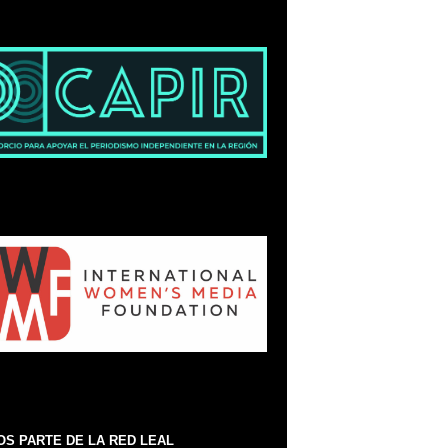
S PARTE DE LA RED LEAL