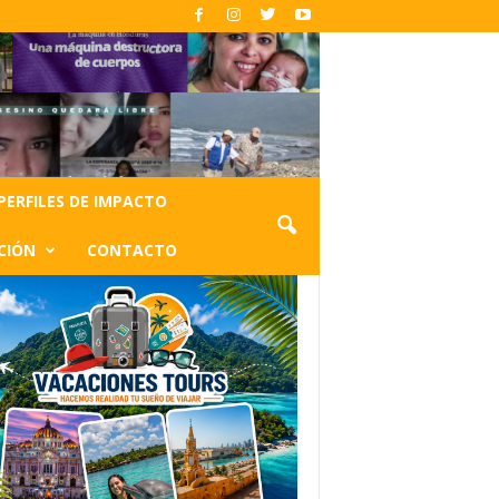
PERFILES DE IMPACTO
CIÓN
CONTACTO