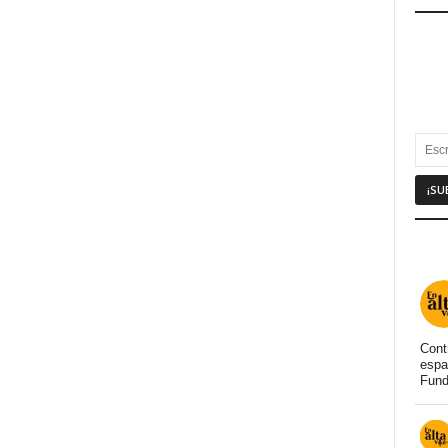
Cont
espa
Fund