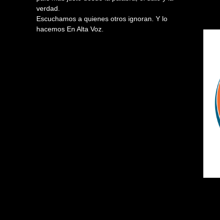
verdad.
Escuchamos a quienes otros ignoran. Y lo
hacemos En Alta Voz.