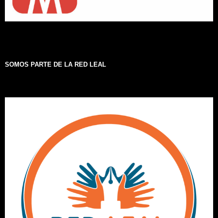
SOMOS PARTE DE LA RED LEAL