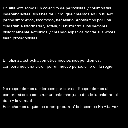
En Alta Voz somos un colectivo de periodistas y columnistas
independientes, sin fines de lucro, que creemos en un nuevo
periodismo: ético, incómodo, necesario. Apostamos por una
ciudadanía informada y activa, visibilizando a los sectores
históricamente excluidos y creando espacios donde sus voces
sean protagonistas.
En alianza estrecha con otros medios independientes,
compartimos una visión por un nuevo periodismo en la región.
No respondemos a intereses partidarios. Respondemos al
compromiso de construir un país más justo desde la palabra, el
dato y la verdad.
Escuchamos a quienes otros ignoran. Y lo hacemos En Alta Voz.