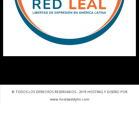
© TODOS LOS DERECHOS RESERVADOS - 2019 HOSTING Y DISEÑO POR
www.hostdaddyhn.com