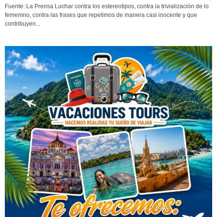
Fuente: La Prensa Luchar contra los estereotipos, contra la trivialización de lo
femenino, contra las frases que repetimos de manera casi inocente y que
contribuyen...