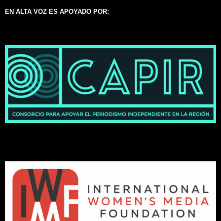
EN ALTA VOZ ES APOYADO POR: