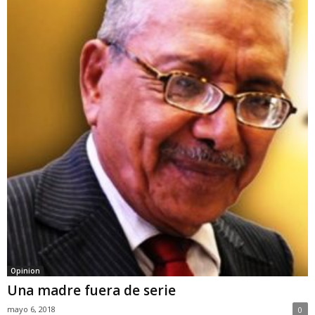
Opinion
Una madre fuera de serie
mayo 6, 2018
0