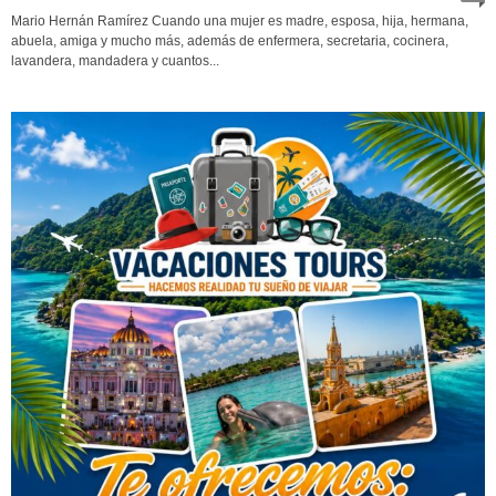
Mario Hernán Ramírez Cuando una mujer es madre, esposa, hija, hermana,
abuela, amiga y mucho más, además de enfermera, secretaria, cocinera,
lavandera, mandadera y cuantos...