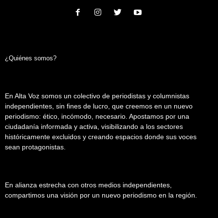
¿Quiénes somos?
En Alta Voz somos un colectivo de periodistas y columnistas
independientes, sin fines de lucro, que creemos en un nuevo
periodismo: ético, incómodo, necesario. Apostamos por una
ciudadanía informada y activa, visibilizando a los sectores
históricamente excluidos y creando espacios donde sus voces
sean protagonistas.
En alianza estrecha con otros medios independientes,
compartimos una visión por un nuevo periodismo en la región.