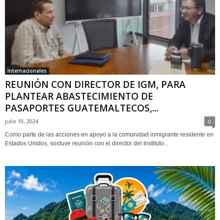
Internacionales
REUNIÓN CON DIRECTOR DE IGM, PARA
PLANTEAR ABASTECIMIENTO DE
PASAPORTES GUATEMALTECOS,...
julio 10, 2024
0
Como parte de las acciones en apoyo a la comunidad inmigrante residente en
Estados Unidos, sostuve reunión con el director del Instituto...