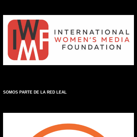
SOMOS PARTE DE LA RED LEAL