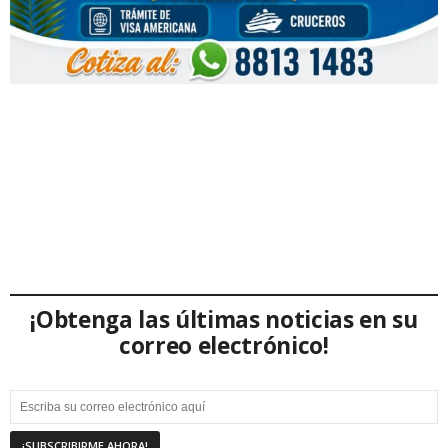
¡Obtenga las últimas noticias en su
correo electrónico!