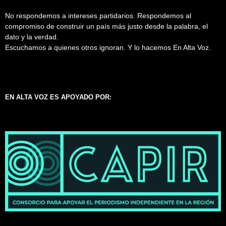
No respondemos a intereses partidarios. Respondemos al
compromiso de construir un país más justo desde la palabra, el
dato y la verdad.
Escuchamos a quienes otros ignoran. Y lo hacemos En Alta Voz.
EN ALTA VOZ ES APOYADO POR: