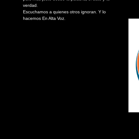
verdad.
Escuchamos a quienes otros ignoran. Y lo
hacemos En Alta Voz.