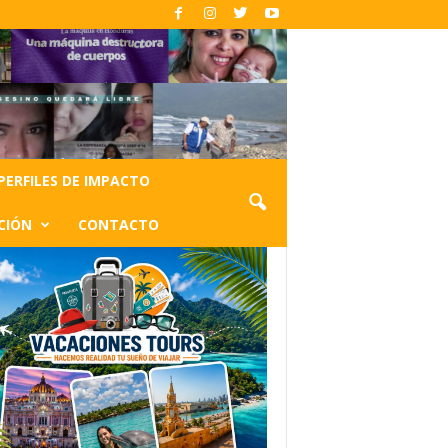
PERFILES DE IMPACTO
CIÓN
CONTACTO