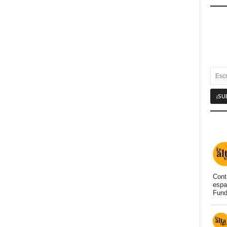
Cont
espa
Fund