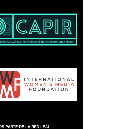
S PARTE DE LA RED LEAL