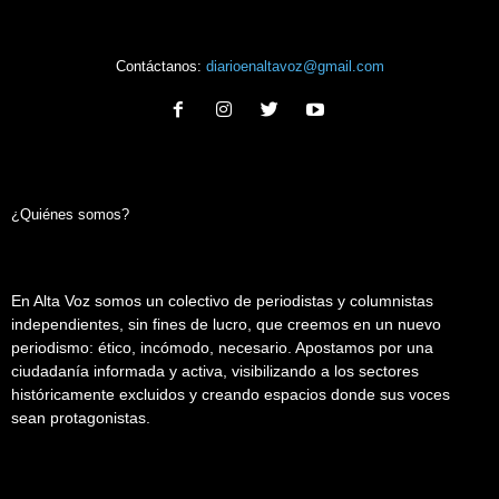
Contáctanos:
diarioenaltavoz@gmail.com
¿Quiénes somos?
En Alta Voz somos un colectivo de periodistas y columnistas
independientes, sin fines de lucro, que creemos en un nuevo
periodismo: ético, incómodo, necesario. Apostamos por una
ciudadanía informada y activa, visibilizando a los sectores
históricamente excluidos y creando espacios donde sus voces
sean protagonistas.