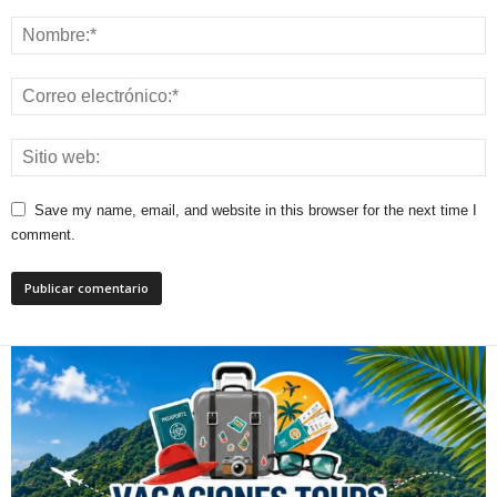
Save my name, email, and website in this browser for the next time I
comment.