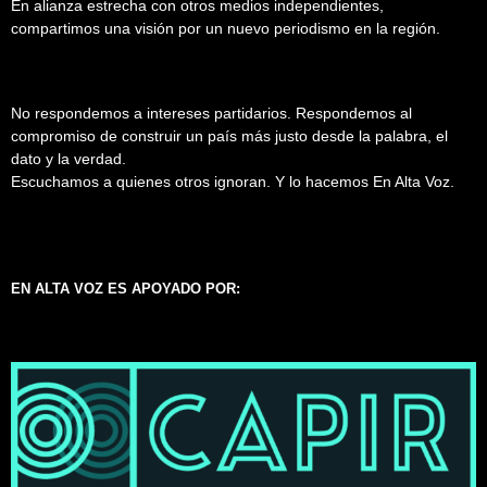
En alianza estrecha con otros medios independientes,
compartimos una visión por un nuevo periodismo en la región.
No respondemos a intereses partidarios. Respondemos al
compromiso de construir un país más justo desde la palabra, el
dato y la verdad.
Escuchamos a quienes otros ignoran. Y lo hacemos En Alta Voz.
EN ALTA VOZ ES APOYADO POR: