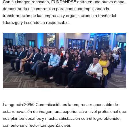
Con su imagen renovada, FUNDAHRSE entra en una nueva etapa,
demostrando el compromiso para continuar impulsando la
transformación de las empresas y organizaciones a través del
liderazgo y la conducta responsable.
La agencia 20/50 Comunicación es la empresa responsable de
esta renovación de imagen, una experiencia a nivel profesional que
nos planteó desafíos y mucha satisfacción con el logro obtenido,
comento su director Enrique Zaldívar.