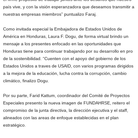
país vive, y con la visión esperanzadora que deseamos transmitir a
nuestras empresas miembros” puntualizo Faraj.
Como invitada especial la Embajadora de Estados Unidos de
América en Honduras, Laura F. Dogu, de forma virtual brindo un
mensaje a los presentes enfocado en las oportunidades que
Honduras tiene para continuar trabajando por su desarrollo en pro
de la sostenibilidad. “Cuenten con el apoyo del gobierno de los
Estados Unidos a traves de USAID, con varios programas dirigidos
a la mejora de la educación, lucha contra la corrupción, cambio
climático, finalizo Dogu.
Por su parte, Farid Kattum, coordinador del Comité de Proyectos
Especiales presento la nueva imagen de FUNDAHRSE, reitero el
compromiso de la junta directiva, la dirección ejecutiva y el staff,
alineados con las areas de enfoque establecidas en el plan
estratégico.