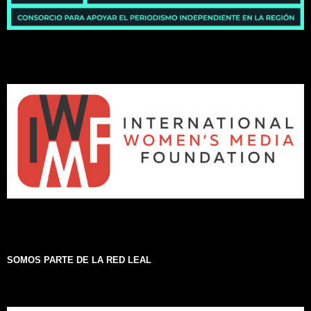
SOMOS PARTE DE LA RED LEAL