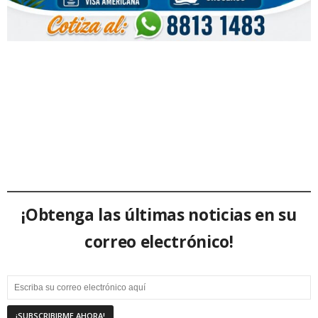
¡Obtenga las últimas noticias en su
correo electrónico!