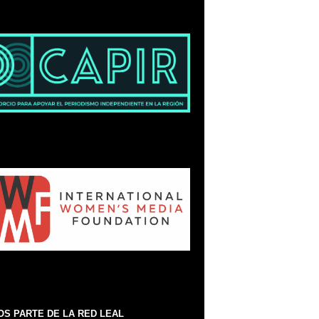
S PARTE DE LA RED LEAL