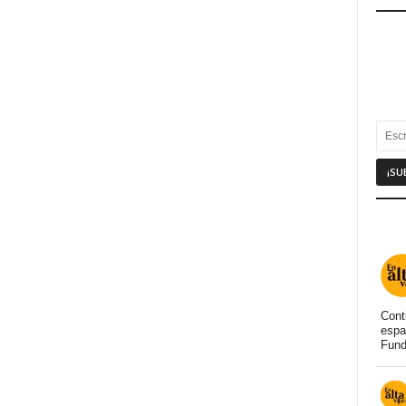
Cont
espa
Fund