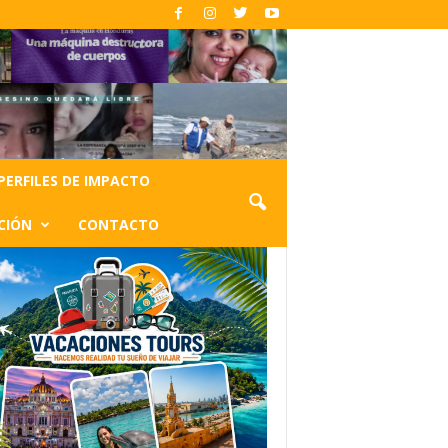
PERFILES DE IMPACTO
CIÓN
CONTACTO