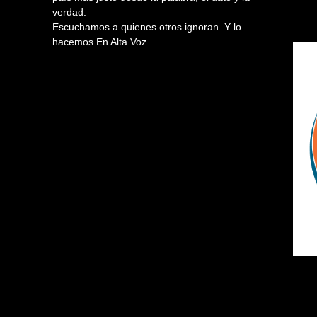
verdad.
Escuchamos a quienes otros ignoran. Y lo
hacemos En Alta Voz.