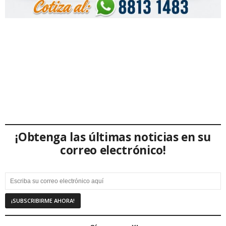
¡Obtenga las últimas noticias en su
correo electrónico!