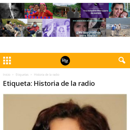
Inicio
Etiquetas
Historia de la radio
Etiqueta: Historia de la radio