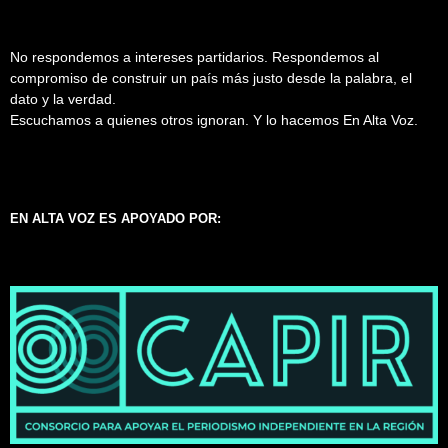
No respondemos a intereses partidarios. Respondemos al
compromiso de construir un país más justo desde la palabra, el
dato y la verdad.
Escuchamos a quienes otros ignoran. Y lo hacemos En Alta Voz.
EN ALTA VOZ ES APOYADO POR: