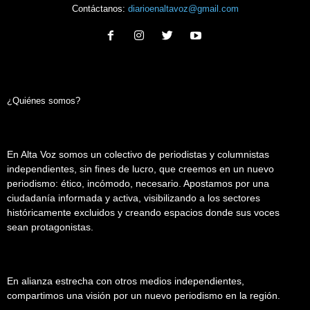
Contáctanos:
diarioenaltavoz@gmail.com
¿Quiénes somos?
En Alta Voz somos un colectivo de periodistas y columnistas
independientes, sin fines de lucro, que creemos en un nuevo
periodismo: ético, incómodo, necesario. Apostamos por una
ciudadanía informada y activa, visibilizando a los sectores
históricamente excluidos y creando espacios donde sus voces
sean protagonistas.
En alianza estrecha con otros medios independientes,
compartimos una visión por un nuevo periodismo en la región.