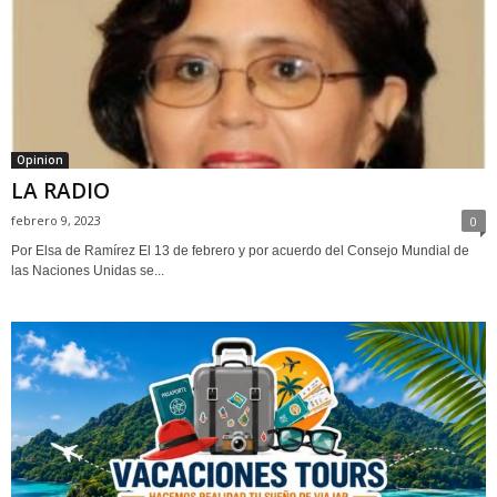
Opinion
LA RADIO
febrero 9, 2023
0
Por Elsa de Ramírez El 13 de febrero y por acuerdo del Consejo Mundial de
las Naciones Unidas se...