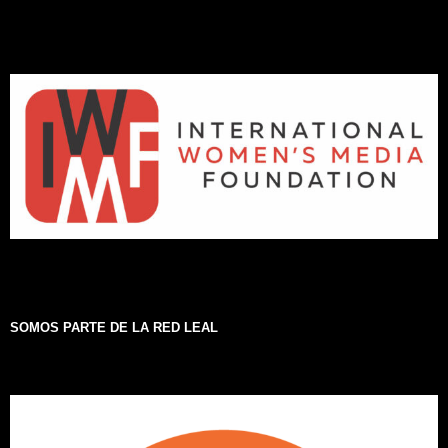
SOMOS PARTE DE LA RED LEAL