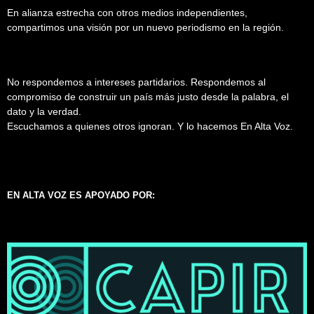
En alianza estrecha con otros medios independientes,
compartimos una visión por un nuevo periodismo en la región.
No respondemos a intereses partidarios. Respondemos al
compromiso de construir un país más justo desde la palabra, el
dato y la verdad.
Escuchamos a quienes otros ignoran. Y lo hacemos En Alta Voz.
EN ALTA VOZ ES APOYADO POR: