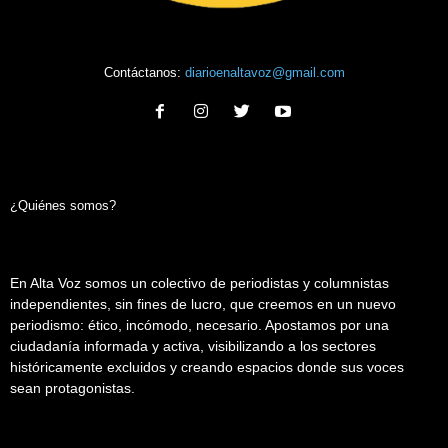
Contáctanos:
diarioenaltavoz@gmail.com
¿Quiénes somos?
En Alta Voz somos un colectivo de periodistas y columnistas
independientes, sin fines de lucro, que creemos en un nuevo
periodismo: ético, incómodo, necesario. Apostamos por una
ciudadanía informada y activa, visibilizando a los sectores
históricamente excluidos y creando espacios donde sus voces
sean protagonistas.