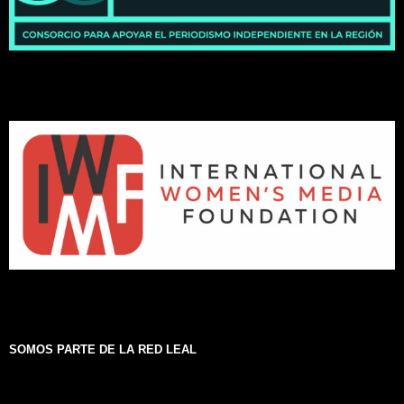
SOMOS PARTE DE LA RED LEAL