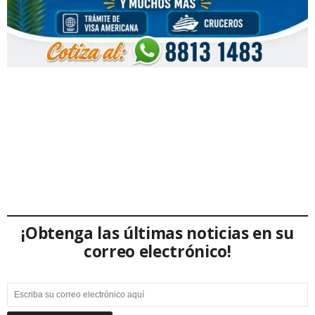
¡Obtenga las últimas noticias en su
correo electrónico!