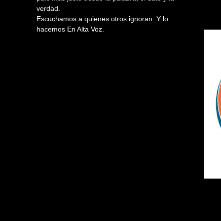
verdad.
Escuchamos a quienes otros ignoran. Y lo
hacemos En Alta Voz.