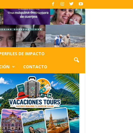
PERFILES DE IMPACTO
CIÓN
CONTACTO