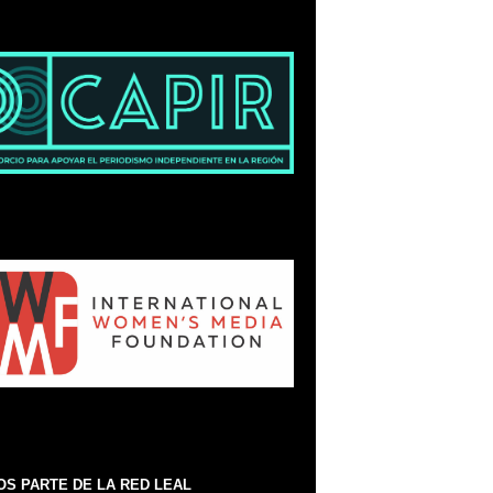
S PARTE DE LA RED LEAL