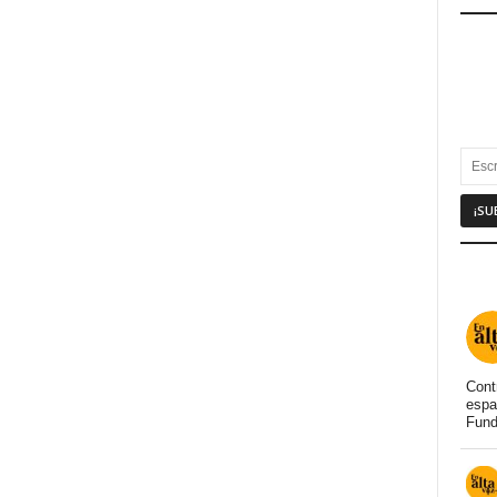
Cont
espa
Fund