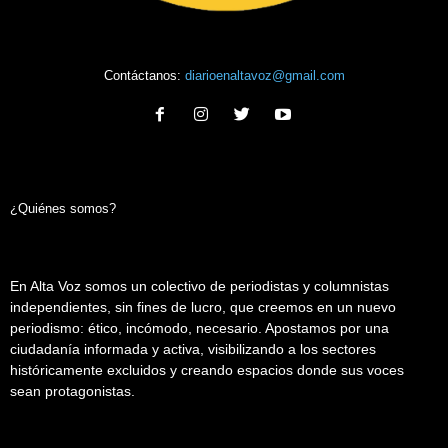
Contáctanos:
diarioenaltavoz@gmail.com
¿Quiénes somos?
En Alta Voz somos un colectivo de periodistas y columnistas
independientes, sin fines de lucro, que creemos en un nuevo
periodismo: ético, incómodo, necesario. Apostamos por una
ciudadanía informada y activa, visibilizando a los sectores
históricamente excluidos y creando espacios donde sus voces
sean protagonistas.