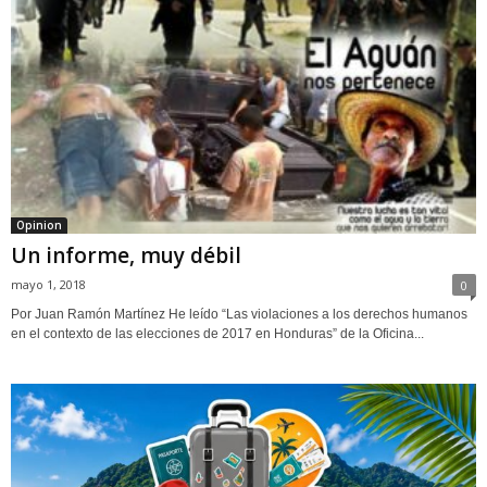
Opinion
Un informe, muy débil
mayo 1, 2018
0
Por Juan Ramón Martínez He leído “Las violaciones a los derechos humanos
en el contexto de las elecciones de 2017 en Honduras” de la Oficina...