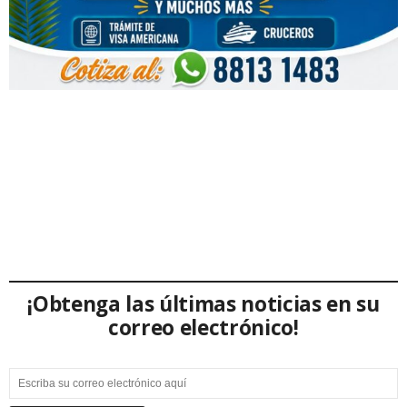
¡Obtenga las últimas noticias en su
correo electrónico!