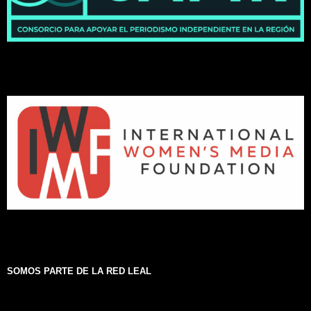
SOMOS PARTE DE LA RED LEAL