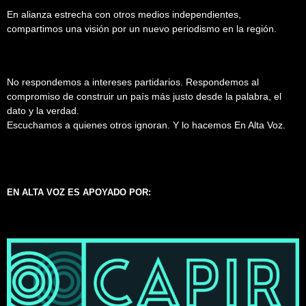
En alianza estrecha con otros medios independientes,
compartimos una visión por un nuevo periodismo en la región.
No respondemos a intereses partidarios. Respondemos al
compromiso de construir un país más justo desde la palabra, el
dato y la verdad.
Escuchamos a quienes otros ignoran. Y lo hacemos En Alta Voz.
EN ALTA VOZ ES APOYADO POR: