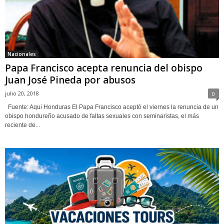
Nacionales
Papa Francisco acepta renuncia del obispo
Juan José Pineda por abusos
julio 20, 2018
0
Fuente: Aqui Honduras El Papa Francisco aceptó el viernes la renuncia de un
obispo hondureño acusado de faltas sexuales con seminaristas, el más
reciente de...