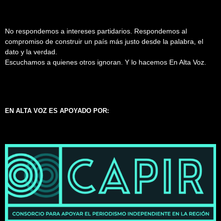
No respondemos a intereses partidarios. Respondemos al
compromiso de construir un país más justo desde la palabra, el
dato y la verdad.
Escuchamos a quienes otros ignoran. Y lo hacemos En Alta Voz.
EN ALTA VOZ ES APOYADO POR: