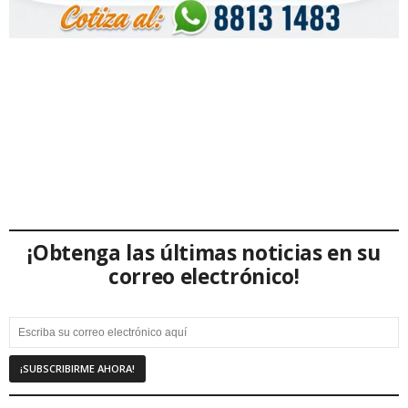
¡Obtenga las últimas noticias en su
correo electrónico!