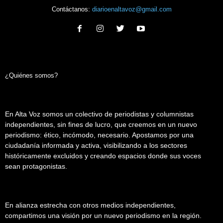
Contáctanos:
diarioenaltavoz@gmail.com
¿Quiénes somos?
En Alta Voz somos un colectivo de periodistas y columnistas
independientes, sin fines de lucro, que creemos en un nuevo
periodismo: ético, incómodo, necesario. Apostamos por una
ciudadanía informada y activa, visibilizando a los sectores
históricamente excluidos y creando espacios donde sus voces
sean protagonistas.
En alianza estrecha con otros medios independientes,
compartimos una visión por un nuevo periodismo en la región.