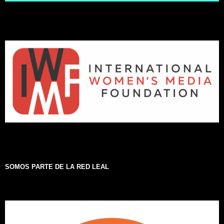
SOMOS PARTE DE LA RED LEAL